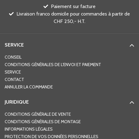
Paiement sur facture
Livraison franco domicile pour commandes à partir de
CHF 250,- H.T.
SERVICE
CONSEIL
CONDITIONS GÉNÉRALES DE L'ENVOI ET PAIEMENT
SERVICE
CONTACT
ANNULER LA COMMANDE
JURIDIQUE
CONDITIONS GÉNÉRALE DE VENTE
CONDITIONS GÉNÉRALES DE MONTAGE
INFORMATIONS LÉGALES
PROTECTION DE VOS DONNÉES PERSONNELLES