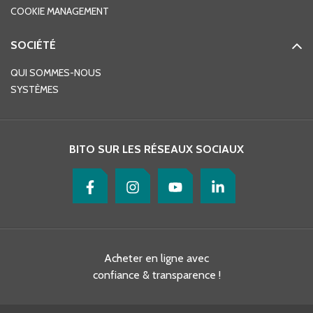
COOKIE MANAGEMENT
SOCIÉTÉ
QUI SOMMES-NOUS
SYSTÈMES
BITO SUR LES RÉSEAUX SOCIAUX
Acheter en ligne avec
confiance & transparence !