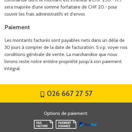
sera majorée d'une somme forfaitaire de CHF 20.- pour
couvrir les frais administratifs et d'envoi.
Paiement
Les montants facturés sont payables nets dans un délai de
30 jours à compter de la date de facturation. S.v.p. voyer nos
conditions générale de vente. La marchandise que nous
livrons reste notre entière propriété jusqu'à son paiement
intégral.
026 667 27 57
Options de paiement
: