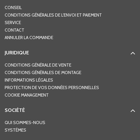
CONSEIL
CONDITIONS GÉNÉRALES DE L'ENVOI ET PAIEMENT
SERVICE
CONTACT
ANNULER LA COMMANDE
JURIDIQUE
CONDITIONS GÉNÉRALE DE VENTE
CONDITIONS GÉNÉRALES DE MONTAGE
INFORMATIONS LÉGALES
PROTECTION DE VOS DONNÉES PERSONNELLES
COOKIE MANAGEMENT
SOCIÉTÉ
QUI SOMMES-NOUS
SYSTÈMES