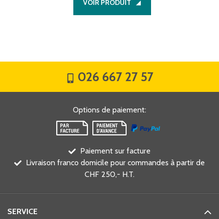
VOIR PRODUIT
026 667 27 57
Options de paiement
:
Paiement sur facture
Livraison franco domicile pour commandes à partir de
CHF 250,- H.T.
SERVICE