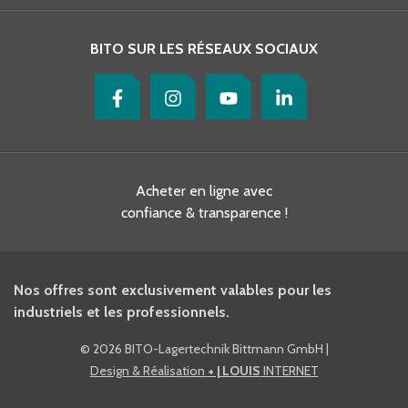
BITO SUR LES RÉSEAUX SOCIAUX
Acheter en ligne avec
confiance & transparence !
Nos offres sont exclusivement valables pour les
industriels et les professionnels.
©
2026 BITO-Lagertechnik Bittmann GmbH
|
Design & Réalisation
+ | LOUIS
INTERNET