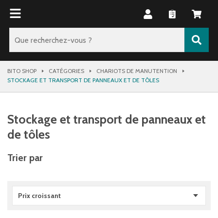
BITO SHOP
CATÉGORIES
CHARIOTS DE MANUTENTION
STOCKAGE ET TRANSPORT DE PANNEAUX ET DE TÔLES
Stockage et transport de panneaux et
de tôles
Trier par
Prix croissant