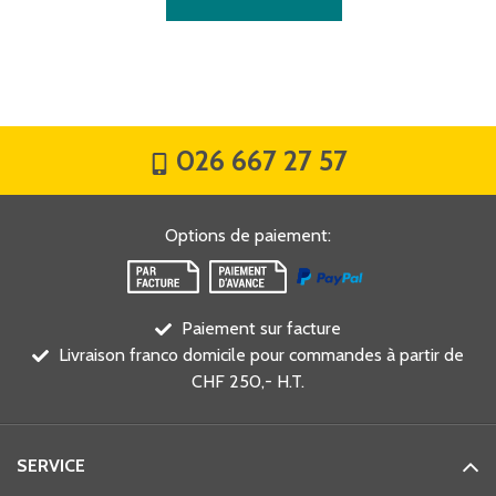
026 667 27 57
Options de paiement
:
Paiement sur facture
Livraison franco domicile pour commandes à partir de
CHF 250,- H.T.
SERVICE