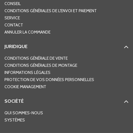
CONSEIL
CONDITIONS GÉNÉRALES DE L'ENVOI ET PAIEMENT
SERVICE
CONTACT
ANNULER LA COMMANDE
JURIDIQUE
CONDITIONS GÉNÉRALE DE VENTE
CONDITIONS GÉNÉRALES DE MONTAGE
INFORMATIONS LÉGALES
PROTECTION DE VOS DONNÉES PERSONNELLES
COOKIE MANAGEMENT
SOCIÉTÉ
QUI SOMMES-NOUS
SYSTÈMES