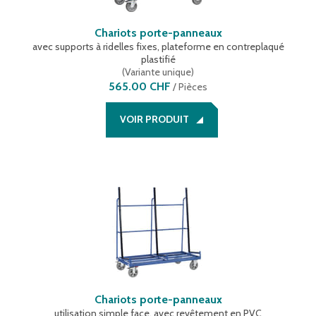
Chariots porte-panneaux
avec supports à ridelles fixes, plateforme en contreplaqué
plastifié
(
Variante unique
)
565.00 CHF
/
Pièces
VOIR PRODUIT
Chariots porte-panneaux
utilisation simple face, avec revêtement en PVC