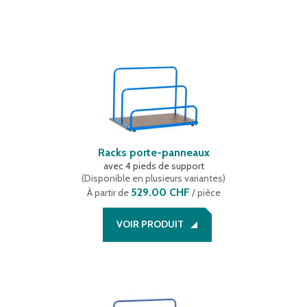
Racks porte-panneaux
avec 4 pieds de support
(
Disponible en plusieurs variantes
)
529.00 CHF
À partir de
/ pièce
VOIR PRODUIT