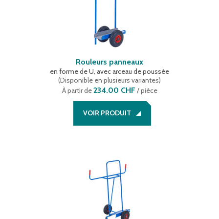
Rouleurs panneaux
en forme de U, avec arceau de poussée
(
Disponible en plusieurs variantes
)
234.00 CHF
À partir de
/ pièce
VOIR PRODUIT