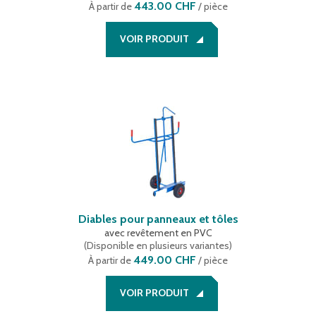
443.00 CHF
À partir de
/ pièce
VOIR PRODUIT
Diables pour panneaux et tôles
avec revêtement en PVC
(
Disponible en plusieurs variantes
)
449.00 CHF
À partir de
/ pièce
VOIR PRODUIT