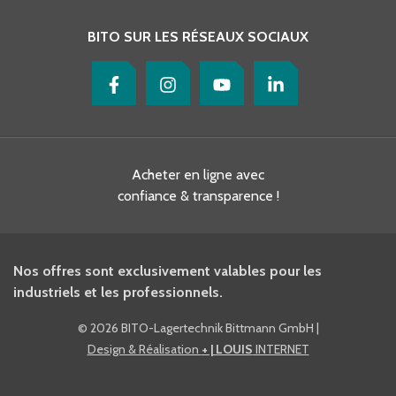
BITO SUR LES RÉSEAUX SOCIAUX
Acheter en ligne avec
confiance & transparence !
Nos offres sont exclusivement valables pour les
industriels et les professionnels.
©
2026 BITO-Lagertechnik Bittmann GmbH
|
Design & Réalisation
+ | LOUIS
INTERNET