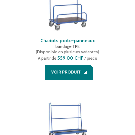
Chariots porte-panneaux
bandage TPE
(
Disponible en plusieurs variantes
)
559.00 CHF
À partir de
/ pièce
VOIR PRODUIT