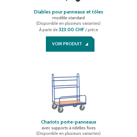
Diables pour panneaux et tôles
modèle standard
(
Disponible en plusieurs variantes
)
323.00 CHF
À partir de
/ pièce
VOIR PRODUIT
Chariots porte-panneaux
avec supports à ridelles fixes
(
Disponible en plusieurs variantes
)