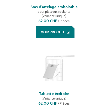
Bras d'attelage emboîtable
pour plateaux roulants
(
Variante unique
)
62.00 CHF
/
Pièces
VOIR PRODUIT
Tablette écritoire
(
Variante unique
)
62.00 CHF
/
Pièces