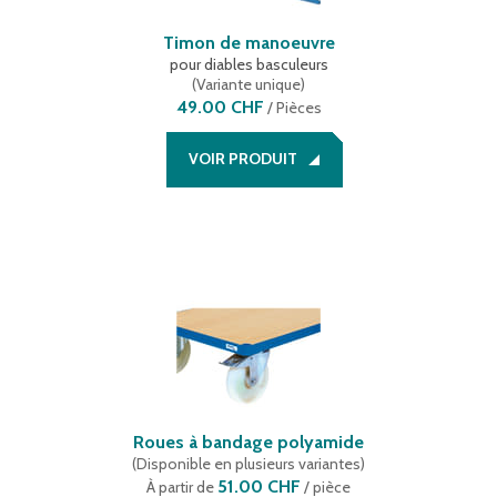
Timon de manoeuvre
pour diables basculeurs
(
Variante unique
)
49.00 CHF
/
Pièces
VOIR PRODUIT
Roues à bandage polyamide
(
Disponible en plusieurs variantes
)
51.00 CHF
À partir de
/ pièce