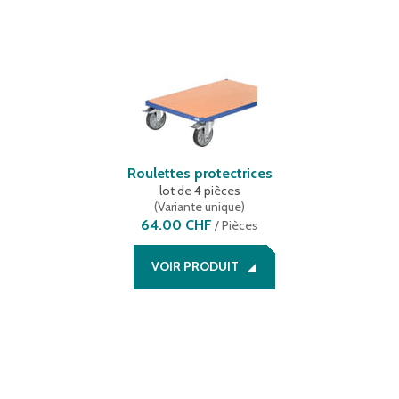
Roulettes protectrices
lot de 4 pièces
(
Variante unique
)
64.00 CHF
/
Pièces
VOIR PRODUIT