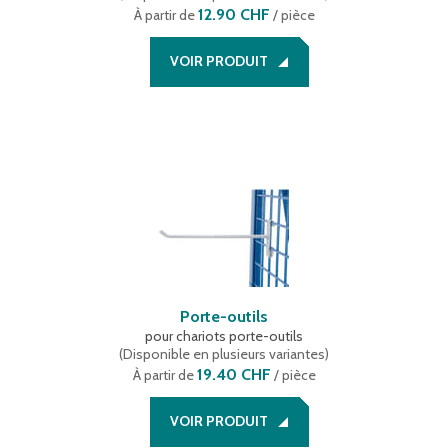
12.90 CHF
À partir de
/ pièce
VOIR PRODUIT
Porte-outils
pour chariots porte-outils
(
Disponible en plusieurs variantes
)
19.40 CHF
À partir de
/ pièce
VOIR PRODUIT