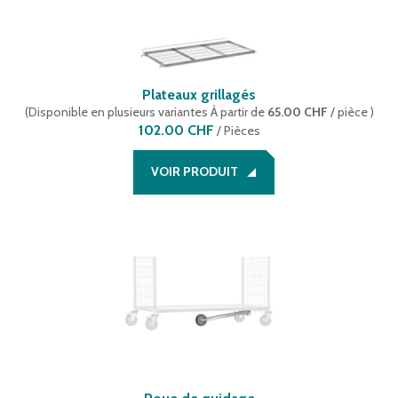
Plateaux grillagés
(
Disponible en plusieurs variantes
À partir de
65.00 CHF
/ pièce
)
102.00 CHF
/
Pièces
VOIR PRODUIT