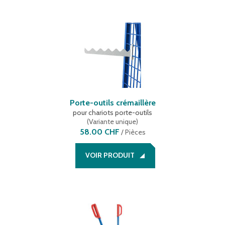
Porte-outils crémaillère
pour chariots porte-outils
(
Variante unique
)
58.00 CHF
/
Pièces
VOIR PRODUIT