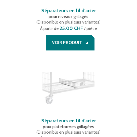
Séparateurs en fil d'acier
pour niveaux grillagés
(
Disponible en plusieurs variantes
)
25.00 CHF
À partir de
/ pièce
VOIR PRODUIT
Séparateurs en fil d'acier
pour plateformes grillagées
(
Disponible en plusieurs variantes
)