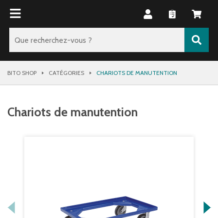
BITO SHOP
CATÉGORIES
CHARIOTS DE MANUTENTION
Chariots de manutention