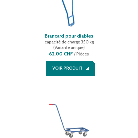
Brancard pour diables
capacité de charge 350 kg
(
Variante unique
)
62.00 CHF
/
Pièces
VOIR PRODUIT