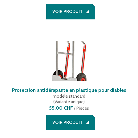
VOIR PRODUIT
Protection antidérapante en plastique pour diables
modèle standard
(
Variante unique
)
55.00 CHF
/
Pièces
VOIR PRODUIT