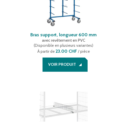
Bras support, longueur 600 mm
avec revêtement en PVC
(
Disponible en plusieurs variantes
)
23.00 CHF
À partir de
/ pièce
VOIR PRODUIT