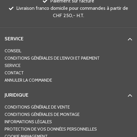
Paiement sur facture
Livraison franco domicile pour commandes à partir de
CHF 250,- H.T.
SERVICE
CONSEIL
CONDITIONS GÉNÉRALES DE L'ENVOI ET PAIEMENT
SERVICE
CONTACT
ANNULER LA COMMANDE
JURIDIQUE
CONDITIONS GÉNÉRALE DE VENTE
CONDITIONS GÉNÉRALES DE MONTAGE
INFORMATIONS LÉGALES
PROTECTION DE VOS DONNÉES PERSONNELLES
COOKIE MANAGEMENT