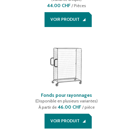
44.00 CHF
/
Pièces
VOIR PRODUIT
Fonds pour rayonnages
(
Disponible en plusieurs variantes
)
46.00 CHF
À partir de
/ pièce
VOIR PRODUIT