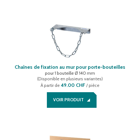
Chaînes de fixation au mur pour porte-bouteilles
pour 1 bouteille Ø 140 mm
(
Disponible en plusieurs variantes
)
49.00 CHF
À partir de
/ pièce
VOIR PRODUIT