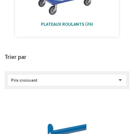
(
26
)
PLATEAUX ROULANTS
Trier par
Prix croissant