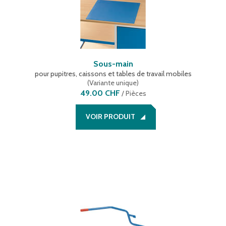
Sous-main
pour pupitres, caissons et tables de travail mobiles
(
Variante unique
)
49.00 CHF
/
Pièces
VOIR PRODUIT