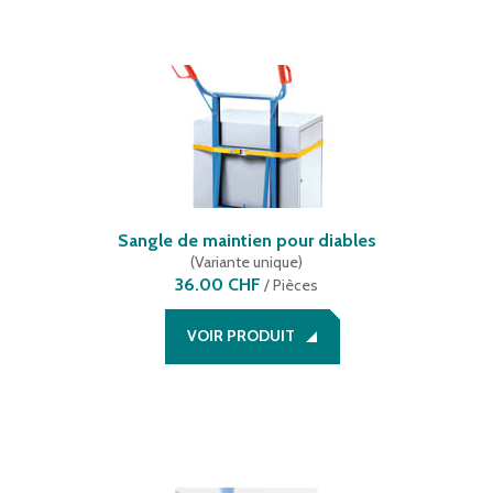
Sangle de maintien pour diables
(
Variante unique
)
36.00 CHF
/
Pièces
VOIR PRODUIT