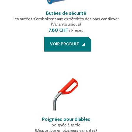
Butées de sécurité
les butées s'emboîtent aux extrémités des bras cantilever
(
Variante unique
)
7.80 CHF
/
Pièces
VOIR PRODUIT
Poignées pour diables
poignée à garde
(
Disponible en plusieurs variantes
)