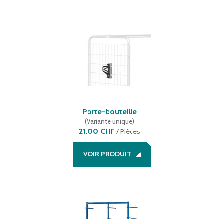
Porte-bouteille
(
Variante unique
)
21.00 CHF
/
Pièces
VOIR PRODUIT