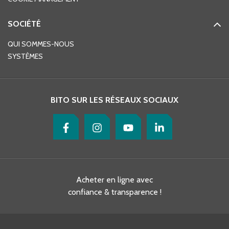
SOCIÉTÉ
QUI SOMMES-NOUS
SYSTÈMES
BITO SUR LES RÉSEAUX SOCIAUX
Acheter en ligne avec
confiance & transparence !