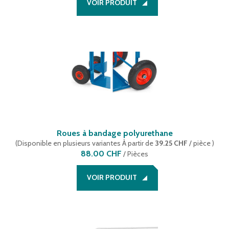
VOIR PRODUIT
Roues à bandage polyurethane
(
Disponible en plusieurs variantes
À partir de
39.25 CHF
/ pièce
)
88.00 CHF
/
Pièces
VOIR PRODUIT