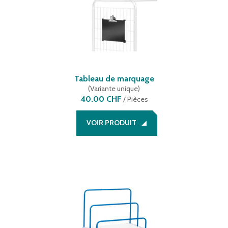
Tableau de marquage
(
Variante unique
)
40.00 CHF
/
Pièces
VOIR PRODUIT