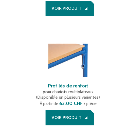
VOIR PRODUIT
Profilés de renfort
pour chariots multiplateaux
(
Disponible en plusieurs variantes
)
63.00 CHF
À partir de
/ pièce
VOIR PRODUIT