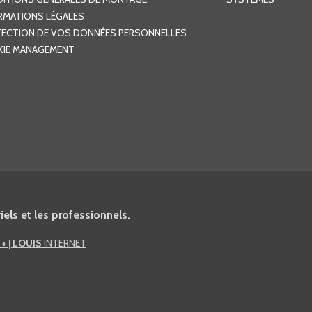
RMATIONS LÉGALES
ECTION DE VOS DONNÉES PERSONNELLES
IE MANAGEMENT
els et les professionnels.
n
+ | LOUIS
INTERNET