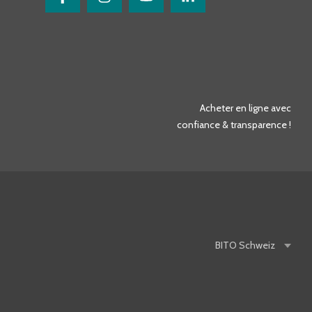
Acheter en ligne avec
confiance & transparence !
BITO
Schweiz