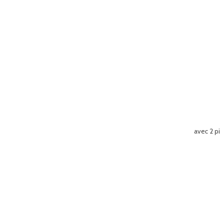
avec 2 p