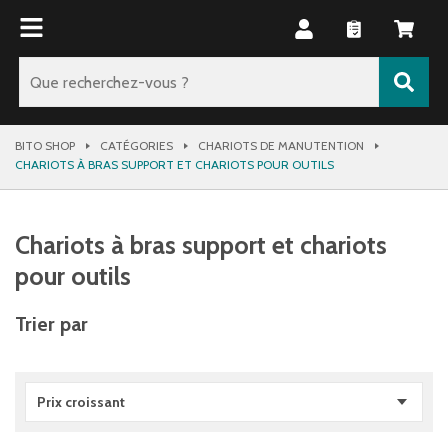
BITO SHOP
CATÉGORIES
CHARIOTS DE MANUTENTION
CHARIOTS À BRAS SUPPORT ET CHARIOTS POUR OUTILS
Chariots à bras support et chariots
pour outils
Trier par
Prix croissant