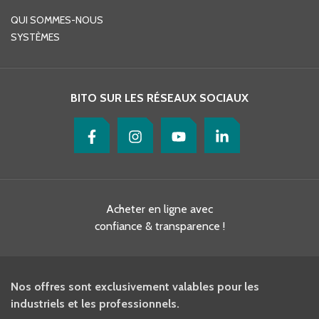
QUI SOMMES-NOUS
SYSTÈMES
BITO SUR LES RÉSEAUX SOCIAUX
Acheter en ligne avec
confiance & transparence !
Nos offres sont exclusivement valables pour les
industriels et les professionnels.