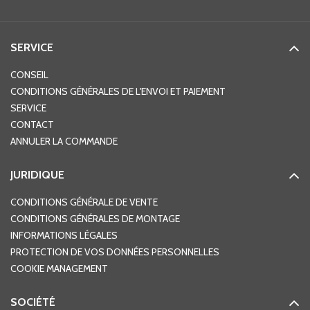
SERVICE
CONSEIL
CONDITIONS GÉNÉRALES DE L'ENVOI ET PAIEMENT
SERVICE
CONTACT
ANNULER LA COMMANDE
JURIDIQUE
CONDITIONS GÉNÉRALE DE VENTE
CONDITIONS GÉNÉRALES DE MONTAGE
INFORMATIONS LÉGALES
PROTECTION DE VOS DONNÉES PERSONNELLES
COOKIE MANAGEMENT
SOCIÉTÉ