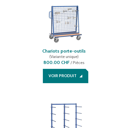
Chariots porte-outils
(
Variante unique
)
800.00 CHF
/
Pièces
VOIR PRODUIT