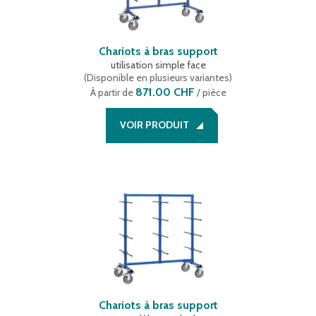
Chariots à bras support
utilisation simple face
(
Disponible en plusieurs variantes
)
871.00 CHF
À partir de
/ pièce
VOIR PRODUIT
Chariots à bras support