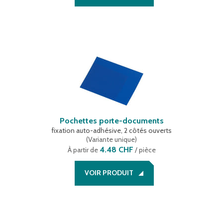
Pochettes porte-documents
fixation auto-adhésive, 2 côtés ouverts
(
Variante unique
)
4.48 CHF
À partir de
/ pièce
VOIR PRODUIT