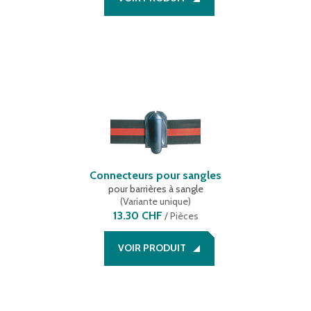
Connecteurs pour sangles
pour barrières à sangle
(
Variante unique
)
13.30 CHF
/
Pièces
VOIR PRODUIT