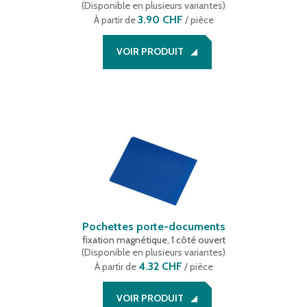
(
Disponible en plusieurs variantes
)
3.90 CHF
À partir de
/ pièce
VOIR PRODUIT
Pochettes porte-documents
fixation magnétique, 1 côté ouvert
(
Disponible en plusieurs variantes
)
4.32 CHF
À partir de
/ pièce
VOIR PRODUIT