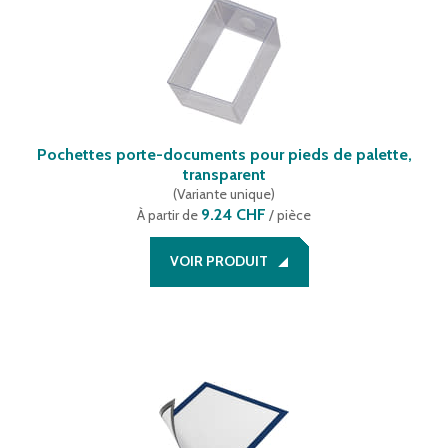
Pochettes porte-documents pour pieds de palette,
transparent
(
Variante unique
)
9.24 CHF
À partir de
/ pièce
VOIR PRODUIT