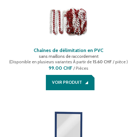
Chaînes de délimitation en PVC
sans maillons de raccordement
(
Disponible en plusieurs variantes
À partir de
15.60 CHF
/ pièce
)
99.00 CHF
/
Pièces
VOIR PRODUIT