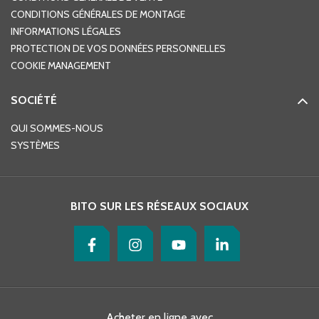
CONDITIONS GÉNÉRALES DE MONTAGE
INFORMATIONS LÉGALES
PROTECTION DE VOS DONNÉES PERSONNELLES
COOKIE MANAGEMENT
SOCIÉTÉ
QUI SOMMES-NOUS
SYSTÈMES
BITO SUR LES RÉSEAUX SOCIAUX
Acheter en ligne avec