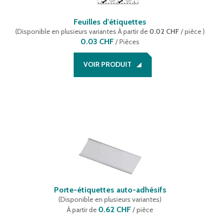
Feuilles d'étiquettes
(
Disponible en plusieurs variantes
À partir de
0.02 CHF
/ pièce
)
0.03 CHF
/
Pièces
VOIR PRODUIT
Porte-étiquettes auto-adhésifs
(
Disponible en plusieurs variantes
)
0.62 CHF
À partir de
/ pièce