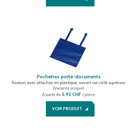
Pochettes porte-documents
fixation avec attaches en plastique, ouvert sur côté supérieur
(
Variante unique
)
5.92 CHF
À partir de
/ pièce
VOIR PRODUIT