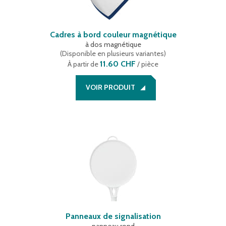
Cadres à bord couleur magnétique
à dos magnétique
(
Disponible en plusieurs variantes
)
11.60 CHF
À partir de
/ pièce
VOIR PRODUIT
Panneaux de signalisation