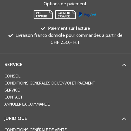
Options de paiement
:
Paiement sur facture
Livraison franco domicile pour commandes à partir de
CHF 250,- H.T.
SERVICE
CONSEIL
CONDITIONS GÉNÉRALES DE L'ENVOI ET PAIEMENT
SERVICE
CONTACT
ANNULER LA COMMANDE
JURIDIQUE
CONDITIONS GÉNÉRALE DE VENTE