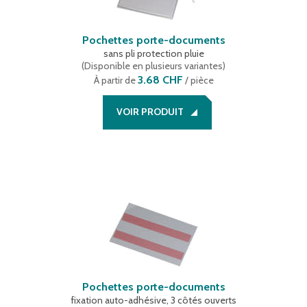
Pochettes porte-documents
sans pli protection pluie
(
Disponible en plusieurs variantes
)
3.68 CHF
À partir de
/ pièce
VOIR PRODUIT
Pochettes porte-documents
fixation auto-adhésive, 3 côtés ouverts