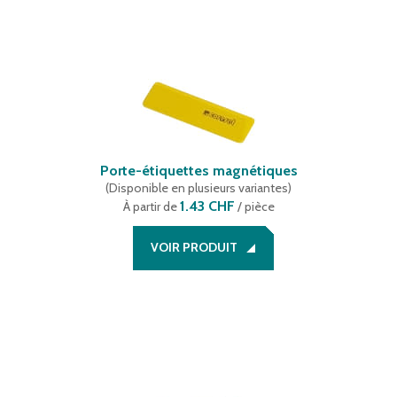
Porte-étiquettes magnétiques
(
Disponible en plusieurs variantes
)
1.43 CHF
À partir de
/ pièce
VOIR PRODUIT