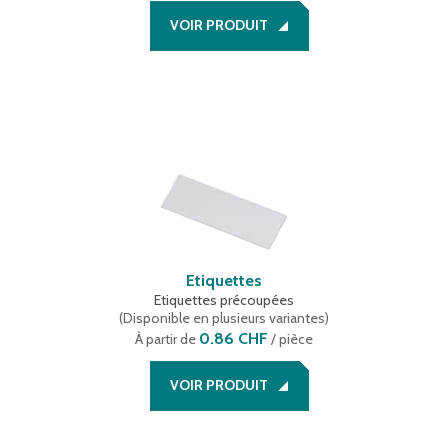
VOIR PRODUIT
Etiquettes
Etiquettes précoupées
(
Disponible en plusieurs variantes
)
0.86 CHF
À partir de
/ pièce
VOIR PRODUIT