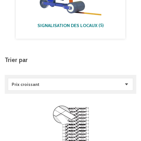
(
5
)
SIGNALISATION DES LOCAUX
Trier par
Prix croissant