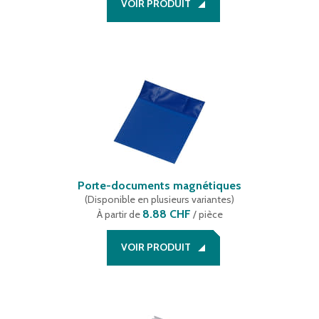
VOIR PRODUIT
Porte-documents magnétiques
(
Disponible en plusieurs variantes
)
8.88 CHF
À partir de
/ pièce
VOIR PRODUIT