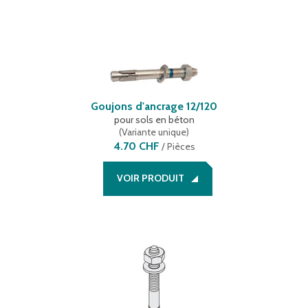
Goujons d'ancrage 12/120
pour sols en béton
(
Variante unique
)
4.70 CHF
/
Pièces
VOIR PRODUIT