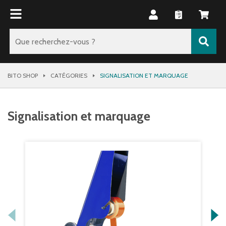
BITO SHOP
CATÉGORIES
SIGNALISATION ET MARQUAGE
Signalisation et marquage