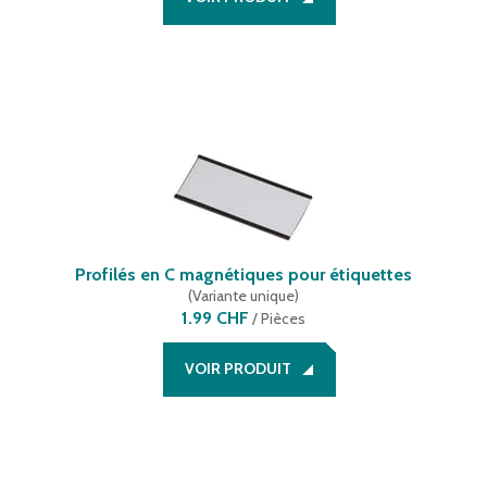
Profilés en C magnétiques pour étiquettes
(
Variante unique
)
1.99 CHF
/
Pièces
VOIR PRODUIT