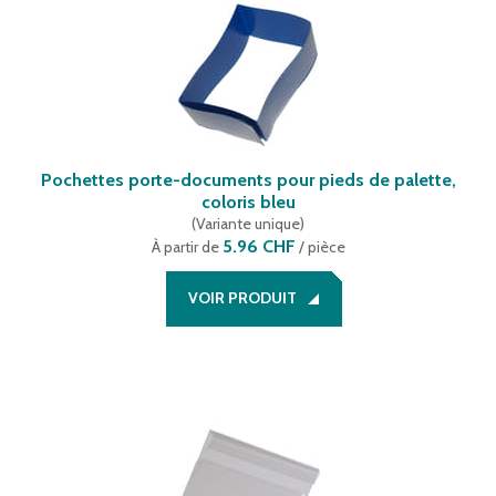
Pochettes porte-documents pour pieds de palette,
coloris bleu
(
Variante unique
)
5.96 CHF
À partir de
/ pièce
VOIR PRODUIT