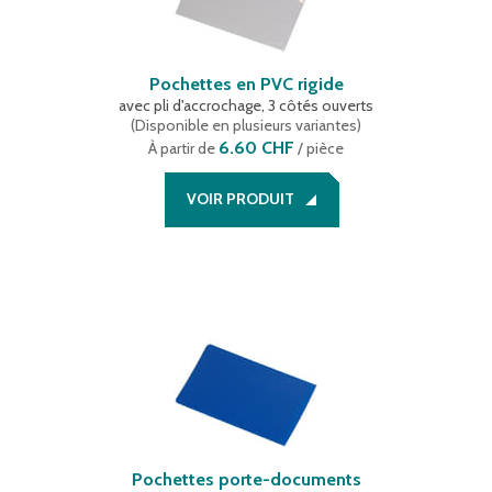
Pochettes en PVC rigide
avec pli d'accrochage, 3 côtés ouverts
(
Disponible en plusieurs variantes
)
6.60 CHF
À partir de
/ pièce
VOIR PRODUIT
Pochettes porte-documents