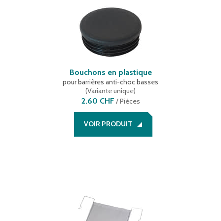
Bouchons en plastique
pour barrières anti-choc basses
(
Variante unique
)
2.60 CHF
/
Pièces
VOIR PRODUIT