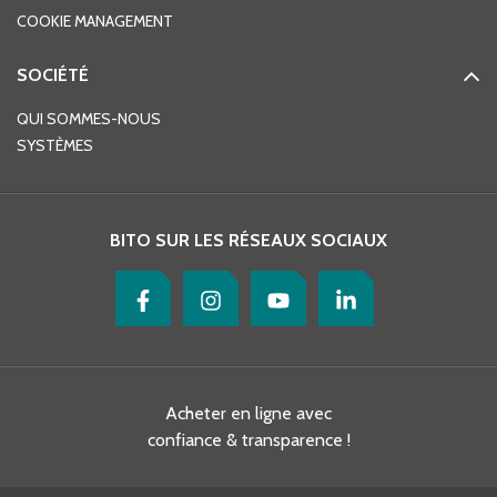
COOKIE MANAGEMENT
SOCIÉTÉ
QUI SOMMES-NOUS
SYSTÈMES
BITO SUR LES RÉSEAUX SOCIAUX
Acheter en ligne avec
confiance & transparence !