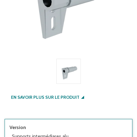
EN SAVOIR PLUS SUR LE PRODUIT
Version
Supports intermédiares alu