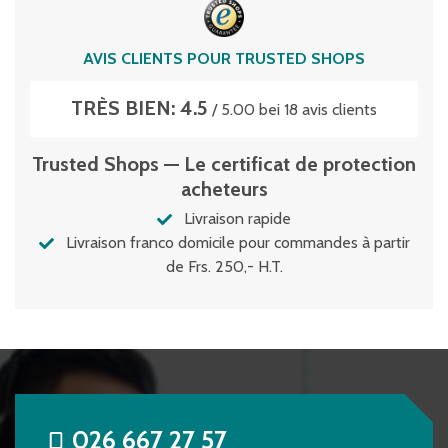
AVIS CLIENTS POUR TRUSTED SHOPS
TRÈS BIEN: 4.5
/ 5.00 bei 18 avis clients
Trusted Shops — Le certificat de protection
acheteurs
Livraison rapide
Livraison franco domicile pour commandes à partir
de Frs. 250,- H.T.
026 667 27 57