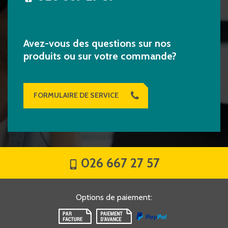
Avez-vous des questions sur nos
produits ou sur votre commande?
FORMULAIRE DE SERVICE
026 667 27 57
Options de paiement
: