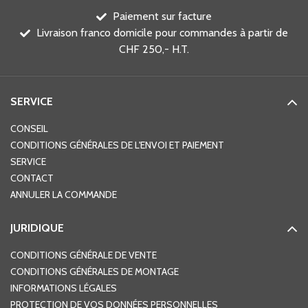
Paiement sur facture
Livraison franco domicile pour commandes à partir de
CHF 250,- H.T.
SERVICE
CONSEIL
CONDITIONS GÉNÉRALES DE L'ENVOI ET PAIEMENT
SERVICE
CONTACT
ANNULER LA COMMANDE
JURIDIQUE
CONDITIONS GÉNÉRALE DE VENTE
CONDITIONS GÉNÉRALES DE MONTAGE
INFORMATIONS LÉGALES
PROTECTION DE VOS DONNÉES PERSONNELLES