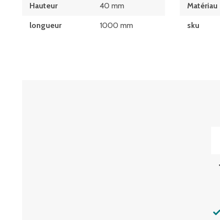
Hauteur
40 mm
Matériau
longueur
1000 mm
sku