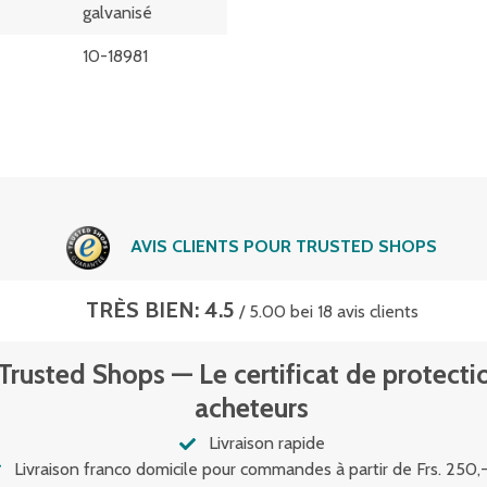
galvanisé
10-18981
AVIS CLIENTS POUR TRUSTED SHOPS
TRÈS BIEN: 4.5
/ 5.00 bei 18 avis clients
Trusted Shops — Le certificat de protecti
acheteurs
Livraison rapide
Livraison franco domicile pour commandes à partir de Frs. 250,-