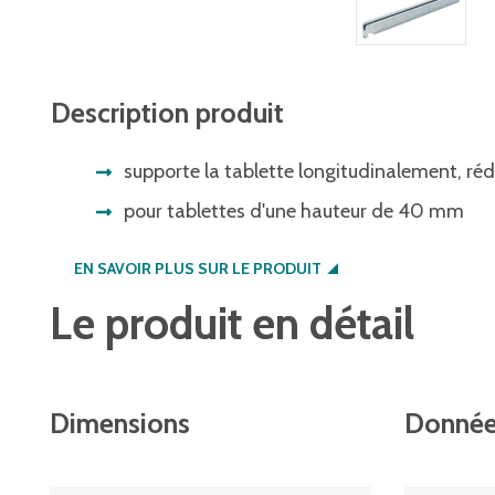
Description produit
supporte la tablette longitudinalement, ré
pour tablettes d'une hauteur de 40 mm
EN SAVOIR PLUS SUR LE PRODUIT
Le produit en détail
Dimensions
Donnée