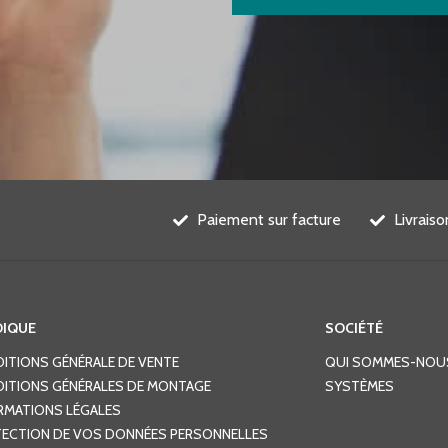
Paiement sur facture
Livrais
DIQUE
SOCIÉTÉ
ITIONS GÉNÉRALE DE VENTE
QUI SOMMES-NOU
ITIONS GÉNÉRALES DE MONTAGE
SYSTÈMES
RMATIONS LÉGALES
ECTION DE VOS DONNÉES PERSONNELLES