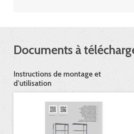
Documents à télécharg
Instructions de montage et
d'utilisation