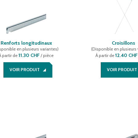
Renforts longitudinaux
Croisillons
sponible en plusieurs variantes
)
(
Disponible en plusieurs 
11.30 CHF
12.40 CHF
À partir de
/ pièce
À partir de
VOIR PRODUIT
VOIR PRODUIT