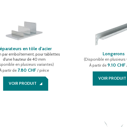
éparateurs en tôle d'acier
Longerons
on par emboîtement, pour tablettes
d'une hauteur de 40 mm
(
Disponible en plusieurs 
sponible en plusieurs variantes
)
9.10 CHF
À partir de
7.80 CHF
À partir de
/ pièce
VOIR PRODUIT
VOIR PRODUIT