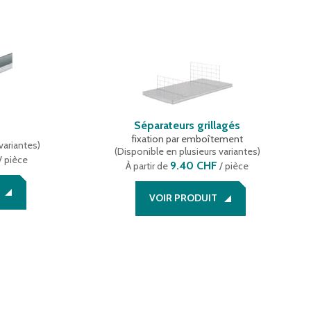
Séparateurs grillagés
fixation par emboîtement
variantes
)
(
Disponible en plusieurs variantes
)
/ pièce
9.40 CHF
À partir de
/ pièce
VOIR PRODUIT