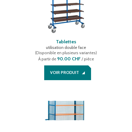
Tablettes
utilisation double face
(
Disponible en plusieurs variantes
)
90.00 CHF
À partir de
/ pièce
VOIR PRODUIT