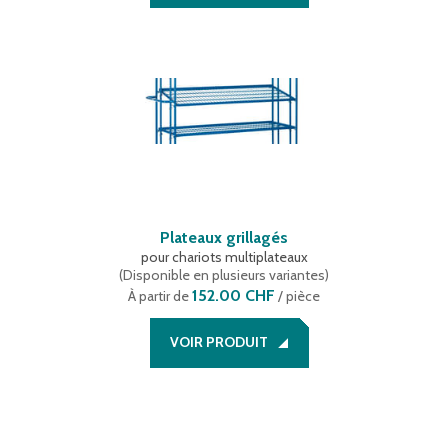
Plateaux grillagés
pour chariots multiplateaux
(
Disponible en plusieurs variantes
)
152.00 CHF
À partir de
/ pièce
VOIR PRODUIT