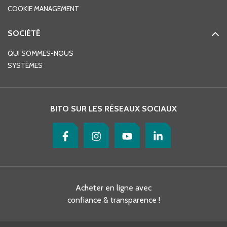
COOKIE MANAGEMENT
SOCIÉTÉ
QUI SOMMES-NOUS
SYSTÈMES
BITO SUR LES RÉSEAUX SOCIAUX
Acheter en ligne avec
confiance & transparence !