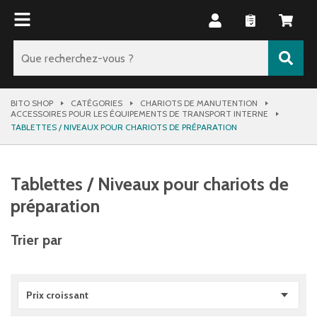
BITO SHOP
CATÉGORIES
CHARIOTS DE MANUTENTION
ACCESSOIRES POUR LES ÉQUIPEMENTS DE TRANSPORT INTERNE
TABLETTES / NIVEAUX POUR CHARIOTS DE PRÉPARATION
Tablettes / Niveaux pour chariots de
préparation
Trier par
Prix croissant