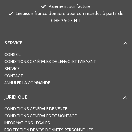
Paiement sur facture
Livraison franco domicile pour commandes à partir de
CHF 250,- H.T.
SERVICE
CONSEIL
CONDITIONS GÉNÉRALES DE L'ENVOI ET PAIEMENT
SERVICE
CONTACT
ANNULER LA COMMANDE
JURIDIQUE
CONDITIONS GÉNÉRALE DE VENTE
CONDITIONS GÉNÉRALES DE MONTAGE
INFORMATIONS LÉGALES
PROTECTION DE VOS DONNÉES PERSONNELLES