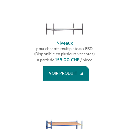
Niveaux
pour chariots multiplateaux ESD
(
Disponible en plusieurs variantes
)
159.00 CHF
À partir de
/ pièce
VOIR PRODUIT