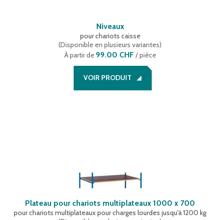
Niveaux
pour chariots caisse
(
Disponible en plusieurs variantes
)
99.00 CHF
À partir de
/ pièce
VOIR PRODUIT
Plateau pour chariots multiplateaux 1000 x 700
pour chariots multiplateaux pour charges lourdes jusqu'à 1200 kg