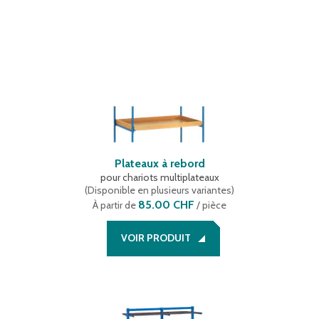
Plateaux à rebord
pour chariots multiplateaux
(
Disponible en plusieurs variantes
)
85.00 CHF
À partir de
/ pièce
VOIR PRODUIT