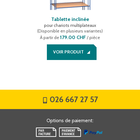
Tablette inclinée
pour chariots multiplateaux
(
Disponible en plusieurs variantes
)
179.00 CHF
À partir de
/ pièce
VOIR PRODUIT
026 667 27 57
Options de paiement
: