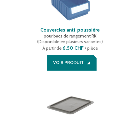
Couvercles anti-poussière
pour bacs de rangement RK
(
Disponible en plusieurs variantes
)
6.50 CHF
À partir de
/ pièce
VOIR PRODUIT