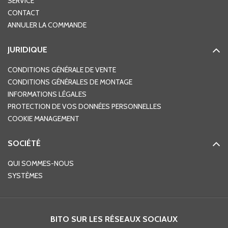
SERVICE
CONTACT
ANNULER LA COMMANDE
JURIDIQUE
CONDITIONS GÉNÉRALE DE VENTE
CONDITIONS GÉNÉRALES DE MONTAGE
INFORMATIONS LÉGALES
PROTECTION DE VOS DONNÉES PERSONNELLES
COOKIE MANAGEMENT
SOCIÉTÉ
QUI SOMMES-NOUS
SYSTÈMES
BITO SUR LES RÉSEAUX SOCIAUX