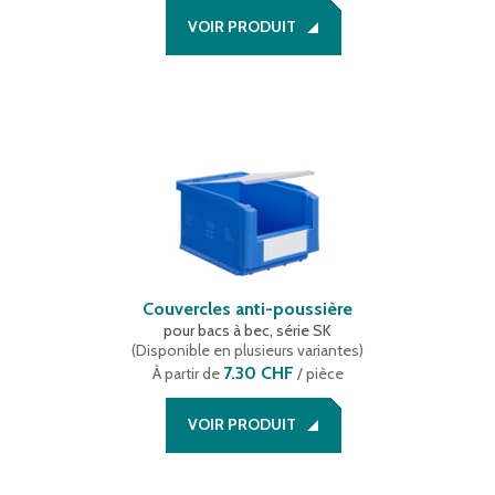
VOIR PRODUIT
Couvercles anti-poussière
pour bacs à bec, série SK
(
Disponible en plusieurs variantes
)
7.30 CHF
À partir de
/ pièce
VOIR PRODUIT