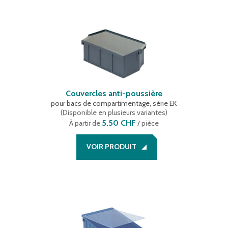
Couvercles anti-poussière
pour bacs de compartimentage, série EK
(
Disponible en plusieurs variantes
)
5.50 CHF
À partir de
/ pièce
VOIR PRODUIT