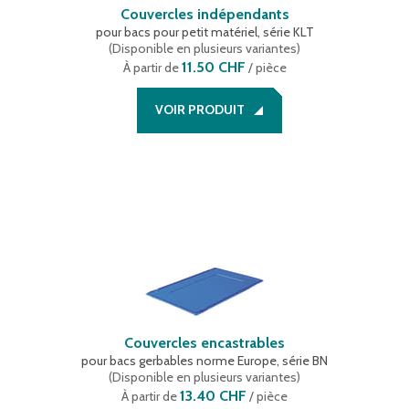
Couvercles indépendants
pour bacs pour petit matériel, série KLT
(
Disponible en plusieurs variantes
)
11.50 CHF
À partir de
/ pièce
VOIR PRODUIT
Couvercles encastrables
pour bacs gerbables norme Europe, série BN
(
Disponible en plusieurs variantes
)
13.40 CHF
À partir de
/ pièce