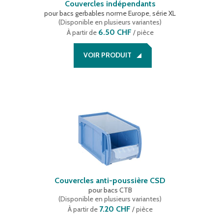
Couvercles indépendants
pour bacs gerbables norme Europe, série XL
(
Disponible en plusieurs variantes
)
6.50 CHF
À partir de
/ pièce
VOIR PRODUIT
Couvercles anti-poussière CSD
pour bacs CTB
(
Disponible en plusieurs variantes
)
7.20 CHF
À partir de
/ pièce