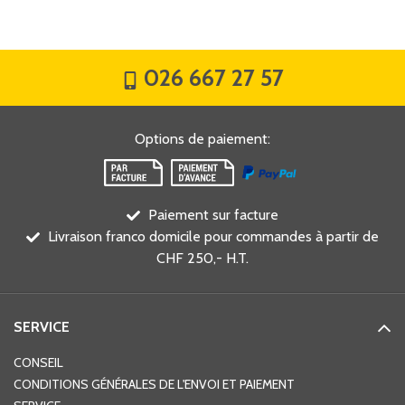
026 667 27 57
Options de paiement
:
Paiement sur facture
Livraison franco domicile pour commandes à partir de
CHF 250,- H.T.
SERVICE
CONSEIL
CONDITIONS GÉNÉRALES DE L'ENVOI ET PAIEMENT