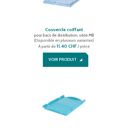
Couvercle coiffant
pour bacs de distribution, série MB
(
Disponible en plusieurs variantes
)
11.40 CHF
À partir de
/ pièce
VOIR PRODUIT