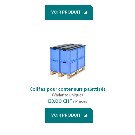
VOIR PRODUIT
Coiffes pour conteneurs palettisés
(
Variante unique
)
133.00 CHF
/
Pièces
VOIR PRODUIT