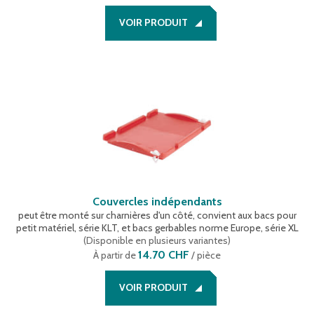
VOIR PRODUIT
Couvercles indépendants
peut être monté sur charnières d'un côté, convient aux bacs pour
petit matériel, série KLT, et bacs gerbables norme Europe, série XL
(
Disponible en plusieurs variantes
)
14.70 CHF
À partir de
/ pièce
VOIR PRODUIT