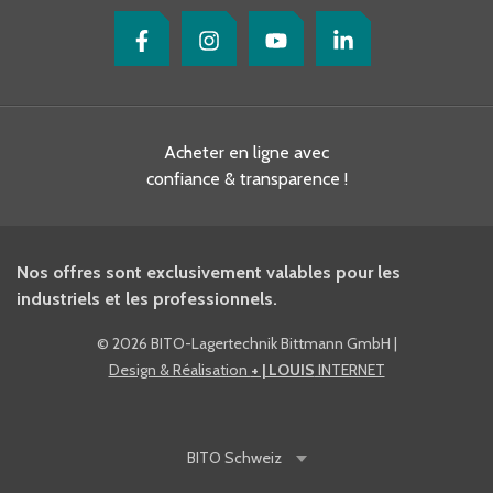
Acheter en ligne avec
confiance & transparence !
Nos offres sont exclusivement valables pour les
industriels et les professionnels.
©
2026 BITO-Lagertechnik Bittmann GmbH
|
Design & Réalisation
+ | LOUIS
INTERNET
BITO
Schweiz