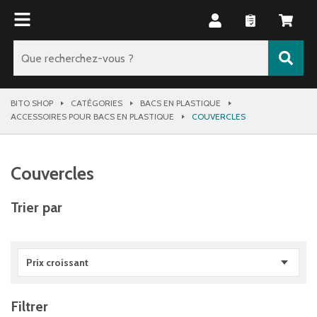
BITO SHOP
CATÉGORIES
BACS EN PLASTIQUE
ACCESSOIRES POUR BACS EN PLASTIQUE
COUVERCLES
Couvercles
Trier par
Prix croissant
Filtrer