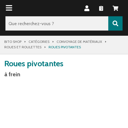
BITO SHOP
CATÉGORIES
CONVOYAGE DE MATÉRIAUX
ROUES ET ROULETTES
ROUES PIVOTANTES
Roues pivotantes
à frein