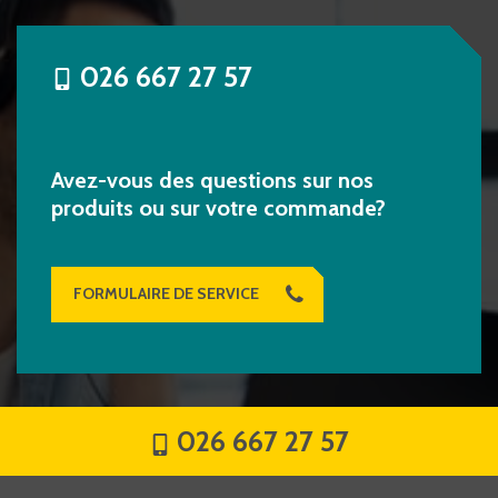
026 667 27 57
Avez-vous des questions sur nos
produits ou sur votre commande?
FORMULAIRE DE SERVICE
026 667 27 57