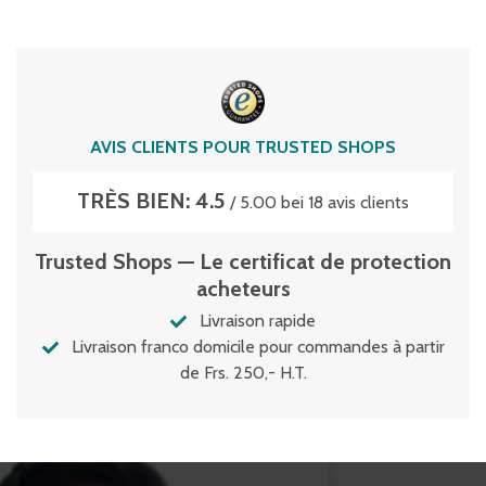
AVIS CLIENTS POUR TRUSTED SHOPS
TRÈS BIEN: 4.5
/ 5.00 bei 18 avis clients
Trusted Shops — Le certificat de protection
acheteurs
Livraison rapide
Livraison franco domicile pour commandes à partir
de Frs. 250,- H.T.