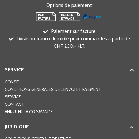
Options de paiement
:
Paiement sur facture
Livraison franco domicile pour commandes à partir de
CHF 250,- H.T.
SERVICE
CONSEIL
CONDITIONS GÉNÉRALES DE L'ENVOI ET PAIEMENT
SERVICE
CONTACT
ANNULER LA COMMANDE
JURIDIQUE