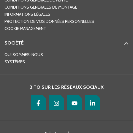
CONDITIONS GÉNÉRALE DE VENTE
CONDITIONS GÉNÉRALES DE MONTAGE
INFORMATIONS LÉGALES
PROTECTION DE VOS DONNÉES PERSONNELLES
COOKIE MANAGEMENT
SOCIÉTÉ
QUI SOMMES-NOUS
SYSTÈMES
BITO SUR LES RÉSEAUX SOCIAUX