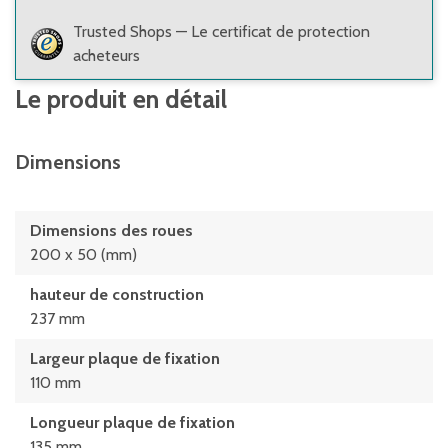
Trusted Shops — Le certificat de protection
acheteurs
Le produit en détail
Dimensions
Dimensions des roues
200 x 50 (mm)
hauteur de construction
237 mm
Largeur plaque de fixation
110 mm
Longueur plaque de fixation
135 mm