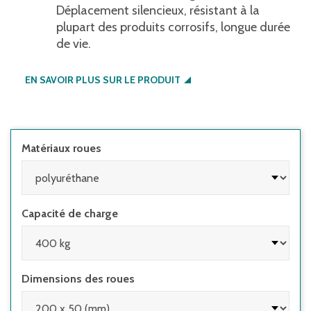
Déplacement silencieux, résistant à la
plupart des produits corrosifs, longue durée
de vie.
EN SAVOIR PLUS SUR LE PRODUIT
Matériaux roues
Capacité de charge
Dimensions des roues