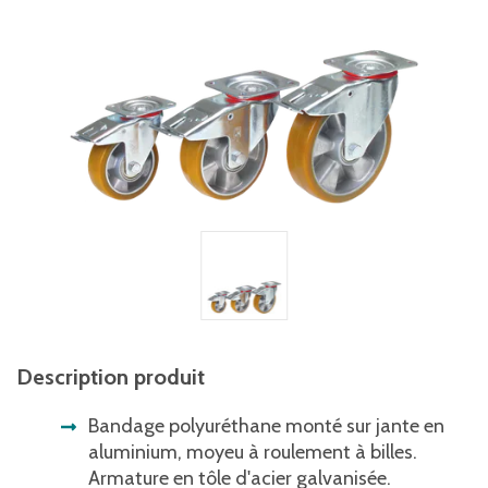
Description produit
Bandage polyuréthane monté sur jante en
aluminium, moyeu à roulement à billes.
Armature en tôle d'acier galvanisée.