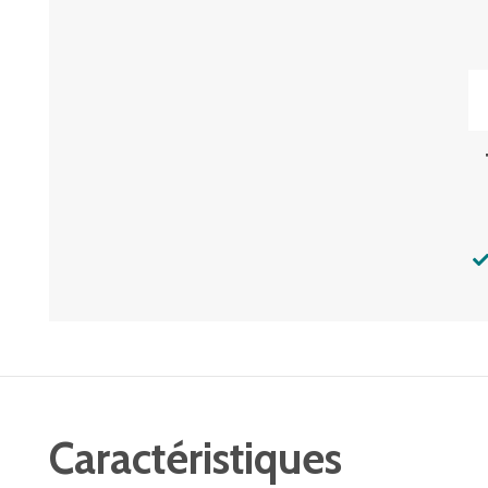
Caractéristiques