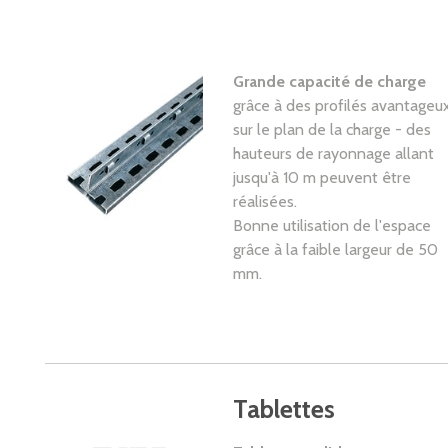
Grande capacité de charge
grâce à des profilés avantageu
sur le plan de la charge - des
hauteurs de rayonnage allant
jusqu'à 10 m peuvent être
réalisées.
Bonne utilisation de l'espace
grâce à la faible largeur de 50
mm.
Tablettes