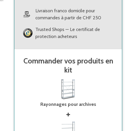
Livraison franco domicile pour
commandes à partir de CHF 250
Trusted Shops — Le certificat de
protection acheteurs
Commander vos produits en
kit
Rayonnages pour archives