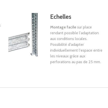
Echelles
x
Montage facile
sur place
rendant possible l'adaptation
aux conditions locales.
Possibilité d'adapter
individuellement l'espace entre
les niveaux grâce aux
perforations au pas de 25 mm.