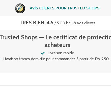
AVIS CLIENTS POUR TRUSTED SHOPS
TRÈS BIEN: 4.5
/ 5.00 bei 18 avis clients
Trusted Shops — Le certificat de protecti
acheteurs
Livraison rapide
Livraison franco domicile pour commandes à partir de Frs. 250,-