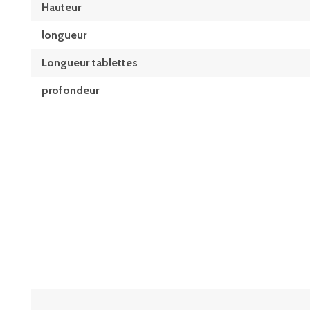
Hauteur
longueur
Longueur tablettes
profondeur