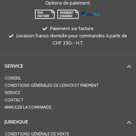
Options de paiement
:
Paiement sur facture
Livraison franco domicile pour commandes à partir de
CHF 250,- H.T.
SERVICE
CONSEIL
CONDITIONS GÉNÉRALES DE L'ENVOI ET PAIEMENT
SERVICE
CONTACT
ANNULER LA COMMANDE
JURIDIQUE
CONDITIONS GÉNÉRALE DE VENTE