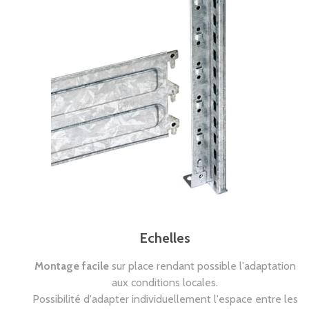
Echelles
Montage facile
sur place rendant possible l'adaptation
aux conditions locales.
Possibilité d'adapter individuellement l'espace entre les