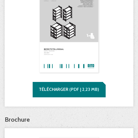
TÉLÉCHARGER
(
PDF |
2,23
MB)
Brochure