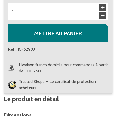
METTRE AU PANIER
Réf.
:
10-52983
Livraison franco domicile pour commandes à partir
de CHF 250
Trusted Shops — Le certificat de protection
acheteurs
Le produit en détail
Dimensions