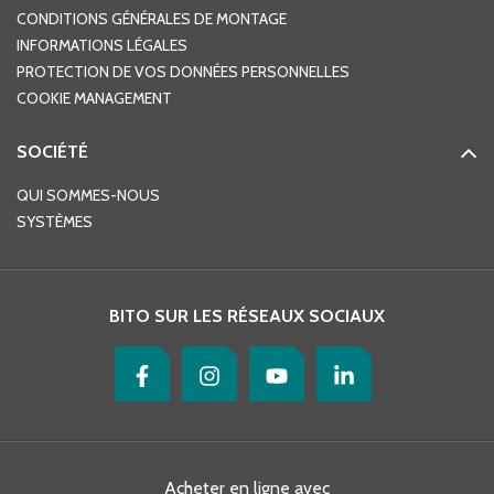
CONDITIONS GÉNÉRALES DE MONTAGE
INFORMATIONS LÉGALES
PROTECTION DE VOS DONNÉES PERSONNELLES
COOKIE MANAGEMENT
SOCIÉTÉ
QUI SOMMES-NOUS
SYSTÈMES
BITO SUR LES RÉSEAUX SOCIAUX
Acheter en ligne avec