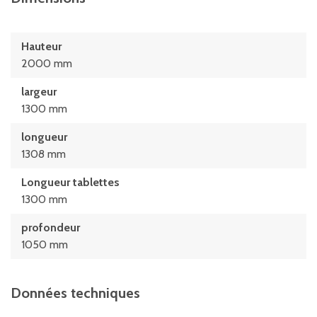
Hauteur
2000 mm
largeur
1300 mm
longueur
1308 mm
Longueur tablettes
1300 mm
profondeur
1050 mm
Données techniques