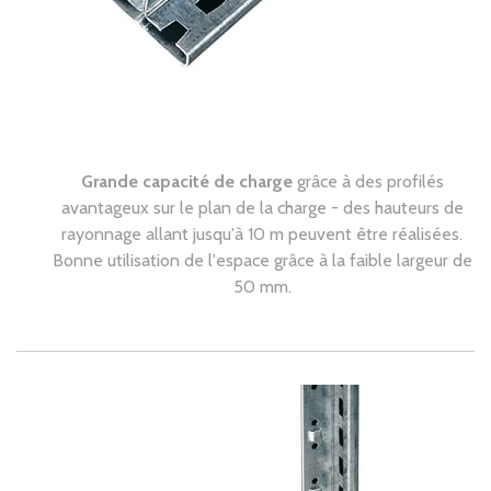
Grande capacité de charge
grâce à des profilés
avantageux sur le plan de la charge - des hauteurs de
rayonnage allant jusqu'à 10 m peuvent être réalisées.
Bonne utilisation de l'espace grâce à la faible largeur de
50 mm.