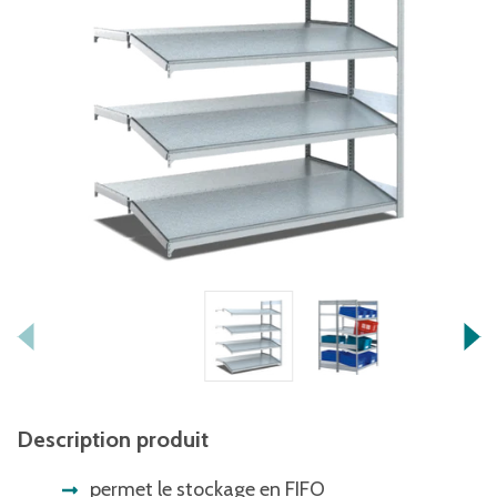
Description produit
permet le stockage en FIFO