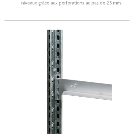
niveaux grâce aux perforations au pas de 25 mm.