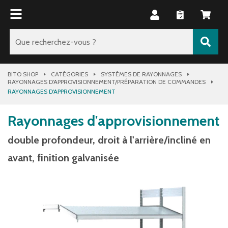
BITO SHOP
CATÉGORIES
SYSTÈMES DE RAYONNAGES
RAYONNAGES D'APPROVISIONNEMENT/PRÉPARATION DE COMMANDES
RAYONNAGES D'APPROVISIONNEMENT
Rayonnages d'approvisionnement
double profondeur, droit à l'arrière/incliné en
avant, finition galvanisée