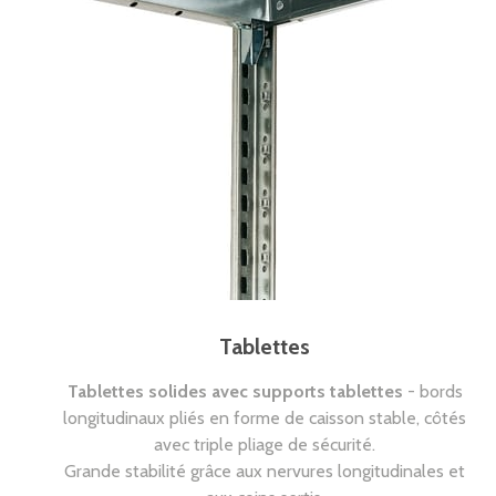
Tablettes
Tablettes solides avec supports tablettes
- bords
longitudinaux pliés en forme de caisson stable, côtés
avec triple pliage de sécurité.
Grande stabilité grâce aux nervures longitudinales et