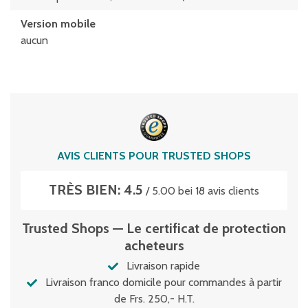
Version mobile
aucun
AVIS CLIENTS POUR TRUSTED SHOPS
TRÈS BIEN: 4.5
/ 5.00 bei 18 avis clients
Trusted Shops — Le certificat de protection
acheteurs
Livraison rapide
Livraison franco domicile pour commandes à partir
de Frs. 250,- H.T.