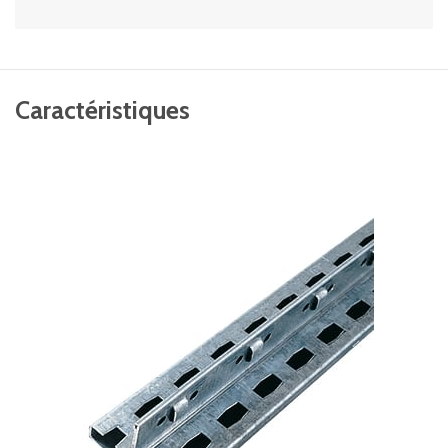
Caractéristiques