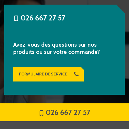
026 667 27 57
Avez-vous des questions sur nos
produits ou sur votre commande?
FORMULAIRE DE SERVICE
026 667 27 57