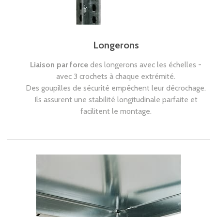
Longerons
Liaison par force
des longerons avec les échelles -
avec 3 crochets à chaque extrémité.
Des goupilles de sécurité empêchent leur décrochage.
Ils assurent une stabilité longitudinale parfaite et
facilitent le montage.