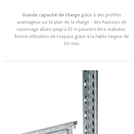
Grande capacité de charge
grâce à des profilés
avantageux sur le plan de la charge - des hauteurs de
rayonnage allant jusqu'à 10 m peuvent être réalisées.
Bonne utilisation de l'espace grâce à la faible largeur de
50 mm.