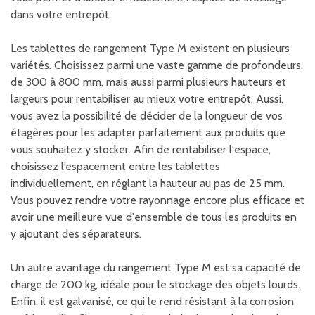
dans votre entrepôt.
Les tablettes de rangement Type M existent en plusieurs
variétés. Choisissez parmi une vaste gamme de profondeurs,
de 300 à 800 mm, mais aussi parmi plusieurs hauteurs et
largeurs pour rentabiliser au mieux votre entrepôt. Aussi,
vous avez la possibilité de décider de la longueur de vos
étagères pour les adapter parfaitement aux produits que
vous souhaitez y stocker. Afin de rentabiliser l'espace,
choisissez l’espacement entre les tablettes
individuellement, en réglant la hauteur au pas de 25 mm.
Vous pouvez rendre votre rayonnage encore plus efficace et
avoir une meilleure vue d'ensemble de tous les produits en
y ajoutant des séparateurs.
Un autre avantage du rangement Type M est sa capacité de
charge de 200 kg, idéale pour le stockage des objets lourds.
Enfin, il est galvanisé, ce qui le rend résistant à la corrosion