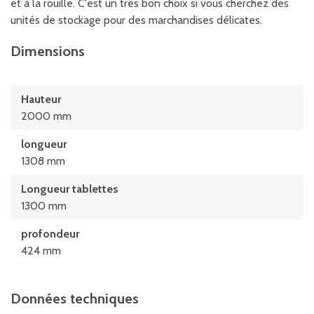
et à la rouille. C'est un très bon choix si vous cherchez des
unités de stockage pour des marchandises délicates.
Dimensions
Hauteur
2000 mm
longueur
1308 mm
Longueur tablettes
1300 mm
profondeur
424 mm
Données techniques