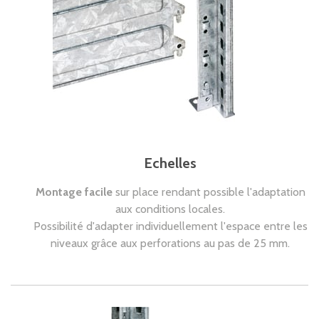
Echelles
Montage facile
sur place rendant possible l'adaptation
aux conditions locales.
Possibilité d'adapter individuellement l'espace entre les
niveaux grâce aux perforations au pas de 25 mm.