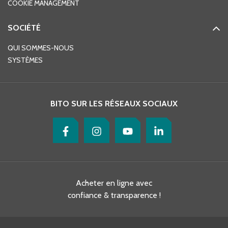
COOKIE MANAGEMENT
SOCIÉTÉ
QUI SOMMES-NOUS
SYSTÈMES
BITO SUR LES RÉSEAUX SOCIAUX
Acheter en ligne avec
confiance & transparence !