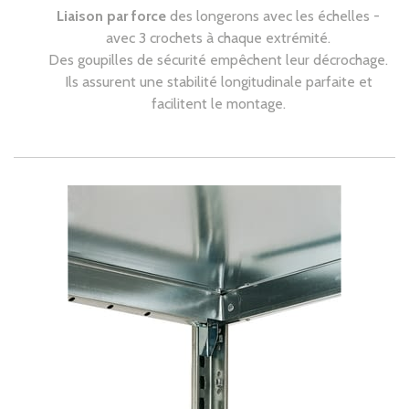
Liaison par force
des longerons avec les échelles -
avec 3 crochets à chaque extrémité.
Des goupilles de sécurité empêchent leur décrochage.
Ils assurent une stabilité longitudinale parfaite et
facilitent le montage.