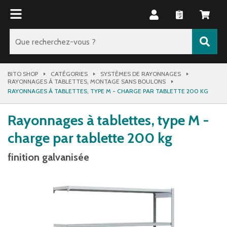
BITO SHOP
CATÉGORIES
SYSTÈMES DE RAYONNAGES
RAYONNAGES À TABLETTES, MONTAGE SANS BOULONS
RAYONNAGES À TABLETTES, TYPE M - CHARGE PAR TABLETTE 200 KG
Rayonnages à tablettes, type M -
charge par tablette 200 kg
finition galvanisée