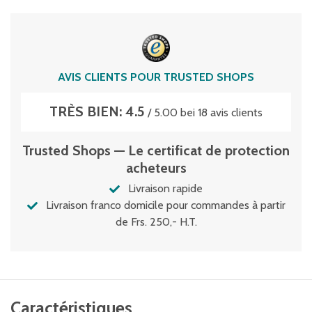
AVIS CLIENTS POUR TRUSTED SHOPS
TRÈS BIEN: 4.5
/ 5.00 bei 18 avis clients
Trusted Shops — Le certificat de protection
acheteurs
Livraison rapide
Livraison franco domicile pour commandes à partir
de Frs. 250,- H.T.
Caractéristiques