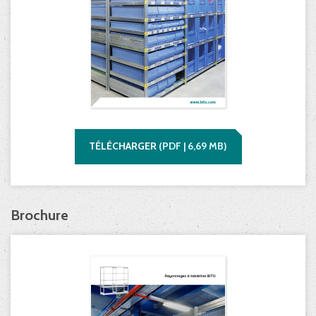
TÉLÉCHARGER
(
PDF |
6,69
MB)
Brochure