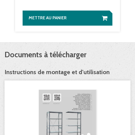
METTRE AU PANIER
Documents à télécharger
Instructions de montage et d'utilisation