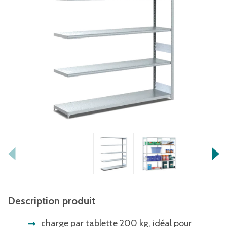
Description produit
charge par tablette 200 kg, idéal pour