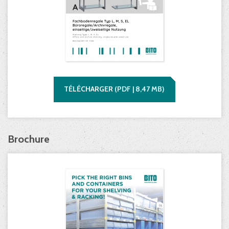
TÉLÉCHARGER
(
PDF |
8,47
MB)
Brochure