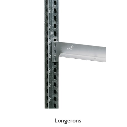
Longerons