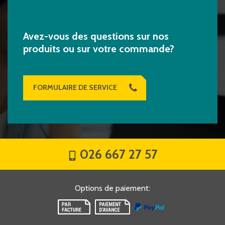
Avez-vous des questions sur nos
produits ou sur votre commande?
FORMULAIRE DE SERVICE
026 667 27 57
Options de paiement
: