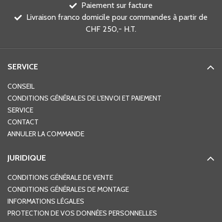
Paiement sur facture
Livraison franco domicile pour commandes à partir de
CHF 250,- H.T.
SERVICE
CONSEIL
CONDITIONS GÉNÉRALES DE L'ENVOI ET PAIEMENT
SERVICE
CONTACT
ANNULER LA COMMANDE
JURIDIQUE
CONDITIONS GÉNÉRALE DE VENTE
CONDITIONS GÉNÉRALES DE MONTAGE
INFORMATIONS LÉGALES
PROTECTION DE VOS DONNÉES PERSONNELLES