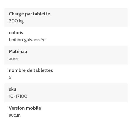
Charge par tablette
200 kg
coloris
finition galvanisée
Matériau
acier
nombre de tablettes
5
sku
10-17100
Version mobile
aucun