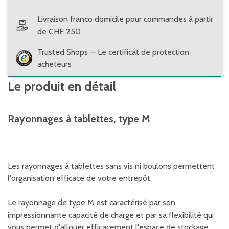
Livraison franco domicile pour commandes à partir
de CHF 250
Trusted Shops — Le certificat de protection
acheteurs
Le produit en détail
Rayonnages à tablettes, type M
Les rayonnages à tablettes sans vis ni boulons permettent
l'organisation efficace de votre entrepôt.
Le rayonnage de type M est caractérisé par son
impressionnante capacité de charge et par sa flexibilité qui
vous permet d'allouer efficacement l'espace de stockage