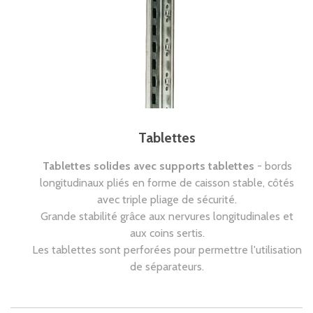
Tablettes
Tablettes solides avec supports tablettes
- bords
longitudinaux pliés en forme de caisson stable, côtés
avec triple pliage de sécurité.
Grande stabilité grâce aux nervures longitudinales et
aux coins sertis.
Les tablettes sont perforées pour permettre l'utilisation
de séparateurs.