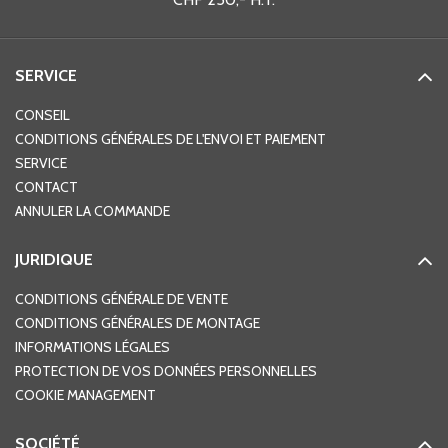
SERVICE
CONSEIL
CONDITIONS GÉNÉRALES DE L'ENVOI ET PAIEMENT
SERVICE
CONTACT
ANNULER LA COMMANDE
JURIDIQUE
CONDITIONS GÉNÉRALE DE VENTE
CONDITIONS GÉNÉRALES DE MONTAGE
INFORMATIONS LÉGALES
PROTECTION DE VOS DONNÉES PERSONNELLES
COOKIE MANAGEMENT
SOCIÉTÉ