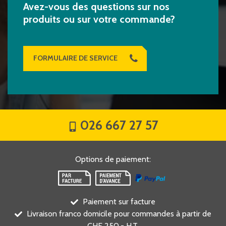
Avez-vous des questions sur nos
produits ou sur votre commande?
FORMULAIRE DE SERVICE
026 667 27 57
Options de paiement
:
Paiement sur facture
Livraison franco domicile pour commandes à partir de
CHF 250,- H.T.