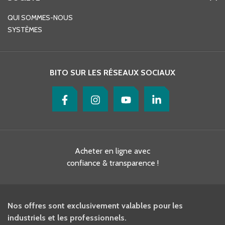
QUI SOMMES-NOUS
SYSTÈMES
BITO SUR LES RÉSEAUX SOCIAUX
Acheter en ligne avec
confiance & transparence !
Nos offres sont exclusivement valables pour les
industriels et les professionnels.