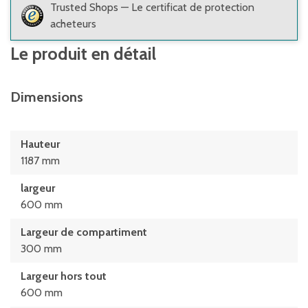
Trusted Shops — Le certificat de protection
acheteurs
Le produit en détail
Dimensions
Hauteur
1187 mm
largeur
600 mm
Largeur de compartiment
300 mm
Largeur hors tout
600 mm