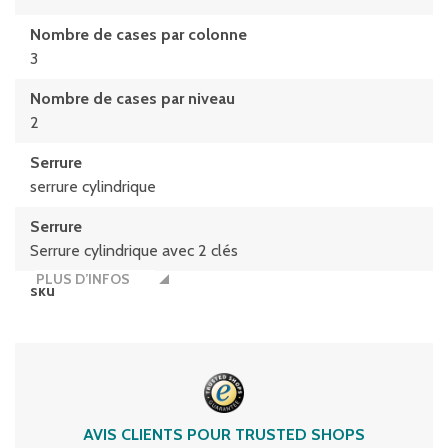
Nombre de cases par colonne
3
Nombre de cases par niveau
2
Serrure
serrure cylindrique
Serrure
Serrure cylindrique avec 2 clés
PLUS D’INFOS
sku
13-35657
AVIS CLIENTS POUR TRUSTED SHOPS