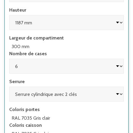
Hauteur
Largeur de compartiment
300 mm
Nombre de cases
Serrure
Coloris portes
RAL 7035 Gris clair
Coloris caisson