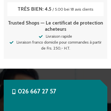
TRÈS BIEN: 4.5
/ 5.00 bei 18 avis clients
Trusted Shops — Le certificat de protection
acheteurs
Livraison rapide
Livraison franco domicile pour commandes à partir
de Frs. 250,- H.T.
026 667 27 57