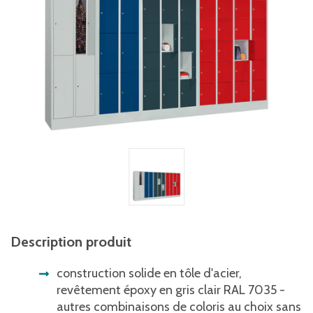
Description produit
construction solide en tôle d'acier,
revêtement époxy en gris clair RAL 7035 -
autres combinaisons de coloris au choix sans