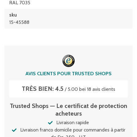
RAL 7035
sku
15-45588
AVIS CLIENTS POUR TRUSTED SHOPS
TRÈS BIEN: 4.5
/ 5.00 bei 18 avis clients
Trusted Shops — Le certificat de protection
acheteurs
Livraison rapide
Livraison franco domicile pour commandes à partir