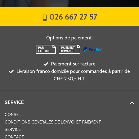
026 667 27 57
Options de paiement
:
Paiement sur facture
Livraison franco domicile pour commandes à partir de
CHF 250,- H.T.
SERVICE
CONSEIL
CONDITIONS GÉNÉRALES DE L'ENVOI ET PAIEMENT
SERVICE
CONTACT