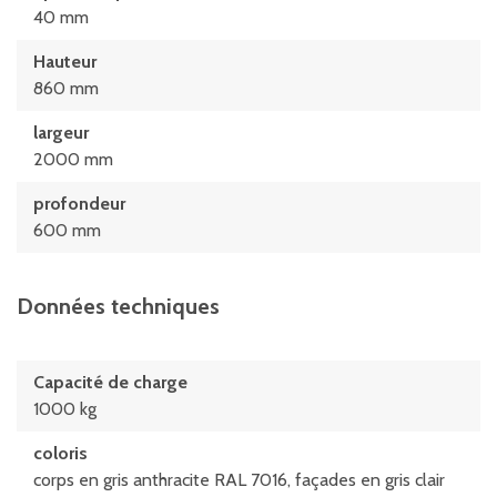
40 mm
Hauteur
860 mm
largeur
2000 mm
profondeur
600 mm
Données techniques
Capacité de charge
1000 kg
coloris
corps en gris anthracite RAL 7016, façades en gris clair