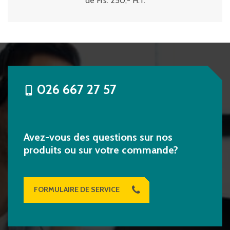
de Frs. 250,- H.T.
026 667 27 57
Avez-vous des questions sur nos
produits ou sur votre commande?
FORMULAIRE DE SERVICE