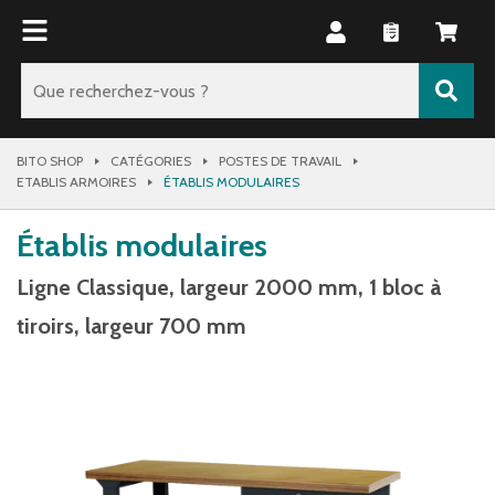
BITO SHOP
CATÉGORIES
POSTES DE TRAVAIL
ETABLIS ARMOIRES
ÉTABLIS MODULAIRES
Établis modulaires
Ligne Classique, largeur 2000 mm, 1 bloc à
tiroirs, largeur 700 mm