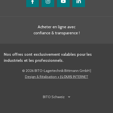
Acheter en ligne avec
confiance & transparence !
Nos offres sont exclusivement valables pour les
industriels et les professionnels.
©
2026 BITO-Lagertechnik Bittmann GmbH
|
Design & Réalisation
+ | LOUIS
INTERNET
BITO
Schweiz