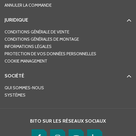
ANNULER LA COMMANDE
JURIDIQUE
CONDITIONS GÉNÉRALE DE VENTE
CONDITIONS GÉNÉRALES DE MONTAGE
INFORMATIONS LÉGALES
PROTECTION DE VOS DONNÉES PERSONNELLES
COOKIE MANAGEMENT
SOCIÉTÉ
QUI SOMMES-NOUS
SYSTÈMES
BITO SUR LES RÉSEAUX SOCIAUX