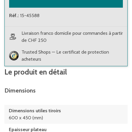
Réf.
:
15-45588
Livraison franco domicile pour commandes à partir
de CHF 250
Trusted Shops — Le certificat de protection
acheteurs
Le produit en détail
Dimensions
Dimensions utiles tiroirs
600 x 450 (mm)
Epaisseur plateau