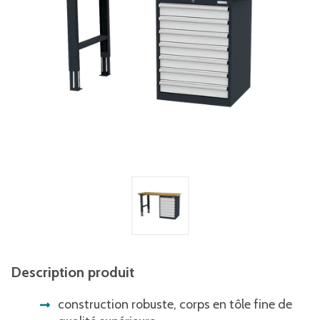
Description produit
construction robuste, corps en tôle fine de