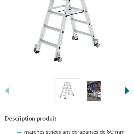
Description produit
marches striées antidérapantes de 80 mm