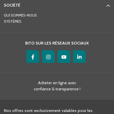
SOCIÉTÉ
QUI SOMMES-NOUS
SYSTÈMES
BITO SUR LES RÉSEAUX SOCIAUX
Acheter en ligne avec
confiance & transparence !
Nos offres sont exclusivement valables pour les