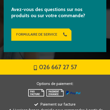
Avez-vous des questions sur nos
produits ou sur votre commande?
FORMULAIRE DE SERVICE
026 667 27 57
Options de paiement
:
Paiement sur facture