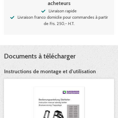
acheteurs
Livraison rapide
Livraison franco domicile pour commandes à partir
de Frs. 250,- H.T.
Documents à télécharger
Instructions de montage et d'utilisation