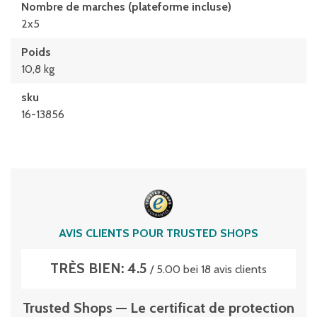
Nombre de marches (plateforme incluse)
2x5
Poids
10,8 kg
sku
16-13856
AVIS CLIENTS POUR TRUSTED SHOPS
TRÈS BIEN: 4.5
/ 5.00 bei 18 avis clients
Trusted Shops — Le certificat de protection