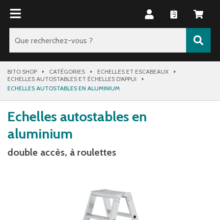
BITO SHOP
CATÉGORIES
ECHELLES ET ESCABEAUX
ECHELLES AUTOSTABLES ET ÉCHELLES D'APPUI
ECHELLES AUTOSTABLES EN ALUMINIUM
Echelles autostables en
aluminium
double accès, à roulettes