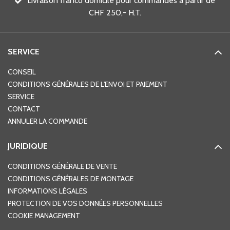
Livraison franco domicile pour commandes à partir de
CHF 250,- H.T.
SERVICE
CONSEIL
CONDITIONS GÉNÉRALES DE L'ENVOI ET PAIEMENT
SERVICE
CONTACT
ANNULER LA COMMANDE
JURIDIQUE
CONDITIONS GÉNÉRALE DE VENTE
CONDITIONS GÉNÉRALES DE MONTAGE
INFORMATIONS LÉGALES
PROTECTION DE VOS DONNÉES PERSONNELLES
COOKIE MANAGEMENT