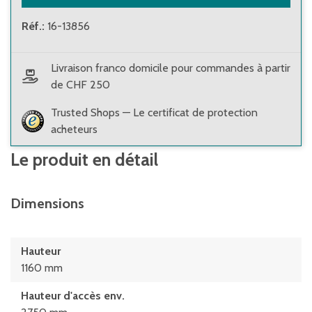
Réf.
:
16-13856
Livraison franco domicile pour commandes à partir
de CHF 250
Trusted Shops — Le certificat de protection
acheteurs
Le produit en détail
Dimensions
Hauteur
1160 mm
Hauteur d'accès env.