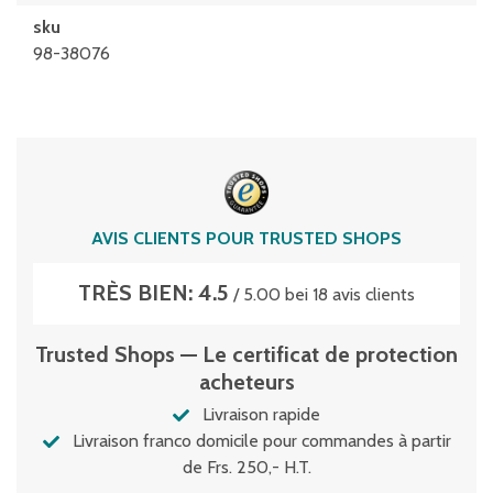
sku
98-38076
AVIS CLIENTS POUR TRUSTED SHOPS
TRÈS BIEN: 4.5
/ 5.00 bei 18 avis clients
Trusted Shops — Le certificat de protection
acheteurs
Livraison rapide
Livraison franco domicile pour commandes à partir
de Frs. 250,- H.T.