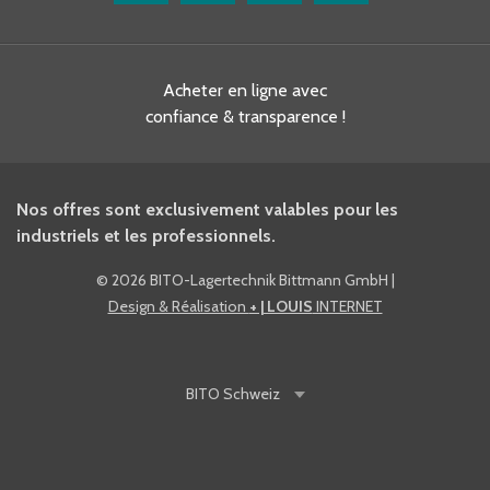
Acheter en ligne avec
confiance & transparence !
Nos offres sont exclusivement valables pour les
industriels et les professionnels.
©
2026 BITO-Lagertechnik Bittmann GmbH
|
Design & Réalisation
+ | LOUIS
INTERNET
BITO
Schweiz