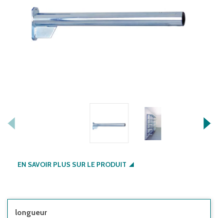
EN SAVOIR PLUS SUR LE PRODUIT
longueur