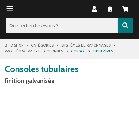
BITO SHOP
CATÉGORIES
SYSTÈMES DE RAYONNAGES
PROFILÉS MURAUX ET COLONNES
CONSOLES TUBULAIRES
Consoles tubulaires
finition galvanisée