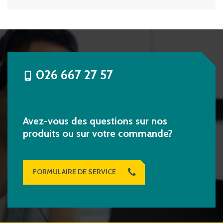
026 667 27 57
Avez-vous des questions sur nos
produits ou sur votre commande?
FORMULAIRE DE SERVICE