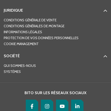
JURIDIQUE
CONDITIONS GÉNÉRALE DE VENTE
CONDITIONS GÉNÉRALES DE MONTAGE
INFORMATIONS LÉGALES
PROTECTION DE VOS DONNÉES PERSONNELLES
COOKIE MANAGEMENT
SOCIÉTÉ
QUI SOMMES-NOUS
SYSTÈMES
BITO SUR LES RÉSEAUX SOCIAUX