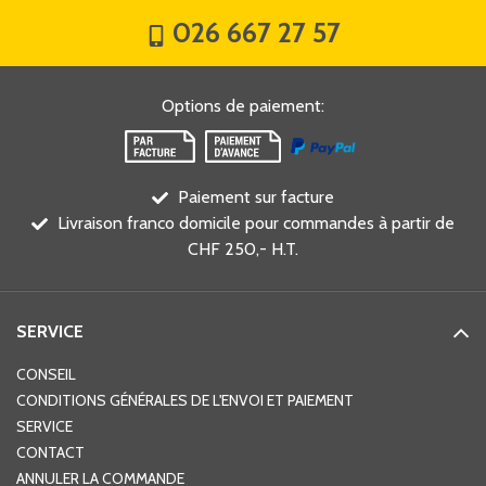
026 667 27 57
Options de paiement
:
Paiement sur facture
Livraison franco domicile pour commandes à partir de
CHF 250,- H.T.
SERVICE
CONSEIL
CONDITIONS GÉNÉRALES DE L'ENVOI ET PAIEMENT
SERVICE
CONTACT
ANNULER LA COMMANDE