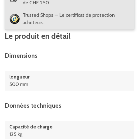
de CHF 250
Trusted Shops — Le certificat de protection
acheteurs
Le produit en détail
Dimensions
longueur
500 mm
Données techniques
Capacité de charge
125 kg