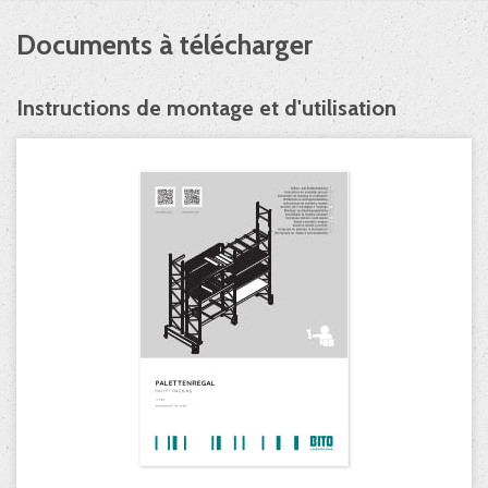
Documents à télécharger
Instructions de montage et d'utilisation