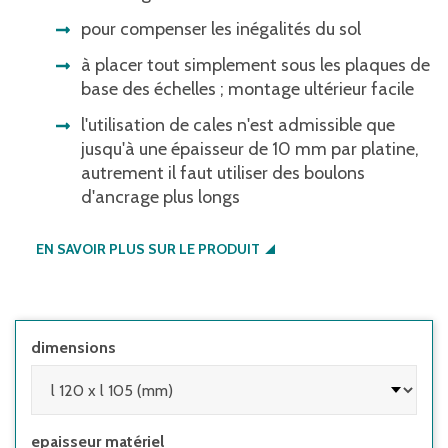
pour compenser les inégalités du sol
à placer tout simplement sous les plaques de
base des échelles ; montage ultérieur facile
l'utilisation de cales n'est admissible que
jusqu'à une épaisseur de 10 mm par platine,
autrement il faut utiliser des boulons
d'ancrage plus longs
EN SAVOIR PLUS SUR LE PRODUIT
dimensions
epaisseur matériel