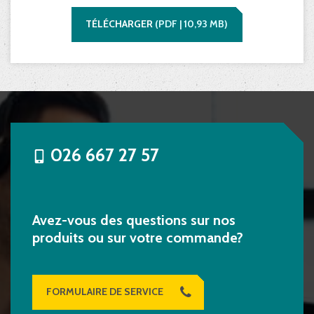
TÉLÉCHARGER
(
PDF |
10,93
MB)
026 667 27 57
Avez-vous des questions sur nos
produits ou sur votre commande?
FORMULAIRE DE SERVICE