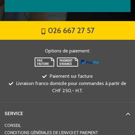
026 667 27 57
Options de paiement
:
Paiement sur facture
Livraison franco domicile pour commandes à partir de
CHF 250,- H.T.
SERVICE
CONSEIL
CONDITIONS GÉNÉRALES DE L'ENVOI ET PAIEMENT