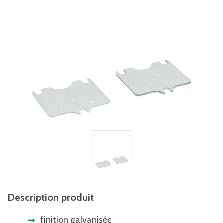
Description produit
finition galvanisée