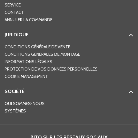
SERVICE
CONTACT
ANNULER LA COMMANDE
JURIDIQUE
CONDITIONS GÉNÉRALE DE VENTE
CONDITIONS GÉNÉRALES DE MONTAGE
INFORMATIONS LÉGALES
PROTECTION DE VOS DONNÉES PERSONNELLES
COOKIE MANAGEMENT
SOCIÉTÉ
QUI SOMMES-NOUS
SYSTÈMES
BITO SUR LES RÉSEAUX SOCIAUX