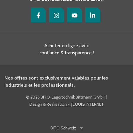
Acheter en ligne avec
confiance & transparence !
Nos offres sont exclusivement valables pour les
industriels et les professionnels.
©
2026 BITO-Lagertechnik Bittmann GmbH
|
Design & Réalisation
+ | LOUIS
INTERNET
BITO
Schweiz