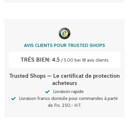
AVIS CLIENTS POUR TRUSTED SHOPS
TRÈS BIEN: 4.5
/ 5.00 bei 18 avis clients
Trusted Shops — Le certificat de protection
acheteurs
Livraison rapide
Livraison franco domicile pour commandes à partir
de Frs. 250,- H.T.