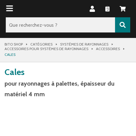
BITO SHOP
CATÉGORIES
SYSTÈMES DE RAYONNAGES
ACCESSOIRES POUR SYSTÈMES DE RAYONNAGES
ACCESSOIRES
CALES
Cales
pour rayonnages à palettes, épaisseur du
matériel 4 mm