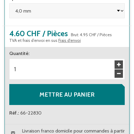
4.60 CHF
/
Pièces
Brut
:
4.95 CHF
/
Pièces
TVA et frais d’envoi en sus
Frais d'envoi
Quantité
:
METTRE AU PANIER
Réf.
:
66-22830
Livraison franco domicile pour commandes à partir