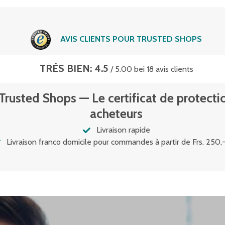
AVIS CLIENTS POUR TRUSTED SHOPS
TRÈS BIEN: 4.5
/ 5.00 bei 18 avis clients
Trusted Shops — Le certificat de protecti
acheteurs
Livraison rapide
Livraison franco domicile pour commandes à partir de Frs. 250,-