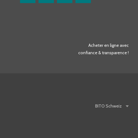
Acheter en ligne avec
confiance & transparence !
BITO
Schweiz