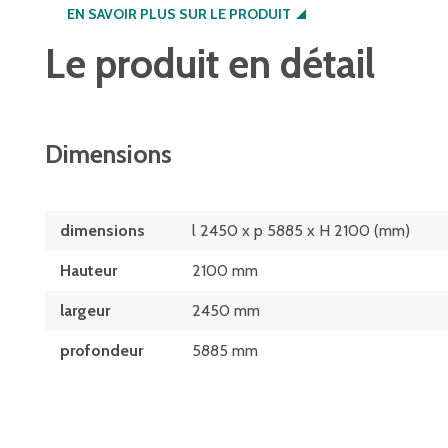
EN SAVOIR PLUS SUR LE PRODUIT
Le produit en détail
Dimensions
dimensions
l 2450 x p 5885 x H 2100 (mm)
Hauteur
2100 mm
largeur
2450 mm
profondeur
5885 mm