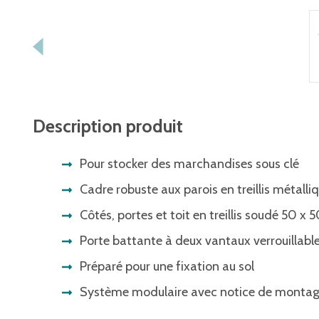
Description produit
Pour stocker des marchandises sous clé
Cadre robuste aux parois en treillis métalli
Côtés, portes et toit en treillis soudé 50 x
Porte battante à deux vantaux verrouillable
Préparé pour une fixation au sol
Système modulaire avec notice de monta