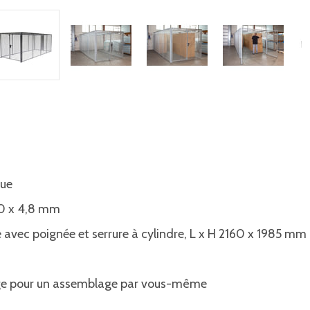
que
 50 x 4,8 mm
 avec poignée et serrure à cylindre, L x H 2160 x 1985 mm
ge pour un assemblage par vous-même