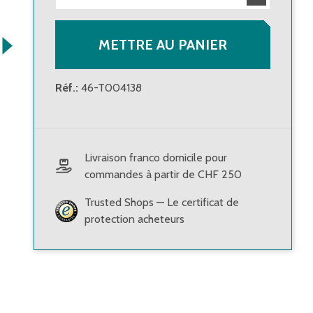
METTRE AU PANIER
Réf.
:
46-T004138
Livraison franco domicile pour
commandes à partir de CHF 250
Trusted Shops — Le certificat de
protection acheteurs