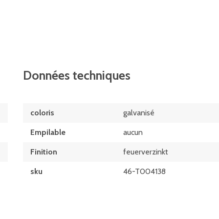
Données techniques
coloris
galvanisé
Empilable
aucun
Finition
feuerverzinkt
sku
46-T004138