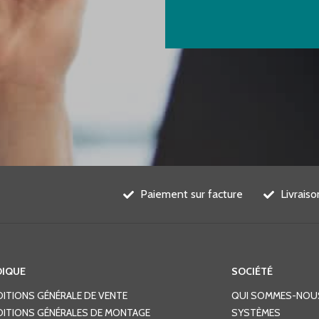
Paiement sur facture
Livrais
DIQUE
SOCIÉTÉ
ITIONS GÉNÉRALE DE VENTE
QUI SOMMES-NOU
ITIONS GÉNÉRALES DE MONTAGE
SYSTÈMES