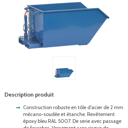
Description produit
Construction robuste en tôle d'acier de 2 mm
mécano-soudée et étanche. Revêtement
époxy bleu RAL 5007. De serie avec passage