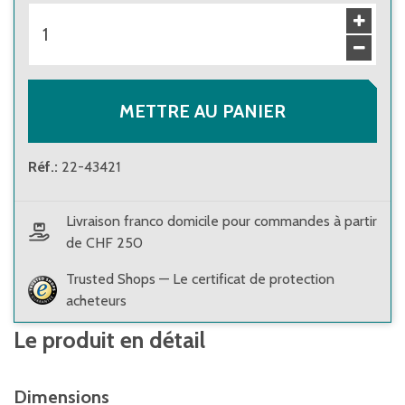
METTRE AU PANIER
Réf.
:
22-43421
Livraison franco domicile pour commandes à partir
de CHF 250
Trusted Shops — Le certificat de protection
acheteurs
Le produit en détail
Dimensions