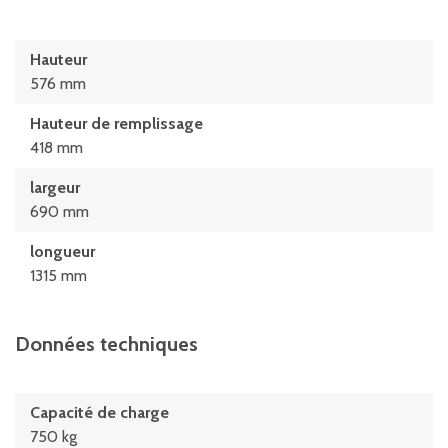
Hauteur
576 mm
Hauteur de remplissage
418 mm
largeur
690 mm
longueur
1315 mm
Données techniques
Capacité de charge
750 kg