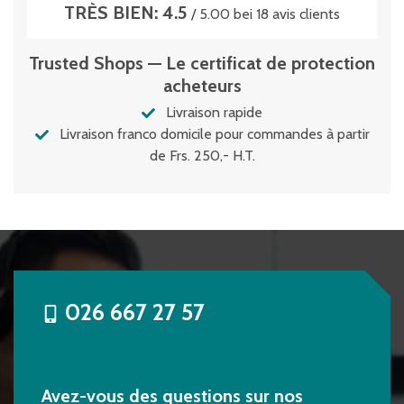
TRÈS BIEN: 4.5
/ 5.00 bei 18 avis clients
Trusted Shops — Le certificat de protection
acheteurs
Livraison rapide
Livraison franco domicile pour commandes à partir
de Frs. 250,- H.T.
026 667 27 57
Avez-vous des questions sur nos