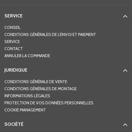
SERVICE
CONSEIL
CONDITIONS GÉNÉRALES DE L'ENVOI ET PAIEMENT
SERVICE
CONTACT
ANNULER LA COMMANDE
JURIDIQUE
CONDITIONS GÉNÉRALE DE VENTE
CONDITIONS GÉNÉRALES DE MONTAGE
INFORMATIONS LÉGALES
PROTECTION DE VOS DONNÉES PERSONNELLES
COOKIE MANAGEMENT
SOCIÉTÉ