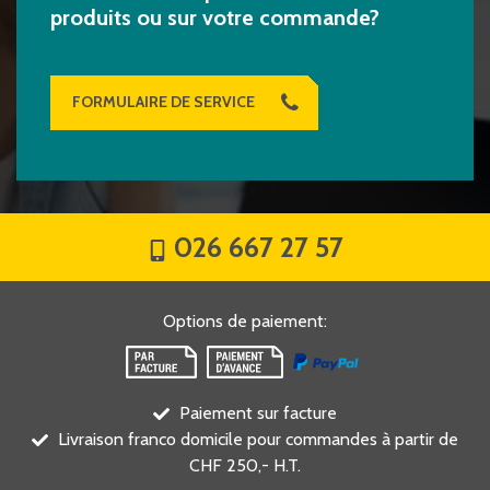
produits ou sur votre commande?
FORMULAIRE DE SERVICE
026 667 27 57
Options de paiement
:
Paiement sur facture
Livraison franco domicile pour commandes à partir de
CHF 250,- H.T.