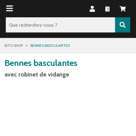
BITO SHOP
BENNES BASCULANTES
Bennes basculantes
avec robinet de vidange