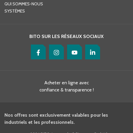
QUI SOMMES-NOUS
SYSTÈMES
BITO SUR LES RÉSEAUX SOCIAUX
Acheter en ligne avec
confiance & transparence !
Nos offres sont exclusivement valables pour les
industriels et les professionnels.