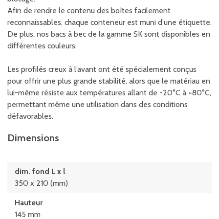
Afin de rendre le contenu des boîtes facilement
reconnaissables, chaque conteneur est muni d'une étiquette.
De plus, nos bacs à bec de la gamme SK sont disponibles en
différentes couleurs.
Les profilés creux à l’avant ont été spécialement conçus
pour offrir une plus grande stabilité, alors que le matériau en
lui-même résiste aux températures allant de -20°C à +80°C,
permettant même une utilisation dans des conditions
défavorables.
Dimensions
dim. fond L x l
350 x 210 (mm)
Hauteur
145 mm