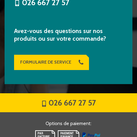
026 667 27 57
Avez-vous des questions sur nos
produits ou sur votre commande?
FORMULAIRE DE SERVICE
026 667 27 57
Options de paiement
: