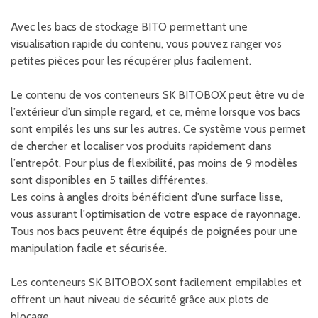
Avec les bacs de stockage BITO permettant une
visualisation rapide du contenu, vous pouvez ranger vos
petites pièces pour les récupérer plus facilement.
Le contenu de vos conteneurs SK BITOBOX peut être vu de
l’extérieur d’un simple regard, et ce, même lorsque vos bacs
sont empilés les uns sur les autres. Ce système vous permet
de chercher et localiser vos produits rapidement dans
l’entrepôt. Pour plus de flexibilité, pas moins de 9 modèles
sont disponibles en 5 tailles différentes.
Les coins à angles droits bénéficient d'une surface lisse,
vous assurant l'optimisation de votre espace de rayonnage.
Tous nos bacs peuvent être équipés de poignées pour une
manipulation facile et sécurisée.
Les conteneurs SK BITOBOX sont facilement empilables et
offrent un haut niveau de sécurité grâce aux plots de
blocage.