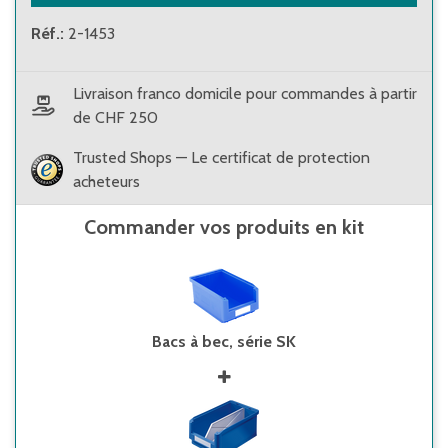
Réf.
:
2-1453
Livraison franco domicile pour commandes à partir
de CHF 250
Trusted Shops — Le certificat de protection
acheteurs
Commander vos produits en kit
Bacs à bec, série SK