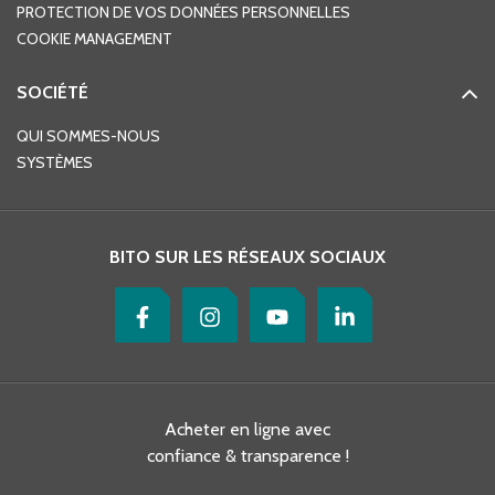
PROTECTION DE VOS DONNÉES PERSONNELLES
COOKIE MANAGEMENT
SOCIÉTÉ
QUI SOMMES-NOUS
SYSTÈMES
BITO SUR LES RÉSEAUX SOCIAUX
Acheter en ligne avec
confiance & transparence !