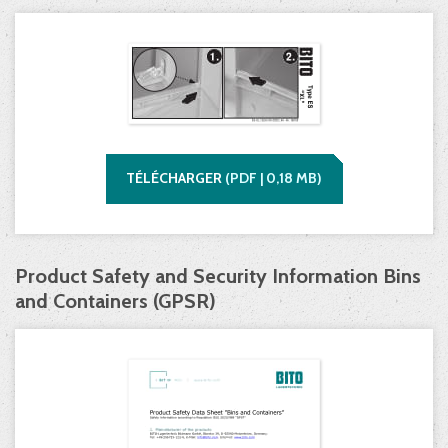
TÉLÉCHARGER
(
PDF |
0,18
MB)
Product Safety and Security Information Bins
and Containers (GPSR)