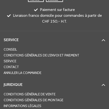
Paiement sur facture
Livraison franco domicile pour commandes à partir de
CHF 250,- H.T.
SERVICE
CONSEIL
CONDITIONS GÉNÉRALES DE L'ENVOI ET PAIEMENT
SERVICE
CONTACT
ANNULER LA COMMANDE
JURIDIQUE
CONDITIONS GÉNÉRALE DE VENTE
CONDITIONS GÉNÉRALES DE MONTAGE
INFORMATIONS LÉGALES