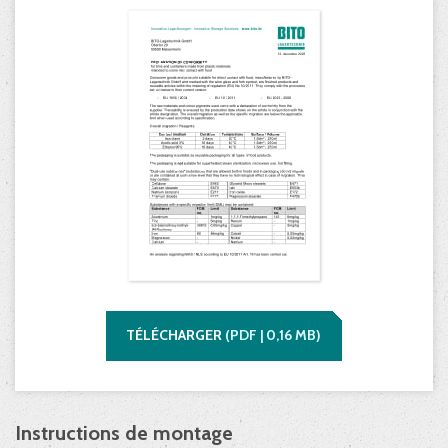
TÉLÉCHARGER
(
PDF |
0,16
MB)
Instructions de montage