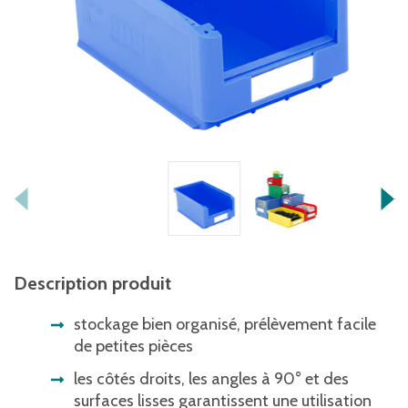
Description produit
stockage bien organisé, prélèvement facile
de petites pièces
les côtés droits, les angles à 90° et des
surfaces lisses garantissent une utilisation