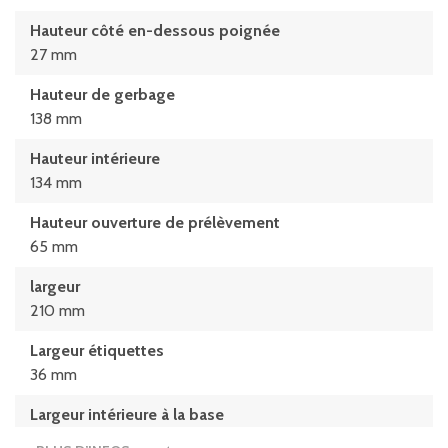
Hauteur côté en-dessous poignée
27 mm
Hauteur de gerbage
138 mm
Hauteur intérieure
134 mm
Hauteur ouverture de prélèvement
65 mm
largeur
210 mm
Largeur étiquettes
36 mm
Largeur intérieure à la base
184 mm