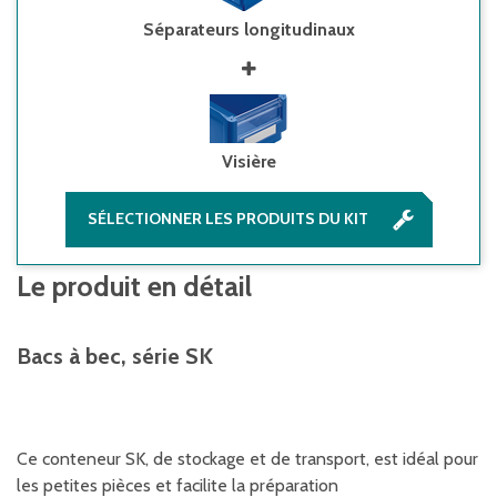
Séparateurs longitudinaux
Visière
SÉLECTIONNER LES PRODUITS DU KIT
Le produit en détail
Bacs à bec, série SK
Ce conteneur SK, de stockage et de transport, est idéal pour
les petites pièces et facilite la préparation