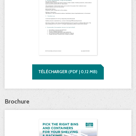
TÉLÉCHARGER
(
PDF |
0,12
MB)
Brochure