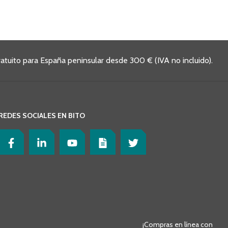
ratuito para España peninsular desde 300 € (IVA no incluido).
REDES SOCIALES EN BITO
¡Compras en línea con