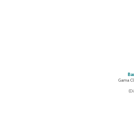
Ba
Gama Cl
(
Di