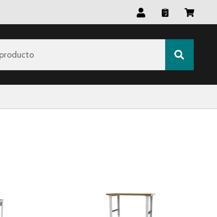
producto