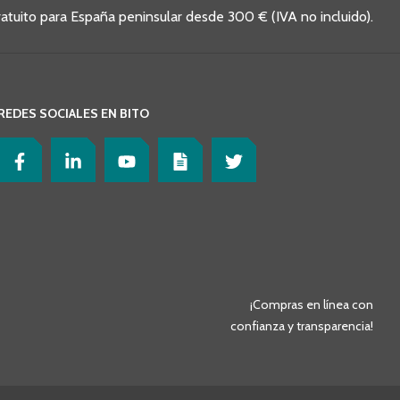
ratuito para España peninsular desde 300 € (IVA no incluido).
REDES SOCIALES EN BITO
¡Compras en línea con
confianza y transparencia!