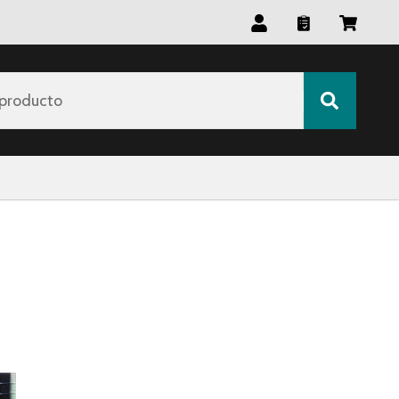
producto