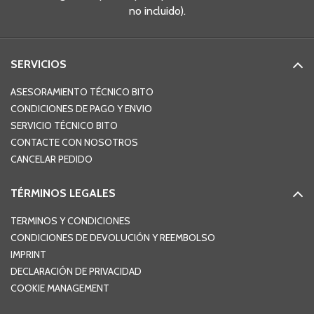
no incluido).
SERVICIOS
ASESORAMIENTO TÉCNICO BITO
CONDICIONES DE PAGO Y ENVIO
SERVICIO TÉCNICO BITO
CONTACTE CON NOSOTROS
CANCELAR PEDIDO
TÉRMINOS LEGALES
TERMINOS Y CONDICIONES
CONDICIONES DE DEVOLUCIÓN Y REEMBOLSO
IMPRINT
DECLARACIÓN DE PRIVACIDAD
COOKIE MANAGEMENT