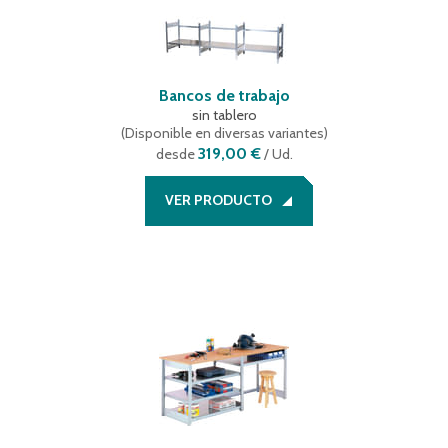
Bancos de trabajo
sin tablero
(
Disponible en diversas variantes
)
319,00 €
desde
/ Ud.
VER PRODUCTO