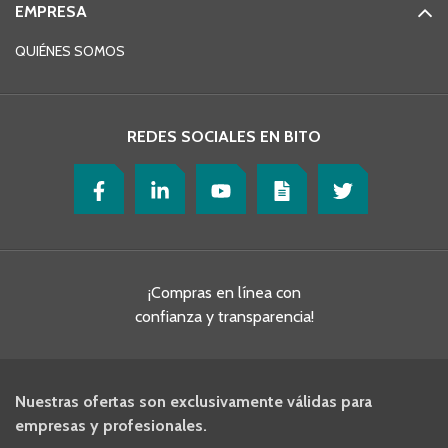
EMPRESA
QUIÉNES SOMOS
REDES SOCIALES EN BITO
¡Compras en línea con
confianza y transparencia!
Nuestras ofertas son exclusivamente válidas para
empresas y profesionales.