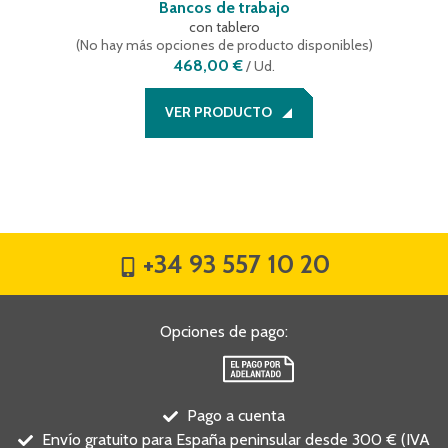
Bancos de trabajo
con tablero
(
No hay más opciones de producto disponibles
)
468,00 €
/
Ud.
VER PRODUCTO
+34 93 557 10 20
Opciones de pago
:
Pago a cuenta
Envío gratuito para España peninsular desde 300 € (IVA