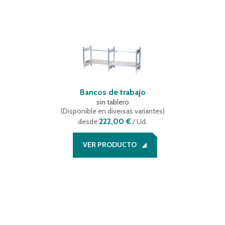
Bancos de trabajo
sin tablero
(
Disponible en diversas variantes
)
222,00 €
desde
/ Ud.
VER PRODUCTO