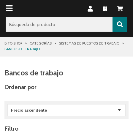
BITO SHOP
CATEGORÍAS
SISTEMAS DE PUESTOS DE TRABAJO
BANCOS DE TRABAJO
Bancos de trabajo
Ordenar por
Precio ascendente
Filtro