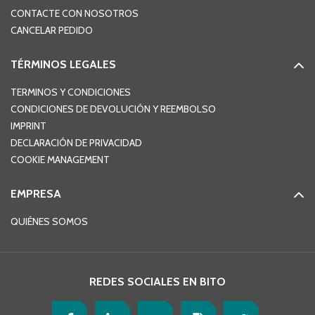
CONTACTE CON NOSOTROS
CANCELAR PEDIDO
TÉRMINOS LEGALES
TERMINOS Y CONDICIONES
CONDICIONES DE DEVOLUCIÓN Y REEMBOLSO
IMPRINT
DECLARACIÓN DE PRIVACIDAD
COOKIE MANAGEMENT
EMPRESA
QUIÉNES SOMOS
REDES SOCIALES EN BITO