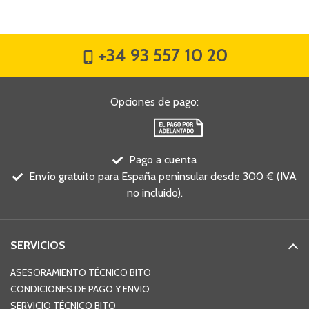
+34 93 557 10 20
Opciones de pago
:
Pago a cuenta
Envío gratuito para España peninsular desde 300 € (IVA
no incluido).
SERVICIOS
ASESORAMIENTO TÉCNICO BITO
CONDICIONES DE PAGO Y ENVIO
SERVICIO TÉCNICO BITO