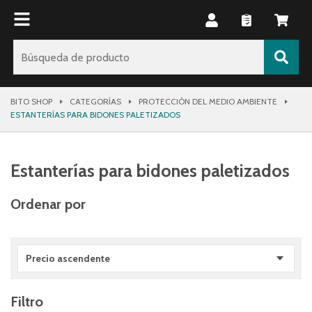
BITO SHOP
CATEGORÍAS
PROTECCIÓN DEL MEDIO AMBIENTE
ESTANTERÍAS PARA BIDONES PALETIZADOS
Estanterías para bidones paletizados
Ordenar por
Precio ascendente
Filtro