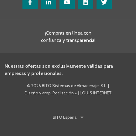
¡Compras en línea con
confianza y transparencia!
Nuestras ofertas son exclusivamente válidas para
empresas y profesionales.
©
2026 BITO Sistemas de Almacenaje, S.L.
|
Diseño y amp; Realización
+ | LOUIS
INTERNET
BITO
España