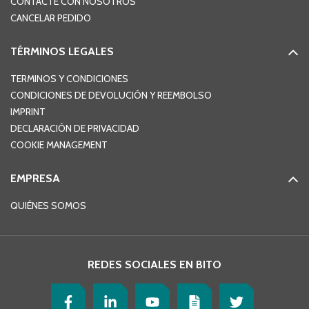
CONTACTE CON NOSOTROS
CANCELAR PEDIDO
TÉRMINOS LEGALES
TERMINOS Y CONDICIONES
CONDICIONES DE DEVOLUCIÓN Y REEMBOLSO
IMPRINT
DECLARACIÓN DE PRIVACIDAD
COOKIE MANAGEMENT
EMPRESA
QUIÉNES SOMOS
REDES SOCIALES EN BITO