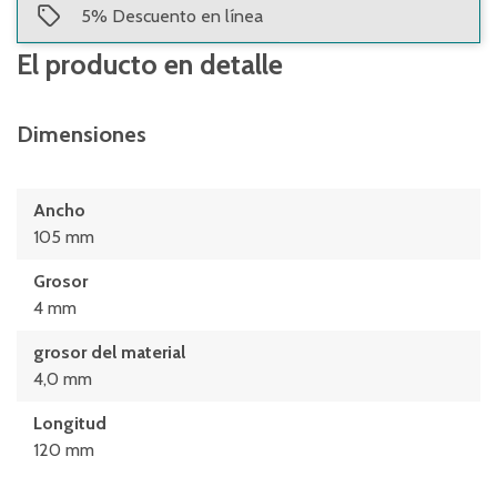
5
%
Descuento en línea
El producto en detalle
Dimensiones
Ancho
105 mm
Grosor
4 mm
grosor del material
4,0 mm
Longitud
120 mm