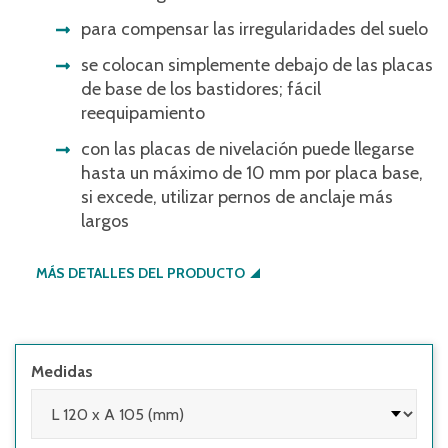
para compensar las irregularidades del suelo
se colocan simplemente debajo de las placas
de base de los bastidores; fácil
reequipamiento
con las placas de nivelación puede llegarse
hasta un máximo de 10 mm por placa base,
si excede, utilizar pernos de anclaje más
largos
MÁS DETALLES DEL PRODUCTO
Medidas