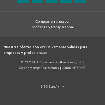
¡Compras en línea con
confianza y transparencia!
Nuestras ofertas son exclusivamente válidas para
empresas y profesionales.
©
2026 BITO Sistemas de Almacenaje, S.L.
|
Diseño y amp; Realización
+ | LOUIS
INTERNET
BITO
España