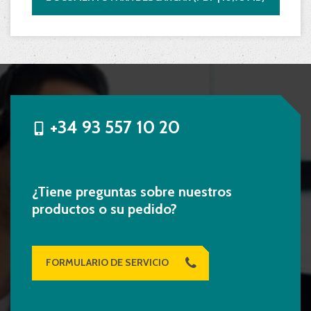
+34 93 557 10 20
¿Tiene preguntas sobre nuestros
productos o su pedido?
FORMULARIO DE SERVICIO