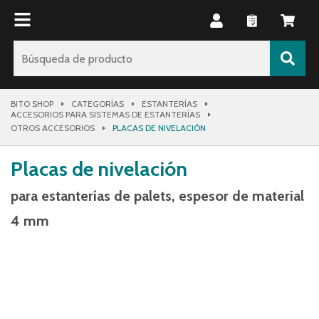
BITO SHOP
CATEGORÍAS
ESTANTERÍAS
ACCESORIOS PARA SISTEMAS DE ESTANTERÍAS
OTROS ACCESORIOS
PLACAS DE NIVELACIÓN
Placas de nivelación
para estanterías de palets, espesor de material
4 mm