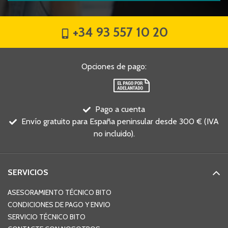
+34 93 557 10 20
Opciones de pago
:
Pago a cuenta
Envío gratuito para España peninsular desde 300 € (IVA
no incluido).
SERVICIOS
ASESORAMIENTO TÉCNICO BITO
CONDICIONES DE PAGO Y ENVIO
SERVICIO TÉCNICO BITO