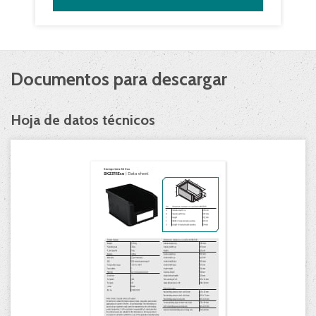
Documentos para descargar
Hoja de datos técnicos