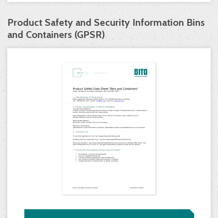
Product Safety and Security Information Bins
and Containers (GPSR)