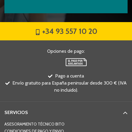
+34 93 557 10 20
Opciones de pago
:
Pago a cuenta
Envío gratuito para España peninsular desde 300 € (IVA
no incluido).
SERVICIOS
ASESORAMIENTO TÉCNICO BITO
CONDICIONES DE PAGO Y ENVIO