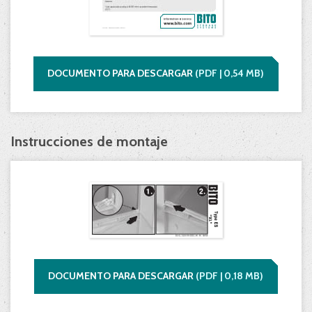
DOCUMENTO PARA DESCARGAR
(
PDF |
0,54
MB)
Instrucciones de montaje
DOCUMENTO PARA DESCARGAR
(
PDF |
0,18
MB)