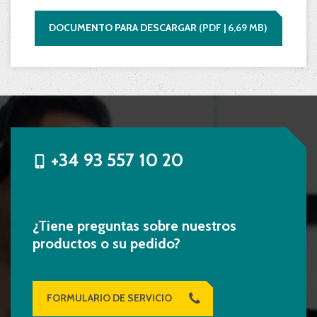
DOCUMENTO PARA DESCARGAR
(
PDF |
6,69
MB)
+34 93 557 10 20
¿Tiene preguntas sobre nuestros
productos o su pedido?
FORMULARIO DE SERVICIO