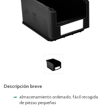
Descripción breve
almacenamiento ordenado, fácil recogida
de piezas pequeñas