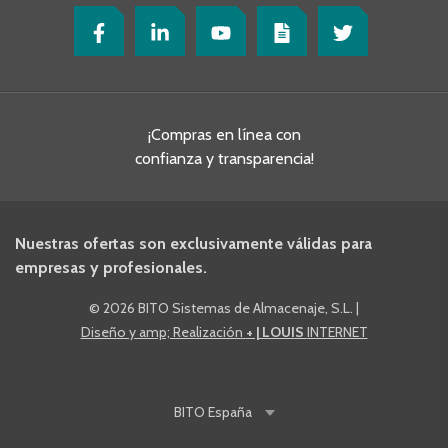
¡Compras en línea con
confianza y transparencia!
Nuestras ofertas son exclusivamente válidas para
empresas y profesionales.
©
2026 BITO Sistemas de Almacenaje, S.L.
|
Diseño y amp; Realización
+ | LOUIS
INTERNET
BITO
España