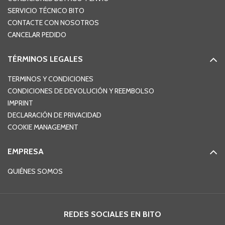
SERVICIO TÉCNICO BITO
CONTACTE CON NOSOTROS
CANCELAR PEDIDO
TÉRMINOS LEGALES
TERMINOS Y CONDICIONES
CONDICIONES DE DEVOLUCIÓN Y REEMBOLSO
IMPRINT
DECLARACIÓN DE PRIVACIDAD
COOKIE MANAGEMENT
EMPRESA
QUIÉNES SOMOS
REDES SOCIALES EN BITO