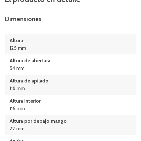
Dimensiones
Altura
125 mm
Altura de abertura
54 mm
Altura de apilado
118 mm
Altura interior
116 mm
Altura por debajo mango
22 mm