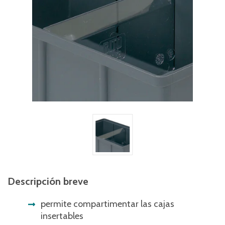
Descripción breve
permite compartimentar las cajas
insertables