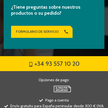
¿Tiene preguntas sobre nuestros
productos o su pedido?
FORMULARIO DE SERVICIO
+34 93 557 10 20
Opciones de pago
:
Pago a cuenta
Envío gratuito para España peninsular desde 300 € (IVA