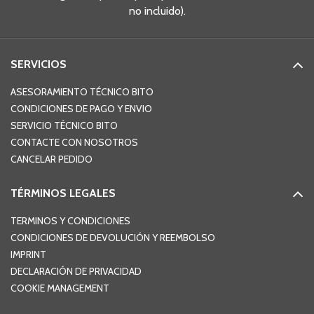
no incluido).
SERVICIOS
ASESORAMIENTO TÉCNICO BITO
CONDICIONES DE PAGO Y ENVIO
SERVICIO TÉCNICO BITO
CONTACTE CON NOSOTROS
CANCELAR PEDIDO
TÉRMINOS LEGALES
TERMINOS Y CONDICIONES
CONDICIONES DE DEVOLUCIÓN Y REEMBOLSO
IMPRINT
DECLARACIÓN DE PRIVACIDAD
COOKIE MANAGEMENT