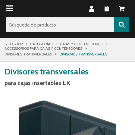
BITO SHOP
CATEGORÍAS
CAJAS Y CONTENEDORES
ACCESSORIOS PARA CAJAS Y CONTENEDORES
DIVISORES TRANSVERSALES
DIVISORES TRANSVERSALES
Divisores transversales
para cajas insertables EK