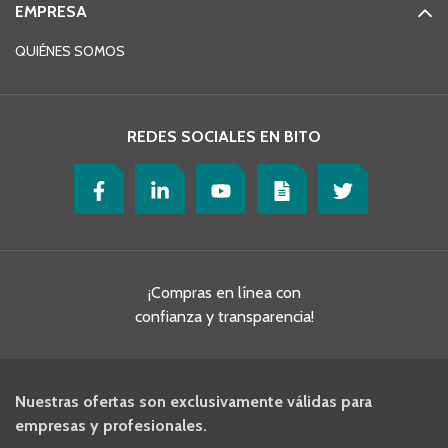
EMPRESA
QUIÉNES SOMOS
REDES SOCIALES EN BITO
¡Compras en línea con
confianza y transparencia!
Nuestras ofertas son exclusivamente válidas para
empresas y profesionales.