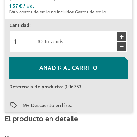
1,57 €
/
Ud.
IVA y costos de envío no incluidos
Gastos de envío
Cantidad
:
10
Total uds
AÑADIR AL CARRITO
Referencia de producto
:
9-16753
5
%
Descuento en línea
El producto en detalle