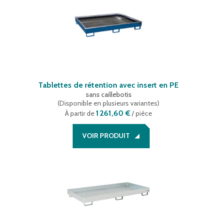
Tablettes de rétention avec insert en PE
sans caillebotis
(
Disponible en plusieurs variantes
)
1 261,60 €
À partir de
/ pièce
VOIR PRODUIT