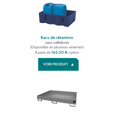
Bacs de rétention
sans caillebotis
(
Disponible en plusieurs variantes
)
165,50 €
À partir de
/ pièce
VOIR PRODUIT