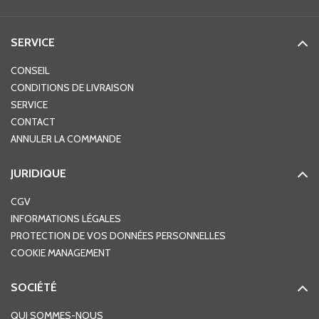
SERVICE
CONSEIL
CONDITIONS DE LIVRAISON
SERVICE
CONTACT
ANNULER LA COMMANDE
JURIDIQUE
CGV
INFORMATIONS LÉGALES
PROTECTION DE VOS DONNÉES PERSONNELLES
COOKIE MANAGEMENT
SOCIÉTÉ
QUI SOMMES-NOUS