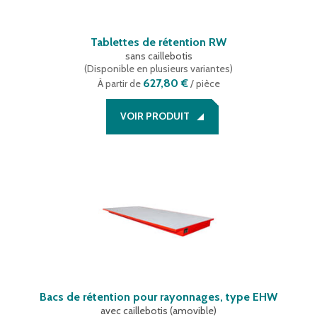
Tablettes de rétention RW
sans caillebotis
(
Disponible en plusieurs variantes
)
627,80 €
À partir de
/ pièce
VOIR PRODUIT
Bacs de rétention pour rayonnages, type EHW
avec caillebotis (amovible)