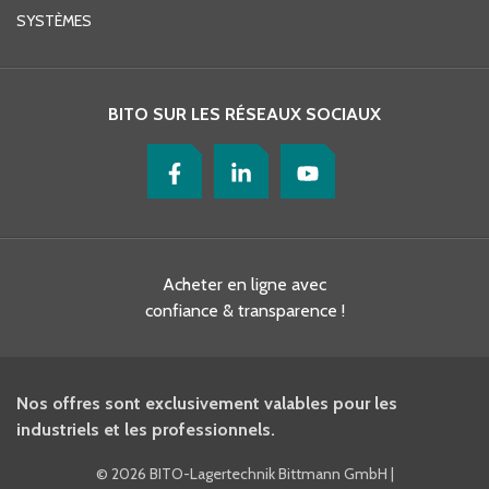
SYSTÈMES
BITO SUR LES RÉSEAUX SOCIAUX
Acheter en ligne avec
confiance & transparence !
Nos offres sont exclusivement valables pour les
industriels et les professionnels.
©
2026 BITO-Lagertechnik Bittmann GmbH
|