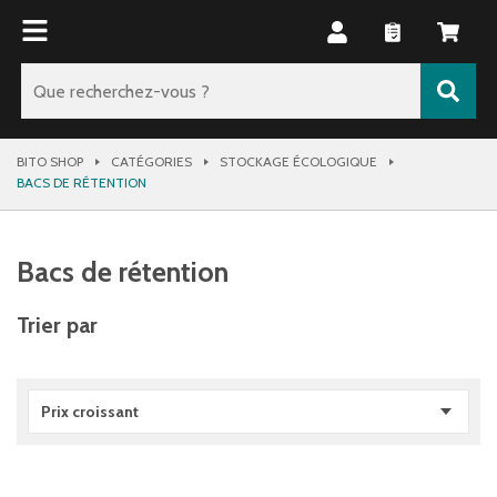
BITO SHOP
CATÉGORIES
STOCKAGE ÉCOLOGIQUE
BACS DE RÉTENTION
Bacs de rétention
Trier par
Prix croissant