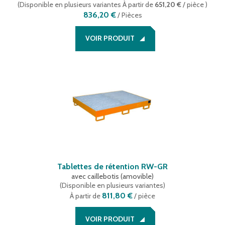
(
Disponible en plusieurs variantes
À partir de
651,20 €
/ pièce
)
836,20 €
/
Pièces
VOIR PRODUIT
Tablettes de rétention RW-GR
avec caillebotis (amovible)
(
Disponible en plusieurs variantes
)
811,80 €
À partir de
/ pièce
VOIR PRODUIT