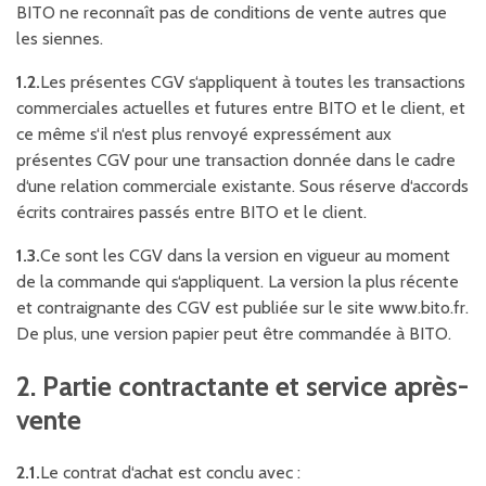
BITO ne reconnaît pas de conditions de vente autres que
les siennes.
1.2.
Les présentes CGV s‘appliquent à toutes les transactions
commerciales actuelles et futures entre BITO et le client, et
ce même s‘il n‘est plus renvoyé expressément aux
présentes CGV pour une transaction donnée dans le cadre
d‘une relation commerciale existante. Sous réserve d‘accords
écrits contraires passés entre BITO et le client.
1.3.
Ce sont les CGV dans la version en vigueur au moment
de la commande qui s‘appliquent. La version la plus récente
et contraignante des CGV est publiée sur le site www.bito.fr.
De plus, une version papier peut être commandée à BITO.
2. Partie contractante et service après-
vente
2.1.
Le contrat d‘achat est conclu avec :