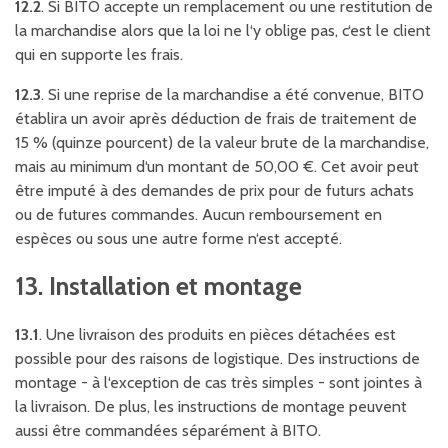
12.2
. Si BITO accepte un remplacement ou une restitution de
la marchandise alors que la loi ne l‘y oblige pas, c‘est le client
qui en supporte les frais.
12.3
. Si une reprise de la marchandise a été convenue, BITO
établira un avoir après déduction de frais de traitement de
15 % (quinze pourcent) de la valeur brute de la marchandise,
mais au minimum d‘un montant de 50,00 €. Cet avoir peut
être imputé à des demandes de prix pour de futurs achats
ou de futures commandes. Aucun remboursement en
espèces ou sous une autre forme n‘est accepté.
13. Installation et montage
13.1
. Une livraison des produits en pièces détachées est
possible pour des raisons de logistique. Des instructions de
montage - à l‘exception de cas très simples - sont jointes à
la livraison. De plus, les instructions de montage peuvent
aussi être commandées séparément à BITO.