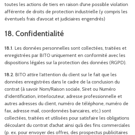
toutes les actions de tiers en raison d‘une possible violation
afférente de droits de protection industrielle (y compris les
éventuels frais d‘avocat et judiciaires engendrés)
18. Confidentialité
18.1
. Les données personnelles sont collectées, traitées et
enregistrées par BITO uniquement en conformité avec les
dispositions légales sur la protection des données (RGPD).
18.2
. BITO attire l‘attention du client sur le fait que les
données enregistrées dans le cadre de la conclusion du
contrat (à savoir Nom/Raison sociale, Siret ou Numéro
d‘identification, interlocuteur, adresse professionnelle et
autres adresses du client, numéro de téléphone, numéro de
fax, adresse mail, coordonnées bancaires, etc.) sont
collectées, traitées et utilisées pour satisfaire les obligations
découlant du contrat d‘achat ainsi qu‘à des fins commerciales
(p. ex. pour envoyer des offres, des prospectus publicitaires