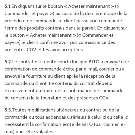
5.1.
En cliquant sur le bouton « Acheter maintenant » («
Commander et payer ») au cours de la dernière étape de la
procédure de commande, le client passe une commande
ferme des produits contenus dans le panier. En cliquant sur
le bouton « Acheter maintenant » (« Commander et
payer») le client confirme avoir pris connaissance des
présentes CGV et les avoir acceptées.
5.2.
Le contrat est réputé conclu lorsque BITO a envoyé une
confirmation de commande écrite par e-mail, courrier ou a
envoyé la fourniture au client après la réception de la
commande du client. Le contenu du contrat dépend
exclusivement du texte de la confirmation de commande,
du contenu de la fourniture et des présentes CGV.
5.3.
Toutes modifications ultérieures du contrat ou de la
commande ou tous addendas ultérieurs à celui-ci ou celle-ci
nécessitent la confirmation écrite de BITO (par courrier, e-
mail) pour être valables.