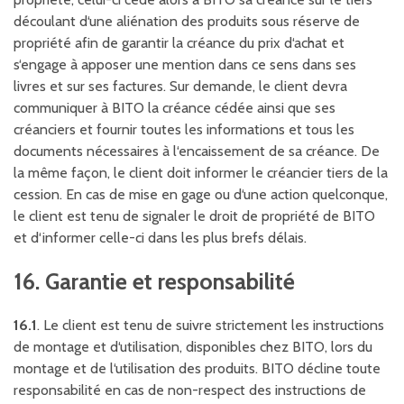
découlant d‘une aliénation des produits sous réserve de
propriété afin de garantir la créance du prix d‘achat et
s‘engage à apposer une mention dans ce sens dans ses
livres et sur ses factures. Sur demande, le client devra
communiquer à BITO la créance cédée ainsi que ses
créanciers et fournir toutes les informations et tous les
documents nécessaires à l‘encaissement de sa créance. De
la même façon, le client doit informer le créancier tiers de la
cession. En cas de mise en gage ou d‘une action quelconque,
le client est tenu de signaler le droit de propriété de BITO
et d‘informer celle-ci dans les plus brefs délais.
16. Garantie et responsabilité
16.1
. Le client est tenu de suivre strictement les instructions
de montage et d‘utilisation, disponibles chez BITO, lors du
montage et de l‘utilisation des produits. BITO décline toute
responsabilité en cas de non-respect des instructions de