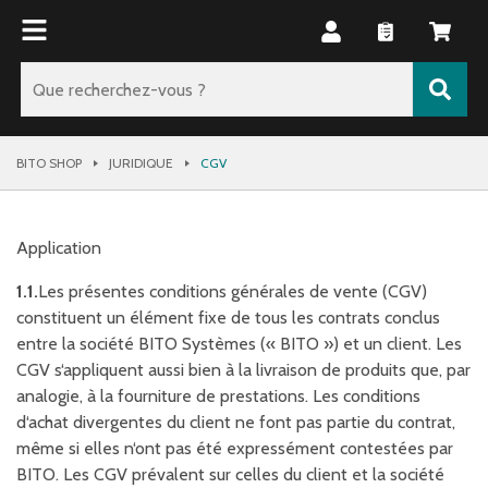
BITO SHOP
JURIDIQUE
CGV
Application
1.1.
Les présentes conditions générales de vente (CGV)
constituent un élément fixe de tous les contrats conclus
entre la société BITO Systèmes (« BITO ») et un client. Les
CGV s‘appliquent aussi bien à la livraison de produits que, par
analogie, à la fourniture de prestations. Les conditions
d‘achat divergentes du client ne font pas partie du contrat,
même si elles n‘ont pas été expressément contestées par
BITO. Les CGV prévalent sur celles du client et la société