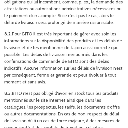
obligations qui lui incombent, comme, p. ex., la demande des
attestations ou autorisations administratives nécessaires ou
le paiement d‘un acompte. Si ce n‘est pas le cas, alors le
délai de livraison sera prolongé de manière raisonnable.
8.2.
Pour BITO il est très important de gérer avec soin les
informations sur la disponibilité des produits et les délais de
livraison et de les mentionner de façon aussi correcte que
possible. Les délais de livraison mentionnés dans les
confirmations de commande de BITO sont des délais
indicatifs. Aucune information sur les délais de livraison n‘est,
par conséquent, ferme et garantie et peut évoluer à tout
moment et sans avis.
8.3.
BITO n‘est pas obligé d‘avoir en stock tous les produits
mentionnés sur le site Internet ainsi que dans les
catalogues, les prospectus, les tarifs, les documents d‘offre
ou autres documentations. En cas de non-respect du délai
de livraison dû à un cas de force majeure, à des mesures de
souveraineté, à des conflits du travail ou à d'autres