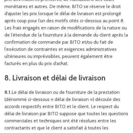
monétaires et autres. De même, BITO se réserve le droit
d‘ajuster les prix lorsque le délai de livraison est prolongé
après coup pour l‘un des motifs cités ci-dessous au point 8.
Les frais engagés en raison de modifications de la nature ou
de l‘étendue de la fourniture à la demande du client après la
confirmation de commande par BITO et/ou du fait de
l‘exécution de contraintes et exigences administratives
ultérieures ou imprévisibles, peuvent également être
facturés en plus du prix d‘achat.
8. Livraison et délai de livraison
8.1.
Le délai de livraison ou de fourniture de la prestation
(dénommé ci-dessous « délai de livraison ») découle des
accords respectifs entre BITO et le client. Le respect du
délai de livraison par BITO suppose que toutes les questions
commerciales et techniques ont été résolues entre les
contractants et que le client a satisfait à toutes les