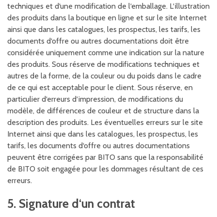
techniques et d‘une modification de l‘emballage. L‘illustration
des produits dans la boutique en ligne et sur le site Internet
ainsi que dans les catalogues, les prospectus, les tarifs, les
documents d‘offre ou autres documentations doit être
considérée uniquement comme une indication sur la nature
des produits. Sous réserve de modifications techniques et
autres de la forme, de la couleur ou du poids dans le cadre
de ce qui est acceptable pour le client. Sous réserve, en
particulier d‘erreurs d‘impression, de modifications du
modèle, de différences de couleur et de structure dans la
description des produits. Les éventuelles erreurs sur le site
Internet ainsi que dans les catalogues, les prospectus, les
tarifs, les documents d‘offre ou autres documentations
peuvent être corrigées par BITO sans que la responsabilité
de BITO soit engagée pour les dommages résultant de ces
erreurs.
5. Signature d‘un contrat