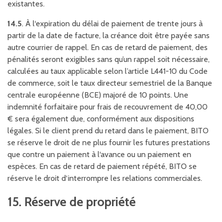
existantes.
14.5
. À l‘expiration du délai de paiement de trente jours à
partir de la date de facture, la créance doit être payée sans
autre courrier de rappel. En cas de retard de paiement, des
pénalités seront exigibles sans qu’un rappel soit nécessaire,
calculées au taux applicable selon l’article L441-10 du Code
de commerce, soit le taux directeur semestriel de la Banque
centrale européenne (BCE) majoré de 10 points. Une
indemnité forfaitaire pour frais de recouvrement de 40,00
€ sera également due, conformément aux dispositions
légales. Si le client prend du retard dans le paiement, BITO
se réserve le droit de ne plus fournir les futures prestations
que contre un paiement à l‘avance ou un paiement en
espèces. En cas de retard de paiement répété, BITO se
réserve le droit d‘interrompre les relations commerciales.
15. Réserve de propriété