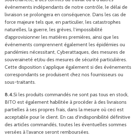
événements indépendants de notre contrôle, le délai de
livraison se prolongera en conséquence. Dans les cas de
force majeure tels que, en particulier, les catastrophes
naturelles, la guerre, les grèves, l‘impossibilité
d‘approvisionner les matières premières, ainsi que les
événements comprennent également les épidémies ou
pandémies nécessitant, Cyberattaques, des mesures de
souveraineté et/ou des mesures de sécurité particulières.
Cette disposition s'applique également si des événements
correspondants se produisent chez nos fournisseurs ou
sous-traitants.
8.4.
Si les produits commandés ne sont pas tous en stock,
BITO est également habilitée à procéder à des livraisons
partielles à ses propres frais, dans la mesure où ceci est
acceptable pour le client. En cas d‘indisponibilité définitive
des articles commandés, toutes les éventuelles sommes
versées à l‘avance seront remboursées.