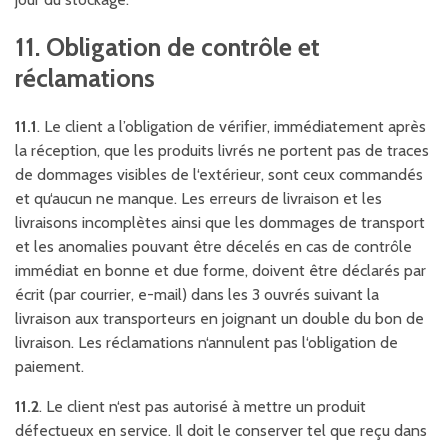
11. Obligation de contrôle et
réclamations
11.1
. Le client a l’obligation de vérifier, immédiatement après
la réception, que les produits livrés ne portent pas de traces
de dommages visibles de l‘extérieur, sont ceux commandés
et qu‘aucun ne manque. Les erreurs de livraison et les
livraisons incomplètes ainsi que les dommages de transport
et les anomalies pouvant être décelés en cas de contrôle
immédiat en bonne et due forme, doivent être déclarés par
écrit (par courrier, e-mail) dans les 3 ouvrés suivant la
livraison aux transporteurs en joignant un double du bon de
livraison. Les réclamations n‘annulent pas l‘obligation de
paiement.
11.2
. Le client n‘est pas autorisé à mettre un produit
défectueux en service. Il doit le conserver tel que reçu dans