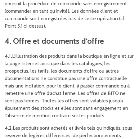
poursuit la procédure de commande sans enregistrement
(commander en tant qu‘invité). Les données client et
commande sont enregistrées lors de cette opération (cf.
Point 3.1 ci-dessus).
4. Offre et documents d‘offre
4.1.
L‘illustration des produits dans la boutique en ligne et sur
la page Internet ainsi que dans les catalogues, les
prospectus, les tarifs, les documents d‘offre ou autres
documentations ne constitue pas une offre contractuelle
mais une incitation, pour le client, à passer commande ou à
remettre une offre d‘achat ferme. Les offres de BITO ne
sont pas fermes. Toutes les offres sont valables jusqu‘à
épuisement des stocks et elles sont sans engagement en
l‘absence de mention contraire sur les produits.
4.2.
Les produits sont achetés et livrés tels qu‘indiqués, sous
réserve de légères différences, de perfectionnements