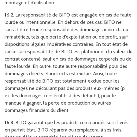
montage et d‘utilisation.
16.2
. La responsabilité de BITO est engagée en cas de faute
lourde ou intentionnelle. En dehors de ces cas, BITO ne
saurait être tenue responsable des dommages indirects ou
immatériels, tels que perte d’exploitation ou de profit, sauf
dispositions légales impératives contraires. En tout état de
cause, la responsabilité de BITO est plafonnée à la valeur du
contrat concerné, sauf en cas de dommages corporels ou de
faute lourde. En outre, toute autre responsabilité pour des
dommages directs et indirects est exclue. Ainsi, toute
responsabilité de BITO est totalement exclue pour les
dommages ne découlant pas des produits eux-mêmes (p.
ex. les dommages consécutifs à des défauts), pour le
manque à gagner, la perte de production ou autres
dommages financiers du client.
16.3
. BITO garantit que les produits commandés sont livrés
en parfait état. BITO réparera ou remplacera, à ses frais,