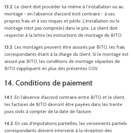
13.2
. Le client doit procéder lui-même à l‘installation ou au
montage - en l‘absence d‘accord écrit contraire - à ses
propres frais et à ses risques et périls. L‘installation ou le
montage n‘est pas compris(e) dans le prix. Le client doit
respecter à la lettre les instructions de montage de BITO.
13.3
. Les montages peuvent être assurés par BITO, les frais
correspondants étant à la charge du client. Si le montage est
assuré par BITO, les conditions de montage séparées de
BITO s‘appliquent en plus des présentes CGV.
14. Conditions de paiement
14.1
. En l‘absence d‘accord contraire entre BITO et le client,
les factures de BITO devront être payées dans les trente
jours civils à compter de la date de facture.
14.2
. En cas d‘imputations partielles, les versements partiels
correspondants doivent intervenir à la réception des