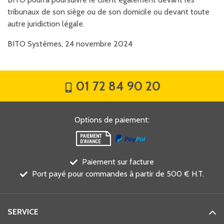
tribunaux de son siège ou de son domicile ou devant toute
autre juridiction légale.
BITO Systèmes, 24 novembre 2024
01 72 84 90 20
Options de paiement
:
Paiement sur facture
Port payé pour commandes à partir de 500 € H.T.
SERVICE