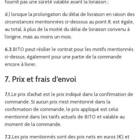
fournit pas une sûreté valable avant la livraison ;
d.) lorsque la prolongation du délai de livraison en raison des
circonstances mentionnées ci-dessous au point 8, est égale,
au total, à plus de la moitié du délai de livraison convenu à
l‘origine, mais au moins un mois.
6.3.
BITO peut résilier le contrat pour les motifs mentionnés
ci-dessus, également pour une partie de la commande
encore à livrer.
7. Prix et frais d‘envoi
7.1.
Le prix d‘achat est le prix indiqué dans la confirmation de
commande. Si aucun prix n‘est mentionné dans la
confirmation de commande, le prix appliqué est celui
mentionné dans les tarifs actuels de BITO et valable au
moment de la commande.
7.2.
Les prix mentionnés sont des prix nets en euros (€) et