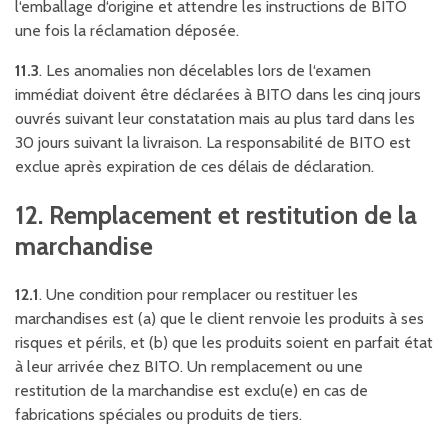
l‘emballage d‘origine et attendre les instructions de BITO
une fois la réclamation déposée.
11.3
. Les anomalies non décelables lors de l‘examen
immédiat doivent être déclarées à BITO dans les cinq jours
ouvrés suivant leur constatation mais au plus tard dans les
30 jours suivant la livraison. La responsabilité de BITO est
exclue après expiration de ces délais de déclaration.
12. Remplacement et restitution de la
marchandise
12.1
. Une condition pour remplacer ou restituer les
marchandises est (a) que le client renvoie les produits à ses
risques et périls, et (b) que les produits soient en parfait état
à leur arrivée chez BITO. Un remplacement ou une
restitution de la marchandise est exclu(e) en cas de
fabrications spéciales ou produits de tiers.