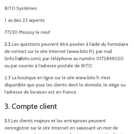
BITO Systèmes
1, av.des 22 arpents
77230 Moussy le neuf
2.2.
Les questions peuvent être posées à l‘aide du formulaire
de contact sur le site Internet (www.bito.fr), par mail
(info.fr@bito.com), par téléphone au numéro 0172849020
ou par courrier à l‘adresse postale de BITO.
2.3 La boutique en ligne sur le site www.bito.fr n‘est
disponible que pour les clients dont le domicile, le siège ou
l‘adresse de livraison est en France.
3. Compte client
3.1.
Les clients majeurs et les entreprises peuvent
s‘enregistrer sur le site Internet en saisissant un mot de