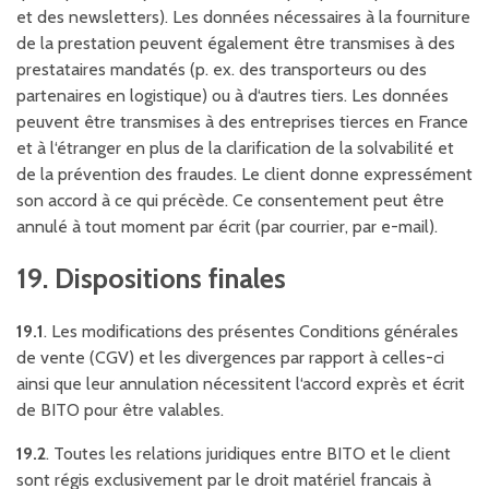
et des newsletters). Les données nécessaires à la fourniture
de la prestation peuvent également être transmises à des
prestataires mandatés (p. ex. des transporteurs ou des
partenaires en logistique) ou à d‘autres tiers. Les données
peuvent être transmises à des entreprises tierces en France
et à l‘étranger en plus de la clarification de la solvabilité et
de la prévention des fraudes. Le client donne expressément
son accord à ce qui précède. Ce consentement peut être
annulé à tout moment par écrit (par courrier, par e-mail).
19. Dispositions finales
19.1
. Les modifications des présentes Conditions générales
de vente (CGV) et les divergences par rapport à celles-ci
ainsi que leur annulation nécessitent l‘accord exprès et écrit
de BITO pour être valables.
19.2
. Toutes les relations juridiques entre BITO et le client
sont régis exclusivement par le droit matériel francais à