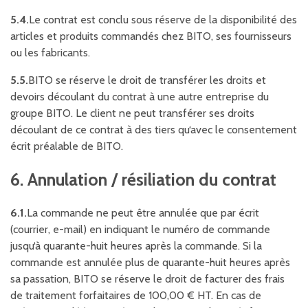
5.4.
Le contrat est conclu sous réserve de la disponibilité des
articles et produits commandés chez BITO, ses fournisseurs
ou les fabricants.
5.5.
BITO se réserve le droit de transférer les droits et
devoirs découlant du contrat à une autre entreprise du
groupe BITO. Le client ne peut transférer ses droits
découlant de ce contrat à des tiers qu‘avec le consentement
écrit préalable de BITO.
6. Annulation / résiliation du contrat
6.1.
La commande ne peut être annulée que par écrit
(courrier, e-mail) en indiquant le numéro de commande
jusqu‘à quarante-huit heures après la commande. Si la
commande est annulée plus de quarante-huit heures après
sa passation, BITO se réserve le droit de facturer des frais
de traitement forfaitaires de 100,00 € HT. En cas de