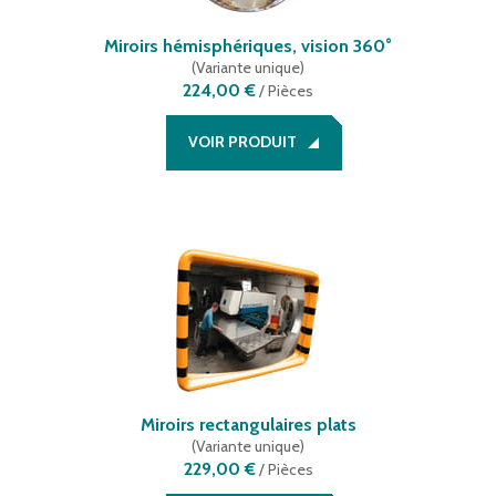
Miroirs hémisphériques, vision 360°
(
Variante unique
)
224,00 €
/
Pièces
VOIR PRODUIT
Miroirs rectangulaires plats
(
Variante unique
)
229,00 €
/
Pièces