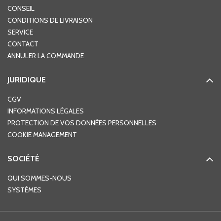
CONSEIL
CONDITIONS DE LIVRAISON
SERVICE
CONTACT
ANNULER LA COMMANDE
JURIDIQUE
CGV
INFORMATIONS LÉGALES
PROTECTION DE VOS DONNÉES PERSONNELLES
COOKIE MANAGEMENT
SOCIÉTÉ
QUI SOMMES-NOUS
SYSTÈMES