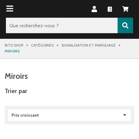
BITO SHOP
CATÉGORIES
SIGNALISATION ET MARQUAGE
MIROIRS
Miroirs
Trier par
Prix croissant