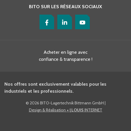
BITO SUR LES RÉSEAUX SOCIAUX
Acheter en ligne avec
confiance & transparence !
Nos offres sont exclusivement valables pour les
industriels et les professionnels.
©
2026 BITO-Lagertechnik Bittmann GmbH
|
Design & Réalisation
+ | LOUIS
INTERNET