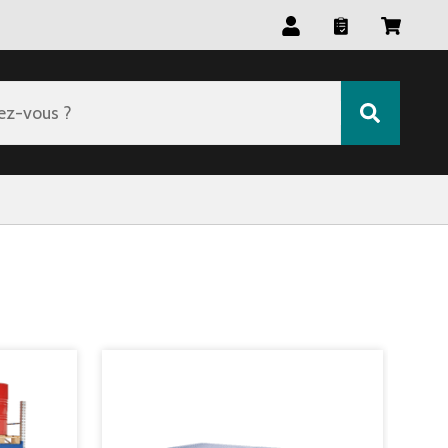
ez-vous ?