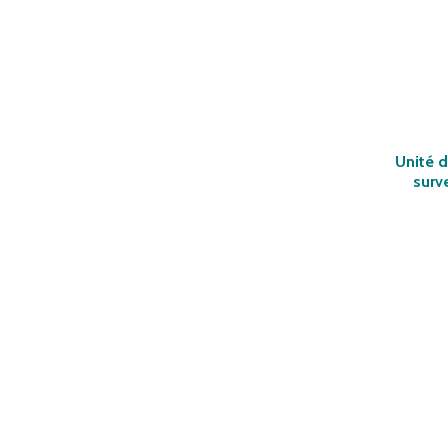
Unité d
surve