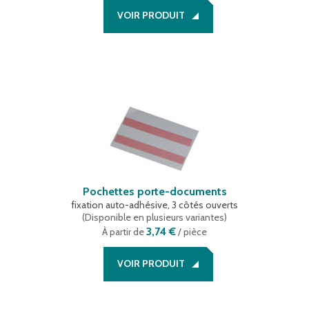
VOIR PRODUIT
Pochettes porte-documents
fixation auto-adhésive, 3 côtés ouverts
(
Disponible en plusieurs variantes
)
3,74 €
À partir de
/ pièce
VOIR PRODUIT