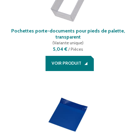
Pochettes porte-documents pour pieds de palette,
transparent
(
Variante unique
)
5,04 €
/
Pièces
VOIR PRODUIT