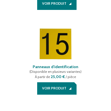
VOIR PRODUIT
Panneaux d'identification
(
Disponible en plusieurs variantes
)
25,00 €
À partir de
/ pièce
VOIR PRODUIT