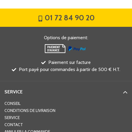
01 72 84 90 20
Options de paiement
:
Paiement sur facture
Port payé pour commandes à partir de 500 € H.T.
SERVICE
CONSEIL
CONDITIONS DE LIVRAISON
SERVICE
CONTACT
ANNULER LA COMMANDE