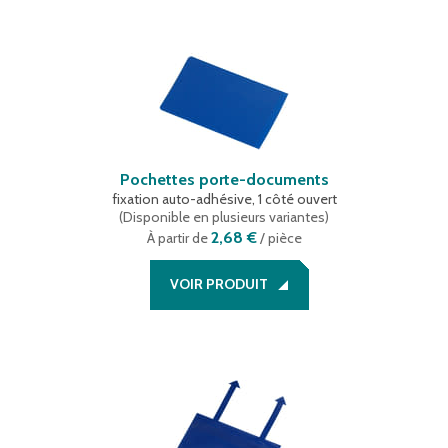
Pochettes porte-documents
fixation auto-adhésive, 1 côté ouvert
(
Disponible en plusieurs variantes
)
2,68 €
À partir de
/ pièce
VOIR PRODUIT