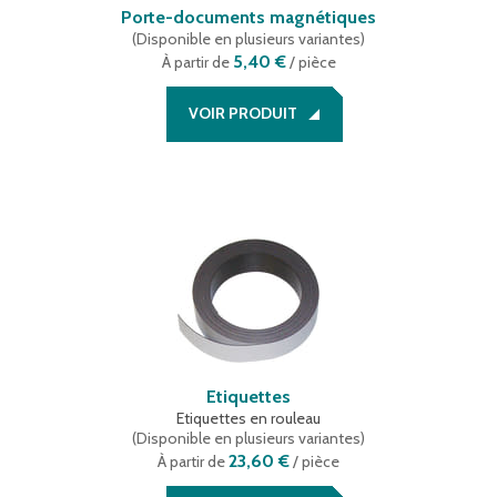
Porte-documents magnétiques
(
Disponible en plusieurs variantes
)
5,40 €
À partir de
/ pièce
VOIR PRODUIT
Etiquettes
Etiquettes en rouleau
(
Disponible en plusieurs variantes
)
23,60 €
À partir de
/ pièce