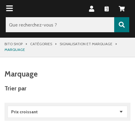
BITO SHOP
CATÉGORIES
SIGNALISATION ET MARQUAGE
MARQUAGE
Marquage
Trier par
Prix croissant