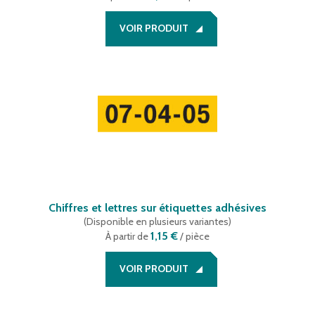
VOIR PRODUIT
Chiffres et lettres sur étiquettes adhésives
(
Disponible en plusieurs variantes
)
1,15 €
À partir de
/ pièce
VOIR PRODUIT