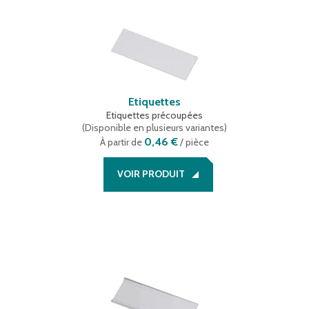
Etiquettes
Etiquettes précoupées
(
Disponible en plusieurs variantes
)
0,46 €
À partir de
/ pièce
VOIR PRODUIT