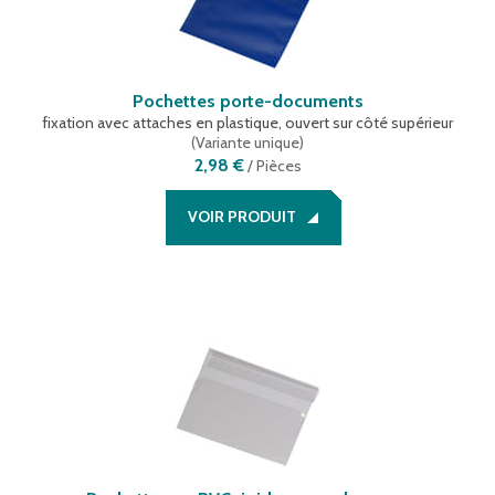
Pochettes porte-documents
fixation avec attaches en plastique, ouvert sur côté supérieur
(
Variante unique
)
2,98 €
/
Pièces
VOIR PRODUIT