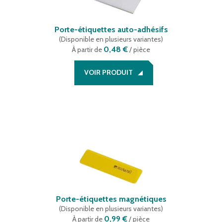
Porte-étiquettes auto-adhésifs
(
Disponible en plusieurs variantes
)
0,48 €
À partir de
/ pièce
VOIR PRODUIT
Porte-étiquettes magnétiques
(
Disponible en plusieurs variantes
)
0,99 €
À partir de
/ pièce