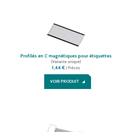
Profilés en C magnétiques pour étiquettes
(
Variante unique
)
1,44 €
/
Pièces
VOIR PRODUIT