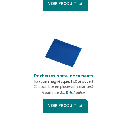
VOIR PRODUIT
Pochettes porte-documents
fixation magnétique, 1 côté ouvert
(
Disponible en plusieurs variantes
)
2,58 €
À partir de
/ pièce
VOIR PRODUIT