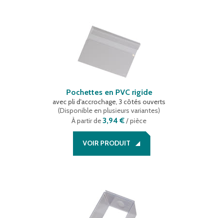
Pochettes en PVC rigide
avec pli d'accrochage, 3 côtés ouverts
(
Disponible en plusieurs variantes
)
3,94 €
À partir de
/ pièce
VOIR PRODUIT