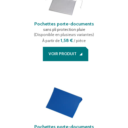
Pochettes porte-documents
sans pli protection pluie
(
Disponible en plusieurs variantes
)
1,58 €
À partir de
/ pièce
VOIR PRODUIT
Pochettes porte-documents