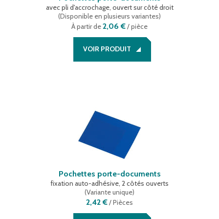
avec pli d'accrochage, ouvert sur côté droit
(
Disponible en plusieurs variantes
)
2,06 €
À partir de
/ pièce
VOIR PRODUIT
Pochettes porte-documents
fixation auto-adhésive, 2 côtés ouverts
(
Variante unique
)
2,42 €
/
Pièces