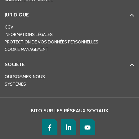
JURIDIQUE
CGV
INFORMATIONS LÉGALES
PROTECTION DE VOS DONNÉES PERSONNELLES
COOKIE MANAGEMENT
SOCIÉTÉ
QUI SOMMES-NOUS
SYSTÈMES
BITO SUR LES RÉSEAUX SOCIAUX