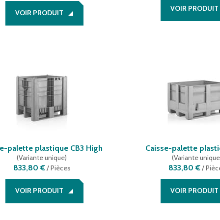
VOIR PRODUIT
VOIR PRODUIT
e-palette plastique CB3 High
Caisse-palette plast
(
Variante unique
)
(
Variante uniqu
833,80 €
833,80 €
/
Pièces
/
Pièc
VOIR PRODUIT
VOIR PRODUIT