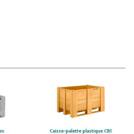
es
Caisse-palette plastique CB1