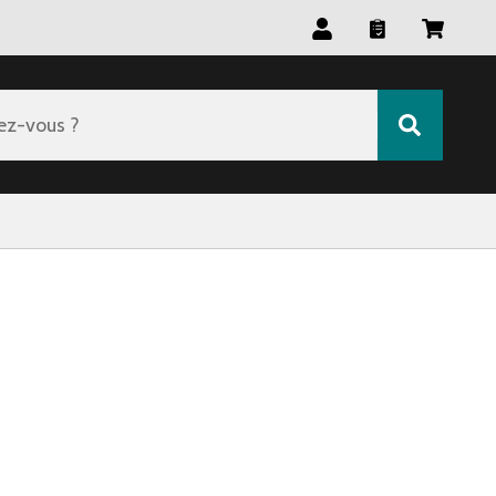
ez-vous ?