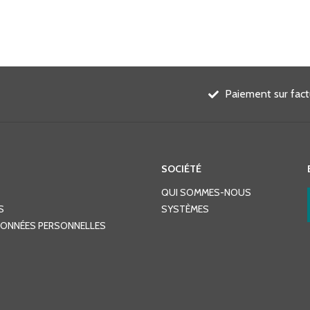
Paiement sur fact
SOCIÉTÉ
QUI SOMMES-NOUS
S
SYSTÈMES
DONNÉES PERSONNELLES