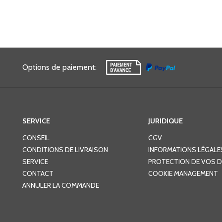
Options de paiement
:
SERVICE
JURIDIQUE
CONSEIL
CGV
CONDITIONS DE LIVRAISON
INFORMATIONS LÉGALE
SERVICE
PROTECTION DE VOS 
CONTACT
COOKIE MANAGEMENT
ANNULER LA COMMANDE