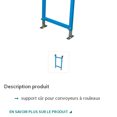
Description produit
support sûr pour convoyeurs à rouleaux
EN SAVOIR PLUS SUR LE PRODUIT