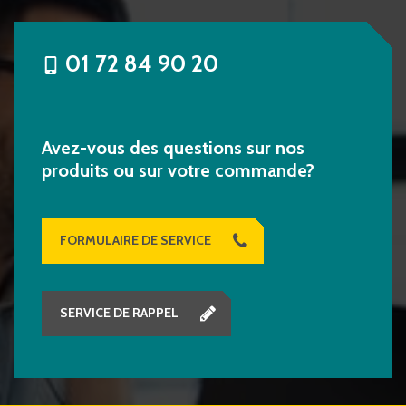
01 72 84 90 20
Avez-vous des questions sur nos
produits ou sur votre commande?
FORMULAIRE DE SERVICE
SERVICE DE RAPPEL