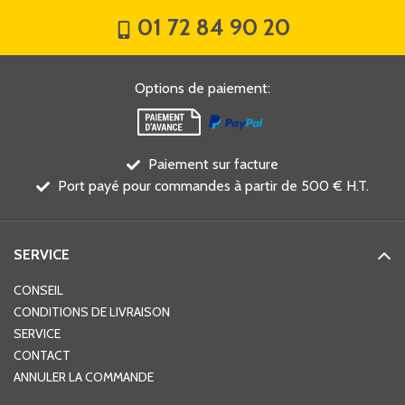
01 72 84 90 20
Options de paiement
:
Paiement sur facture
Port payé pour commandes à partir de 500 € H.T.
SERVICE
CONSEIL
CONDITIONS DE LIVRAISON
SERVICE
CONTACT
ANNULER LA COMMANDE