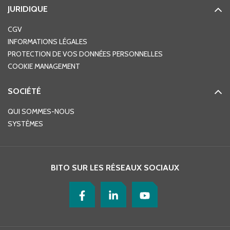
JURIDIQUE
CGV
INFORMATIONS LÉGALES
PROTECTION DE VOS DONNÉES PERSONNELLES
COOKIE MANAGEMENT
SOCIÉTÉ
QUI SOMMES-NOUS
SYSTÈMES
BITO SUR LES RÉSEAUX SOCIAUX