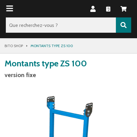
BITO SHOP
MONTANTS TYPE ZS 100
Montants type ZS 100
version fixe