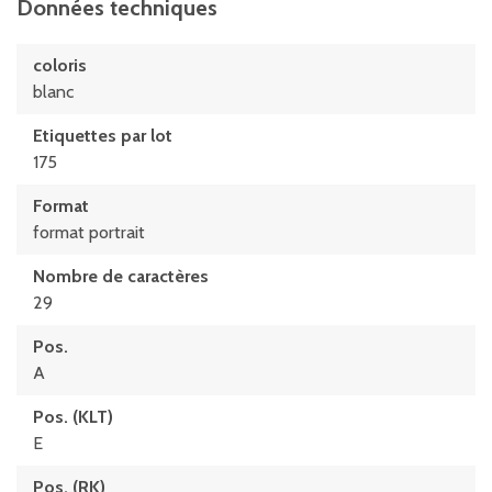
Données techniques
coloris
blanc
Etiquettes par lot
175
Format
format portrait
Nombre de caractères
29
Pos.
A
Pos. (KLT)
E
Pos. (RK)