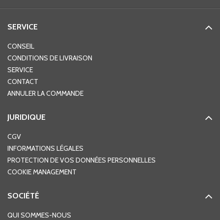
SERVICE
CONSEIL
CONDITIONS DE LIVRAISON
SERVICE
CONTACT
ANNULER LA COMMANDE
JURIDIQUE
CGV
INFORMATIONS LÉGALES
PROTECTION DE VOS DONNÉES PERSONNELLES
COOKIE MANAGEMENT
SOCIÉTÉ
QUI SOMMES-NOUS