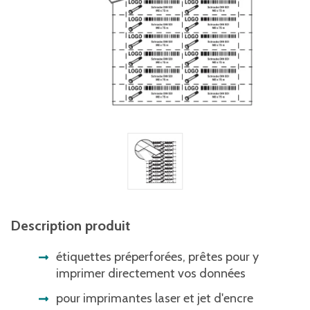
Description produit
étiquettes préperforées, prêtes pour y
imprimer directement vos données
pour imprimantes laser et jet d'encre