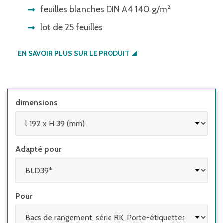
feuilles blanches DIN A4 140 g/m²
lot de 25 feuilles
EN SAVOIR PLUS SUR LE PRODUIT
dimensions
Adapté pour
Pour