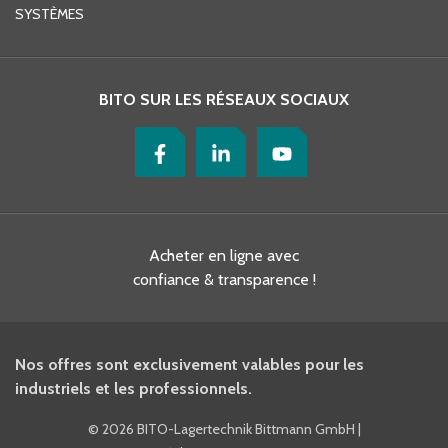
SYSTÈMES
BITO SUR LES RÉSEAUX SOCIAUX
Acheter en ligne avec
confiance & transparence !
Nos offres sont exclusivement valables pour les
industriels et les professionnels.
©
2026 BITO-Lagertechnik Bittmann GmbH
|