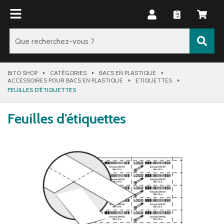
BITO SHOP
CATÉGORIES
BACS EN PLASTIQUE
ACCESSOIRES POUR BACS EN PLASTIQUE
ETIQUETTES
FEUILLES D'ÉTIQUETTES
Feuilles d'étiquettes