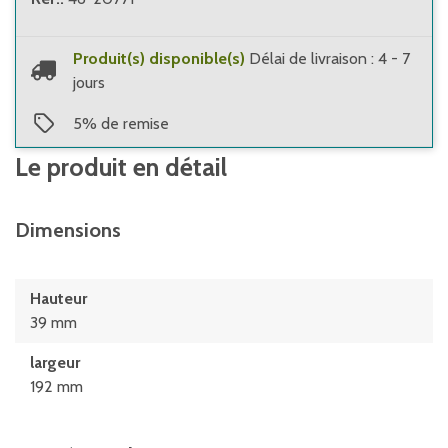
Produit(s) disponible(s)
Délai de livraison : 4 - 7
jours
5
%
de remise
Le produit en détail
Dimensions
Hauteur
39 mm
largeur
192 mm