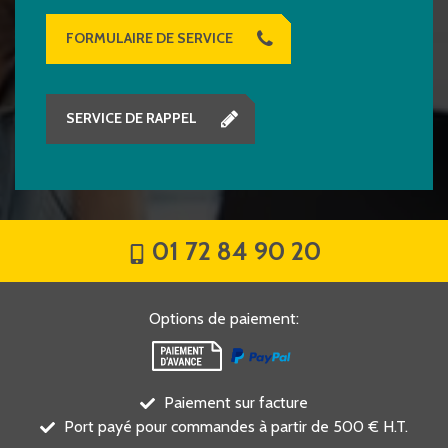
FORMULAIRE DE SERVICE
SERVICE DE RAPPEL
01 72 84 90 20
Options de paiement
:
Paiement sur facture
Port payé pour commandes à partir de 500 € H.T.