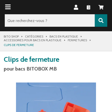
BITO SHOP
CATÉGORIES
BACS EN PLASTIQUE
ACCESSOIRES POUR BACS EN PLASTIQUE
FERMETURES
CLIPS DE FERMETURE
Clips de fermeture
pour bacs BITOBOX MB