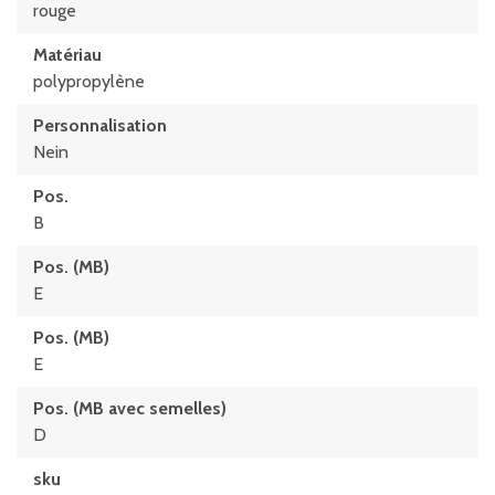
rouge
Matériau
polypropylène
Personnalisation
Nein
Pos.
B
Pos. (MB)
E
Pos. (MB)
E
Pos. (MB avec semelles)
D
sku