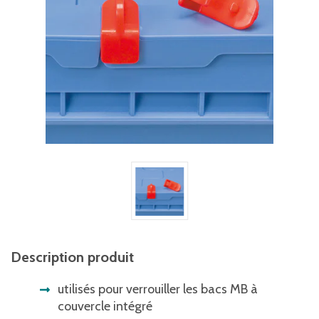
Description produit
utilisés pour verrouiller les bacs MB à
couvercle intégré