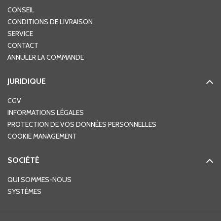
CONSEIL
CONDITIONS DE LIVRAISON
SERVICE
CONTACT
ANNULER LA COMMANDE
JURIDIQUE
CGV
INFORMATIONS LÉGALES
PROTECTION DE VOS DONNÉES PERSONNELLES
COOKIE MANAGEMENT
SOCIÉTÉ
QUI SOMMES-NOUS
SYSTÈMES