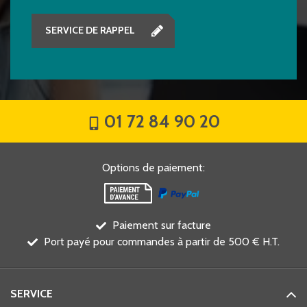
SERVICE DE RAPPEL
01 72 84 90 20
Options de paiement
:
Paiement sur facture
Port payé pour commandes à partir de 500 € H.T.
SERVICE