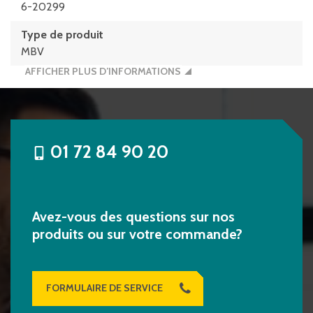
6-20299
Type de produit
MBV
AFFICHER PLUS D’INFORMATIONS
01 72 84 90 20
Avez-vous des questions sur nos
produits ou sur votre commande?
FORMULAIRE DE SERVICE