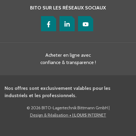
BITO SUR LES RÉSEAUX SOCIAUX
Acheter en ligne avec
confiance & transparence !
Nos offres sont exclusivement valables pour les
industriels et les professionnels.
©
2026 BITO-Lagertechnik Bittmann GmbH
|
Design & Réalisation
+ | LOUIS
INTERNET