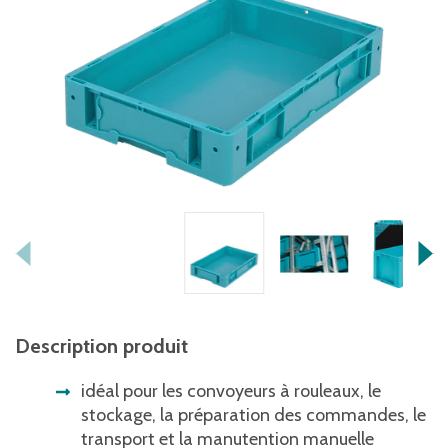
Description produit
idéal pour les convoyeurs à rouleaux, le
stockage, la préparation des commandes, le
transport et la manutention manuelle