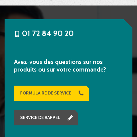
01 72 84 90 20
Avez-vous des questions sur nos
produits ou sur votre commande?
FORMULAIRE DE SERVICE
SERVICE DE RAPPEL