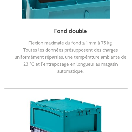
Fond double
Flexion maximale du fond ≤ 1 mm à 75 kg.
Toutes les données présupposent des charges
uniformément réparties, une température ambiante de
23 °C et l'entreposage en longueur au magasin
automatique.