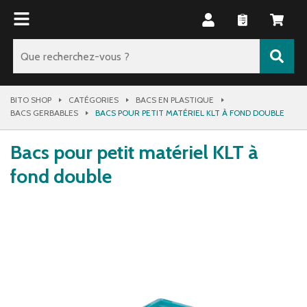
BITO SHOP
CATÉGORIES
BACS EN PLASTIQUE
BACS GERBABLES
BACS POUR PETIT MATÉRIEL KLT À FOND DOUBLE
Bacs pour petit matériel KLT à
fond double