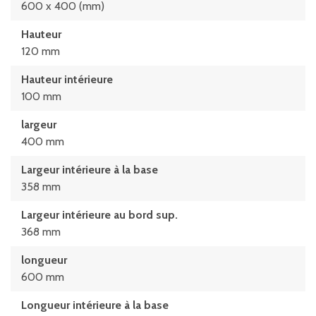
600 x 400 (mm)
Hauteur
120 mm
Hauteur intérieure
100 mm
largeur
400 mm
Largeur intérieure à la base
358 mm
Largeur intérieure au bord sup.
368 mm
longueur
600 mm
Longueur intérieure à la base