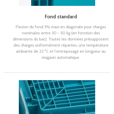
Fond standard
Flexion du fond 3% maxi en diagonale pour charges
nominales entre 30 - 50 kg (en fonction des
dimensions du bac). Toutes les données présupposent
des charges uniformément réparties, une température
ambiante de 23 °C et l'entreposage en longueur au
magasin automatique.