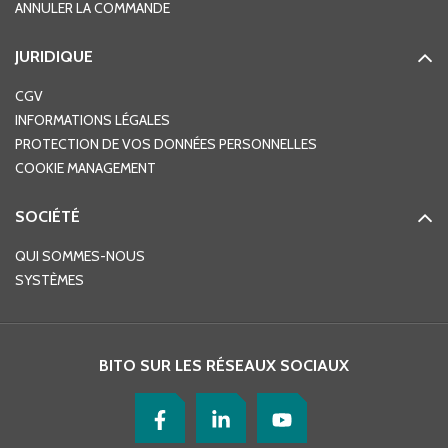
ANNULER LA COMMANDE
JURIDIQUE
CGV
INFORMATIONS LÉGALES
PROTECTION DE VOS DONNÉES PERSONNELLES
COOKIE MANAGEMENT
SOCIÉTÉ
QUI SOMMES-NOUS
SYSTÈMES
BITO SUR LES RÉSEAUX SOCIAUX