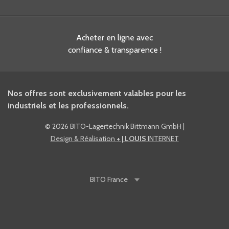
Acheter en ligne avec
confiance & transparence !
Nos offres sont exclusivement valables pour les
industriels et les professionnels.
©
2026 BITO-Lagertechnik Bittmann GmbH
|
Design & Réalisation
+ | LOUIS
INTERNET
BITO
France