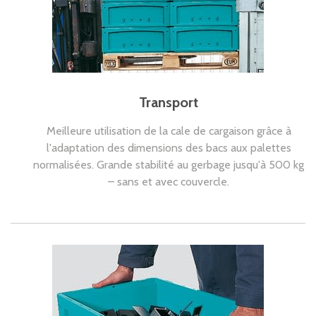
Transport
Meilleure utilisation de la cale de cargaison grâce à
l'adaptation des dimensions des bacs aux palettes
normalisées. Grande stabilité au gerbage jusqu'à 500 kg
– sans et avec couvercle.