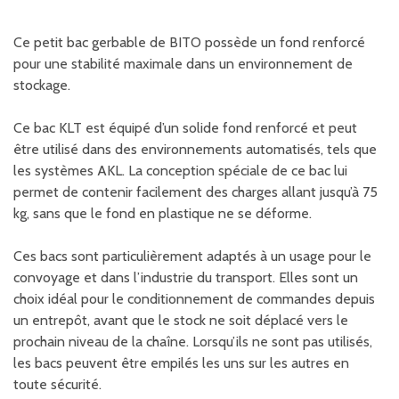
Ce petit bac gerbable de BITO possède un fond renforcé
pour une stabilité maximale dans un environnement de
stockage.
Ce bac KLT est équipé d’un solide fond renforcé et peut
être utilisé dans des environnements automatisés, tels que
les systèmes AKL. La conception spéciale de ce bac lui
permet de contenir facilement des charges allant jusqu’à 75
kg, sans que le fond en plastique ne se déforme.
Ces bacs sont particulièrement adaptés à un usage pour le
convoyage et dans l’industrie du transport. Elles sont un
choix idéal pour le conditionnement de commandes depuis
un entrepôt, avant que le stock ne soit déplacé vers le
prochain niveau de la chaîne. Lorsqu’ils ne sont pas utilisés,
les bacs peuvent être empilés les uns sur les autres en
toute sécurité.