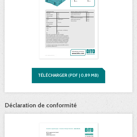
TÉLÉCHARGER
(
PDF |
0,89
MB)
Déclaration de conformité