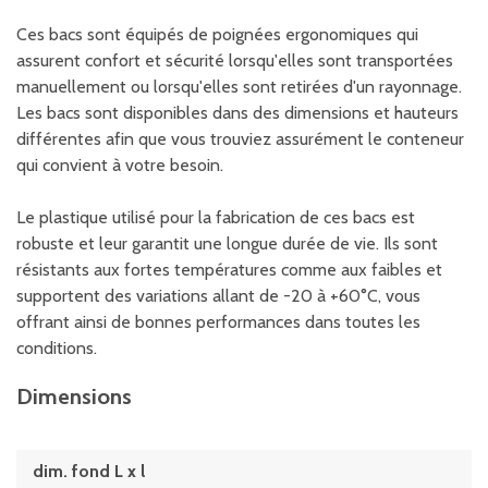
Ces bacs sont équipés de poignées ergonomiques qui
assurent confort et sécurité lorsqu'elles sont transportées
manuellement ou lorsqu'elles sont retirées d'un rayonnage.
Les bacs sont disponibles dans des dimensions et hauteurs
différentes afin que vous trouviez assurément le conteneur
qui convient à votre besoin.
Le plastique utilisé pour la fabrication de ces bacs est
robuste et leur garantit une longue durée de vie. Ils sont
résistants aux fortes températures comme aux faibles et
supportent des variations allant de -20 à +60°C, vous
offrant ainsi de bonnes performances dans toutes les
conditions.
Dimensions
dim. fond L x l