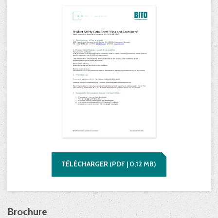
TÉLÉCHARGER
(
PDF |
0,12
MB)
Brochure