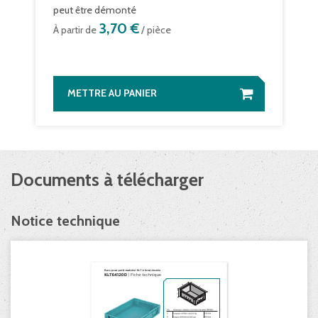
peut être démonté
3,70 €
À partir de
/ pièce
METTRE AU PANIER
Documents à télécharger
Notice technique