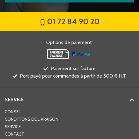
01 72 84 90 20
Options de paiement
:
Paiement sur facture
Port payé pour commandes à partir de 500 € H.T.
SERVICE
CONSEIL
CONDITIONS DE LIVRAISON
SERVICE
CONTACT