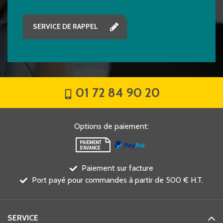
SERVICE DE RAPPEL
01 72 84 90 20
Options de paiement
:
Paiement sur facture
Port payé pour commandes à partir de 500 € H.T.
SERVICE