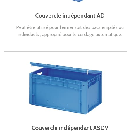
Couvercle indépendant AD
Peut être utilisé pour fermer soit des bacs empilés ou
individuels ; approprié pour le cerclage automatique.
Couvercle indépendant ASDV