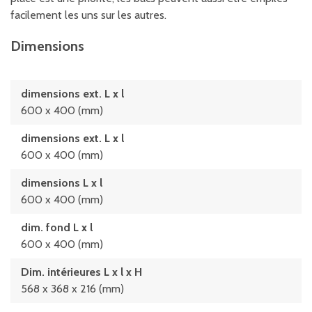
facilement les uns sur les autres.
Dimensions
dimensions ext. L x l
600 x 400 (mm)
dimensions ext. L x l
600 x 400 (mm)
dimensions L x l
600 x 400 (mm)
dim. fond L x l
600 x 400 (mm)
Dim. intérieures L x l x H
568 x 368 x 216 (mm)