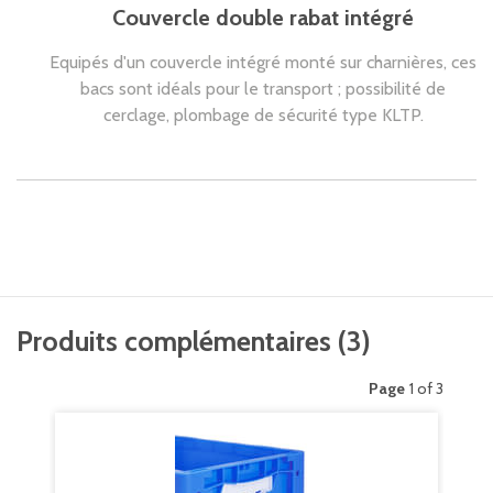
Couvercle double rabat intégré
Equipés d'un couvercle intégré monté sur charnières, ces
bacs sont idéals pour le transport ; possibilité de
cerclage, plombage de sécurité type KLTP.
Produits complémentaires
(
3
)
Page
1 of 3