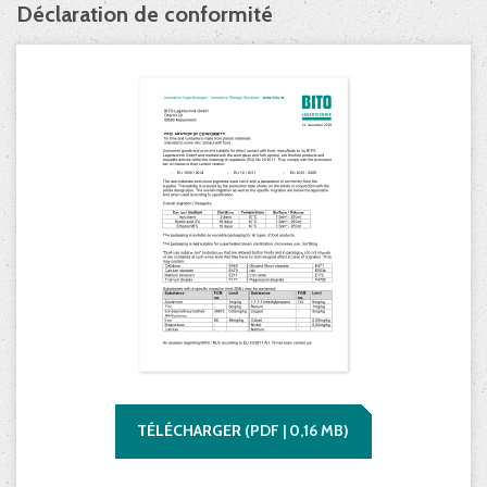
Déclaration de conformité
TÉLÉCHARGER
(
PDF |
0,16
MB)