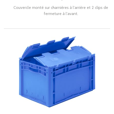
Couvercle monté sur charnières à l'arrière et 2 clips de
fermeture à l'avant.