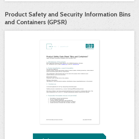
Product Safety and Security Information Bins
and Containers (GPSR)