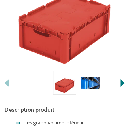
Description produit
très grand volume intérieur