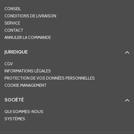
CONSEIL
CONDITIONS DE LIVRAISON
SERVICE
CONTACT
ANNULER LA COMMANDE
JURIDIQUE
CGV
INFORMATIONS LÉGALES
PROTECTION DE VOS DONNÉES PERSONNELLES
COOKIE MANAGEMENT
SOCIÉTÉ
QUI SOMMES-NOUS
SYSTÈMES