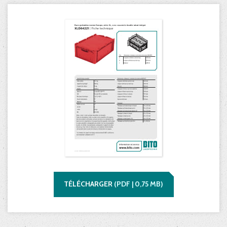
TÉLÉCHARGER
(
PDF |
0,75
MB)