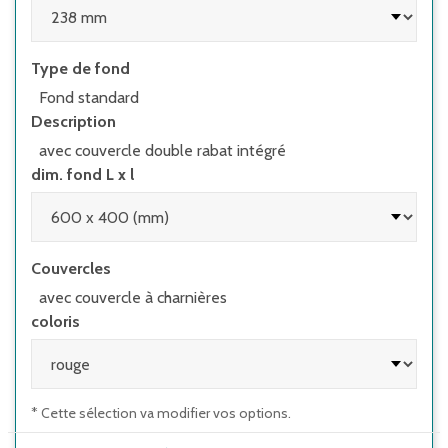
Type de fond
Fond standard
Description
avec couvercle double rabat intégré
dim. fond L x l
Couvercles
avec couvercle à charnières
coloris
* Cette sélection va modifier vos options.