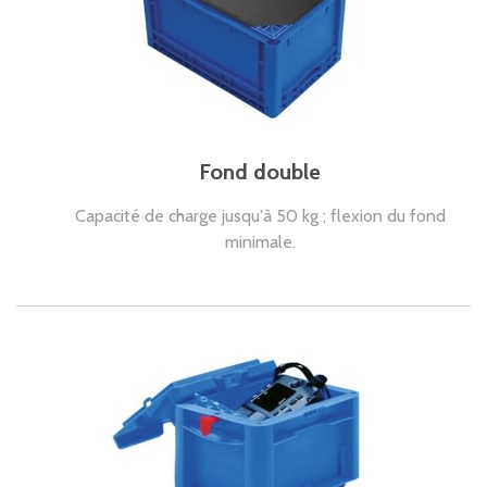
Fond double
Capacité de charge jusqu'à 50 kg ; flexion du fond
minimale.