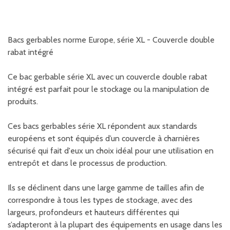
Bacs gerbables norme Europe, série XL - Couvercle double
rabat intégré
Ce bac gerbable série XL avec un couvercle double rabat
intégré est parfait pour le stockage ou la manipulation de
produits.
Ces bacs gerbables série XL répondent aux standards
européens et sont équipés d’un couvercle à charnières
sécurisé qui fait d'eux un choix idéal pour une utilisation en
entrepôt et dans le processus de production.
Ils se déclinent dans une large gamme de tailles afin de
correspondre à tous les types de stockage, avec des
largeurs, profondeurs et hauteurs différentes qui
s’adapteront à la plupart des équipements en usage dans les