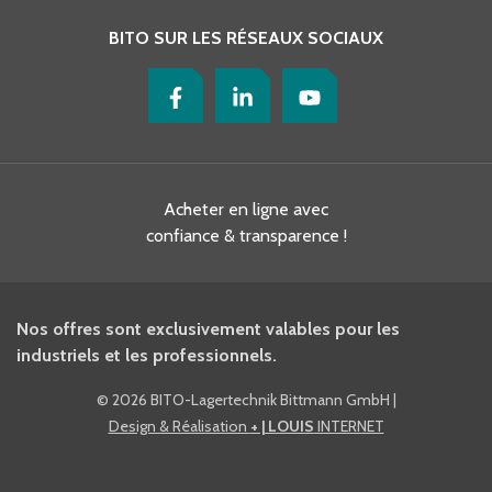
BITO SUR LES RÉSEAUX SOCIAUX
Acheter en ligne avec
confiance & transparence !
Nos offres sont exclusivement valables pour les
industriels et les professionnels.
©
2026 BITO-Lagertechnik Bittmann GmbH
|
Design & Réalisation
+ | LOUIS
INTERNET