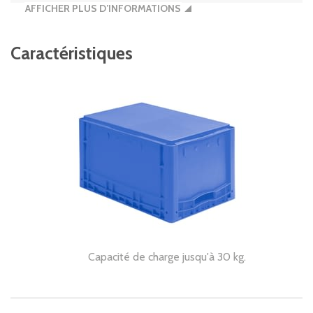
AFFICHER PLUS D’INFORMATIONS
Caractéristiques
Capacité de charge jusqu'à 30 kg.