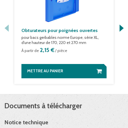
Obturateurs pour poignées ouvertes
pour bacs gerbables norme Europe, série XL,
d'une hauteur de 170, 220 et 270 mm
2,15 €
À partir de
/ pièce
METTRE AU PANIER
Documents à télécharger
Notice technique