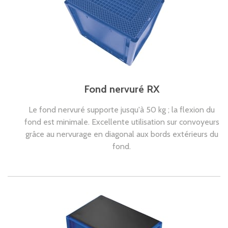
Fond nervuré RX
Le fond nervuré supporte jusqu'à 50 kg ; la flexion du
fond est minimale. Excellente utilisation sur convoyeurs
grâce au nervurage en diagonal aux bords extérieurs du
fond.