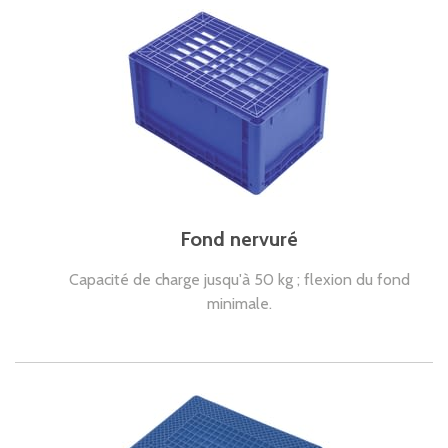
Fond nervuré
Capacité de charge jusqu'à 50 kg ; flexion du fond
minimale.