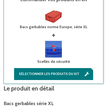
Bacs gerbables norme Europe, série XL
Scellés de sécurité
SÉLECTIONNER LES PRODUITS DU KIT
Le produit en détail
Bacs gerbables série XL