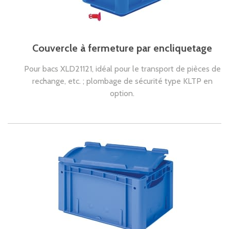
Couvercle à fermeture par encliquetage
Pour bacs XLD21121, idéal pour le transport de pièces de
rechange, etc. ; plombage de sécurité type KLTP en
option.