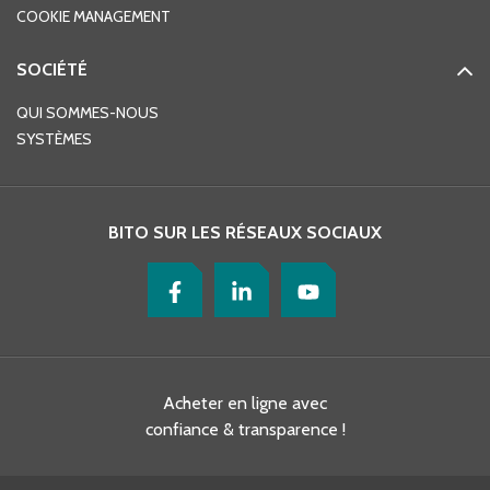
COOKIE MANAGEMENT
SOCIÉTÉ
QUI SOMMES-NOUS
SYSTÈMES
BITO SUR LES RÉSEAUX SOCIAUX
Acheter en ligne avec
confiance & transparence !