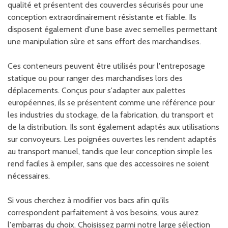
qualité et présentent des couvercles sécurisés pour une
conception extraordinairement résistante et fiable. Ils
disposent également d'une base avec semelles permettant
une manipulation sûre et sans effort des marchandises.
Ces conteneurs peuvent être utilisés pour l'entreposage
statique ou pour ranger des marchandises lors des
déplacements. Conçus pour s'adapter aux palettes
européennes, ils se présentent comme une référence pour
les industries du stockage, de la fabrication, du transport et
de la distribution. Ils sont également adaptés aux utilisations
sur convoyeurs. Les poignées ouvertes les rendent adaptés
au transport manuel, tandis que leur conception simple les
rend faciles à empiler, sans que des accessoires ne soient
nécessaires.
Si vous cherchez à modifier vos bacs afin qu'ils
correspondent parfaitement à vos besoins, vous aurez
l'embarras du choix. Choisissez parmi notre large sélection