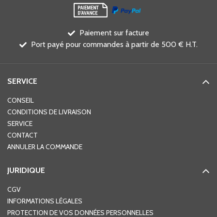
Paiement sur facture
Port payé pour commandes à partir de 500 € H.T.
SERVICE
CONSEIL
CONDITIONS DE LIVRAISON
SERVICE
CONTACT
ANNULER LA COMMANDE
JURIDIQUE
CGV
INFORMATIONS LÉGALES
PROTECTION DE VOS DONNÉES PERSONNELLES