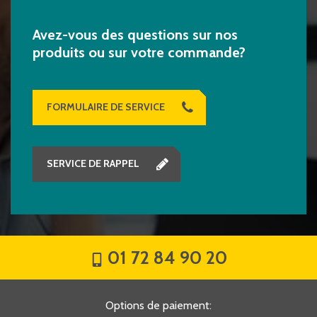
Avez-vous des questions sur nos
produits ou sur votre commande?
FORMULAIRE DE SERVICE
SERVICE DE RAPPEL
01 72 84 90 20
Options de paiement
: