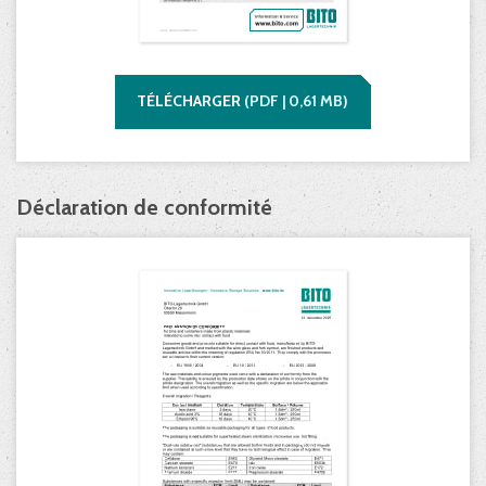
TÉLÉCHARGER
(
PDF |
0,61
MB)
Déclaration de conformité