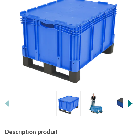
Description produit