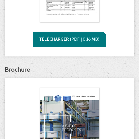
TÉLÉCHARGER
(
PDF |
0,16
MB)
Brochure