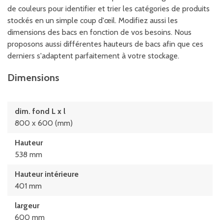
de couleurs pour identifier et trier les catégories de produits
stockés en un simple coup d'œil. Modifiez aussi les
dimensions des bacs en fonction de vos besoins. Nous
proposons aussi différentes hauteurs de bacs afin que ces
derniers s'adaptent parfaitement à votre stockage.
Dimensions
dim. fond L x l
800 x 600 (mm)
Hauteur
538 mm
Hauteur intérieure
401 mm
largeur
600 mm