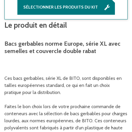
SÉLECTIONNER LES PRODUITS DU KIT
Le produit en détail
Bacs gerbables norme Europe, série XL avec
semelles et couvercle double rabat
Ces bacs gerbables, série XL de BITO, sont disponibles en
tailles européennes standard, ce qui en fait un choix
pratique pour la distribution.
Faites le bon choix lors de votre prochaine commande de
conteneurs avec la sélection de bacs gerbables pour charges
lourdes, aux normes européennes, de BITO. Ces conteneurs
polyvalents sont fabriqués à partir d'un plastique de haute