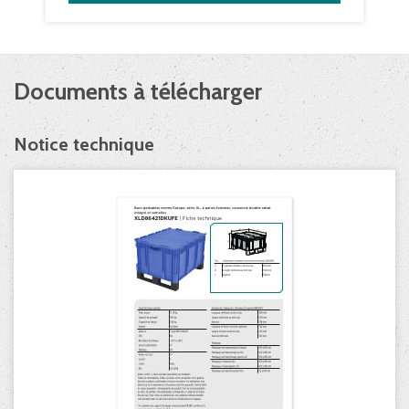
Documents à télécharger
Notice technique