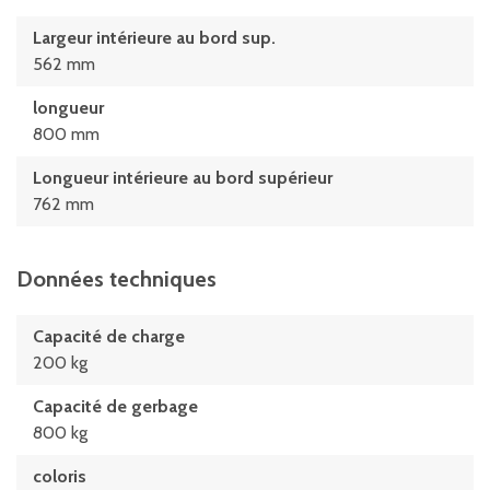
Largeur intérieure au bord sup.
562 mm
longueur
800 mm
Longueur intérieure au bord supérieur
762 mm
Données techniques
Capacité de charge
200 kg
Capacité de gerbage
800 kg
coloris