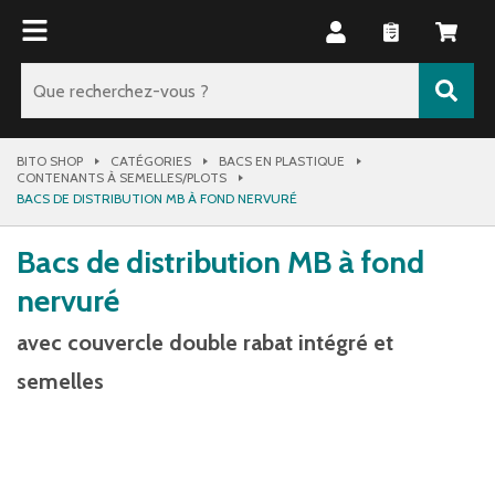
BITO SHOP
CATÉGORIES
BACS EN PLASTIQUE
CONTENANTS À SEMELLES/PLOTS
BACS DE DISTRIBUTION MB À FOND NERVURÉ
Bacs de distribution MB à fond
nervuré
avec couvercle double rabat intégré et
semelles