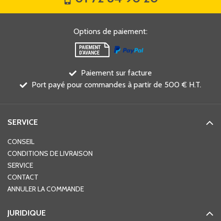
Options de paiement
:
Paiement sur facture
Port payé pour commandes à partir de 500 € H.T.
SERVICE
CONSEIL
CONDITIONS DE LIVRAISON
SERVICE
CONTACT
ANNULER LA COMMANDE
JURIDIQUE