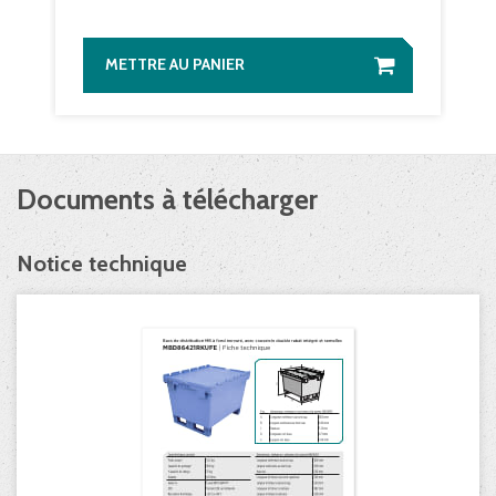
METTRE AU PANIER
Documents à télécharger
Notice technique