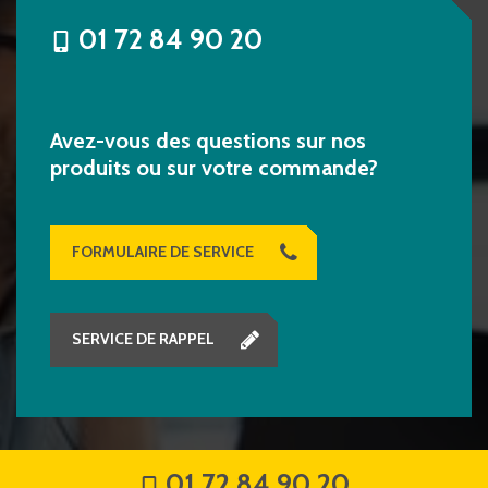
01 72 84 90 20
Avez-vous des questions sur nos
produits ou sur votre commande?
FORMULAIRE DE SERVICE
SERVICE DE RAPPEL
01 72 84 90 20