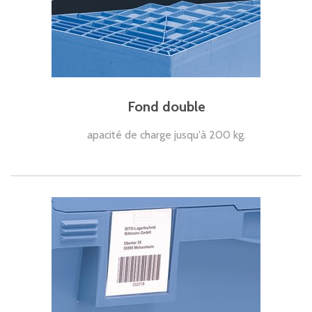
Fond double
apacité de charge jusqu'à 200 kg.