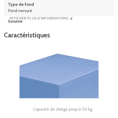
Type de fond
Fond nervuré
AFFICHER PLUS D’INFORMATIONS
Volume
147 litres
Caractéristiques
Capacité de charge jusqu'à 50 kg.