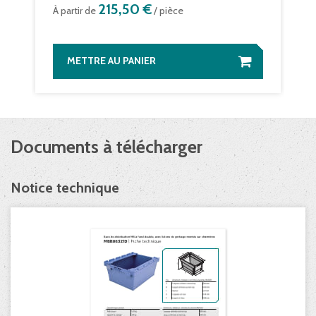
215,50 €
À partir de
/ pièce
METTRE AU PANIER
Documents à télécharger
Notice technique