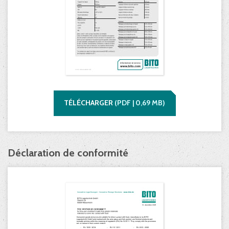
TÉLÉCHARGER
(
PDF |
0,69
MB)
Déclaration de conformité