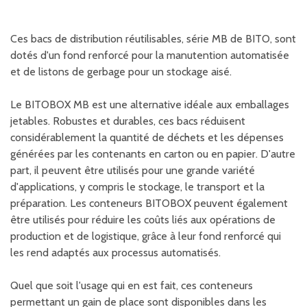
Ces bacs de distribution réutilisables, série MB de BITO, sont
dotés d'un fond renforcé pour la manutention automatisée
et de listons de gerbage pour un stockage aisé.
Le BITOBOX MB est une alternative idéale aux emballages
jetables. Robustes et durables, ces bacs réduisent
considérablement la quantité de déchets et les dépenses
générées par les contenants en carton ou en papier. D'autre
part, il peuvent être utilisés pour une grande variété
d'applications, y compris le stockage, le transport et la
préparation. Les conteneurs BITOBOX peuvent également
être utilisés pour réduire les coûts liés aux opérations de
production et de logistique, grâce à leur fond renforcé qui
les rend adaptés aux processus automatisés.
Quel que soit l'usage qui en est fait, ces conteneurs
permettant un gain de place sont disponibles dans les