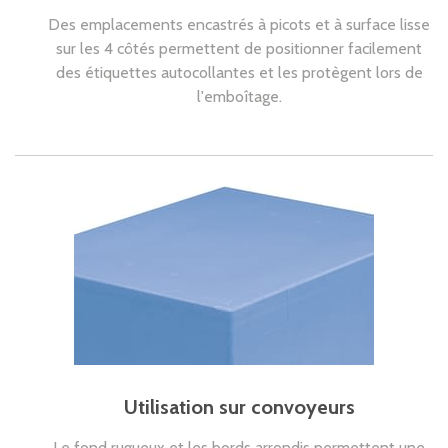
Des emplacements encastrés à picots et à surface lisse
sur les 4 côtés permettent de positionner facilement
des étiquettes autocollantes et les protègent lors de
l'emboîtage.
Utilisation sur convoyeurs
Le fond rugueux et les bords arrondis permettent une