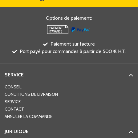
Options de paiement
:
Paiement sur facture
Port payé pour commandes à partir de 500 € H.T.
SERVICE
CONSEIL
CONDITIONS DE LIVRAISON
SERVICE
CONTACT
ANNULER LA COMMANDE
JURIDIQUE