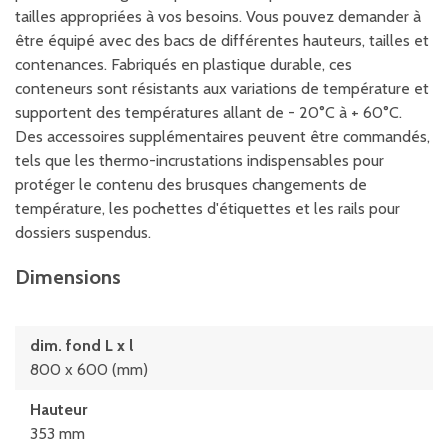
tailles appropriées à vos besoins. Vous pouvez demander à
être équipé avec des bacs de différentes hauteurs, tailles et
contenances. Fabriqués en plastique durable, ces
conteneurs sont résistants aux variations de température et
supportent des températures allant de - 20°C à + 60°C.
Des accessoires supplémentaires peuvent être commandés,
tels que les thermo-incrustations indispensables pour
protéger le contenu des brusques changements de
température, les pochettes d'étiquettes et les rails pour
dossiers suspendus.
Dimensions
dim. fond L x l
800 x 600 (mm)
Hauteur
353 mm