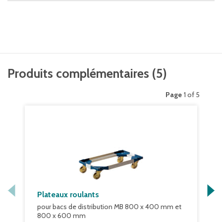
Produits complémentaires
(
5
)
Page
1 of 5
Plateaux roulants
pour bacs de distribution MB 800 x 400 mm et
800 x 600 mm