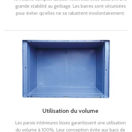
grande stabilité au gerbage. Les barres sont sécurisées
pour éviter qu'elles ne se rabattent involontairement.
Utilisation du volume
Les parois intérieures lisses garantissent une utilisation
du volume à 100%. Leur conception évite aux bacs de