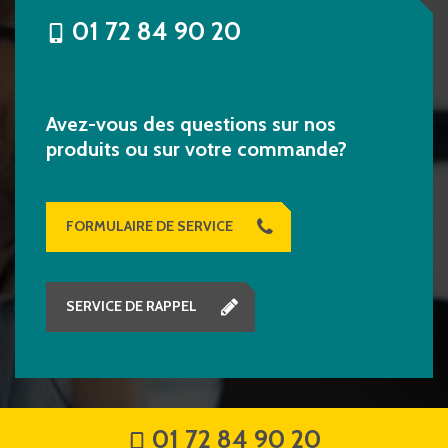
01 72 84 90 20
Avez-vous des questions sur nos
produits ou sur votre commande?
FORMULAIRE DE SERVICE
SERVICE DE RAPPEL
01 72 84 90 20