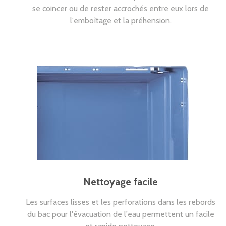
se coincer ou de rester accrochés entre eux lors de
l'emboîtage et la préhension.
Nettoyage facile
Les surfaces lisses et les perforations dans les rebords
du bac pour l'évacuation de l'eau permettent un facile