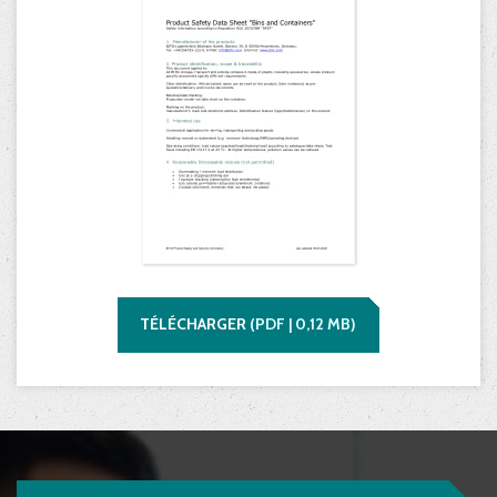
TÉLÉCHARGER
(
PDF |
0,12
MB)