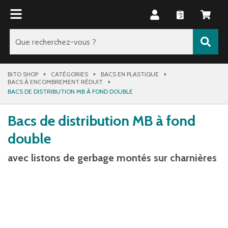
BITO SHOP
CATÉGORIES
BACS EN PLASTIQUE
BACS À ENCOMBREMENT RÉDUIT
BACS DE DISTRIBUTION MB À FOND DOUBLE
Bacs de distribution MB à fond
double
avec listons de gerbage montés sur charnières