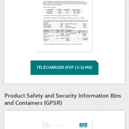
TÉLÉCHARGER
(
PDF |
0,16
MB)
Product Safety and Security Information Bins
and Containers (GPSR)