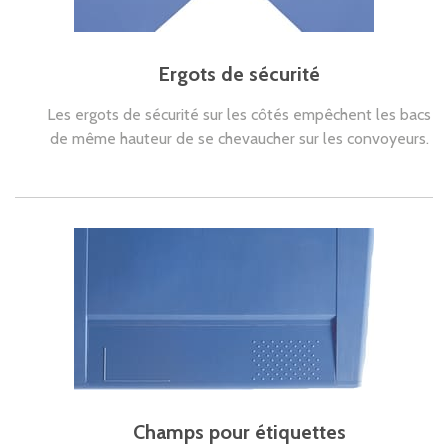
Ergots de sécurité
Les ergots de sécurité sur les côtés empêchent les bacs
de même hauteur de se chevaucher sur les convoyeurs.
Champs pour étiquettes