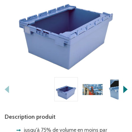
Description produit
jusqu'à 75% de volume en moins par