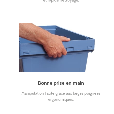
et rapide nettoyage.
Bonne prise en main
Manipulation facile grâce aux larges poignées
ergonomiques.