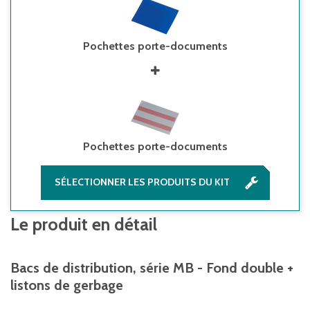
Pochettes porte-documents
Pochettes porte-documents
SÉLECTIONNER LES PRODUITS DU KIT
Le produit en détail
Bacs de distribution, série MB - Fond double +
listons de gerbage