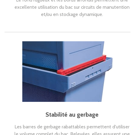
excellente utilisation du bac sur circuits de manutention
et/ou en stockage dynamique.
Stabilité au gerbage
Les barres de gerbage rabattables permettent d'utiliser
le volume complet du bac. Relevées, elles assurent une