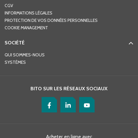
CGV
INFORMATIONS LÉGALES
PROTECTION DE VOS DONNÉES PERSONNELLES
COOKIE MANAGEMENT
SOCIÉTÉ
QUI SOMMES-NOUS
SYSTÈMES
BITO SUR LES RÉSEAUX SOCIAUX
Acheter en ligne avec