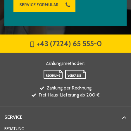
SERVICE FORMULAR
+43 (7224) 65 555-0
Zahlungsmethoden
:
Zahlung per Rechnung
Frei-Haus-Lieferung ab 200 €
SERVICE
BERATUNG