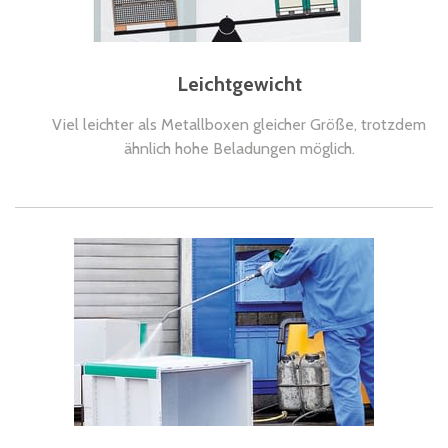
Leichtgewicht
Viel leichter als Metallboxen gleicher Größe, trotzdem
ähnlich hohe Beladungen möglich.