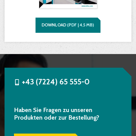
DOWNLOAD
(
PDF |
4,5
MB)
+43 (7224) 65 555-0
Haben Sie Fragen zu unseren
Produkten oder zur Bestellung?