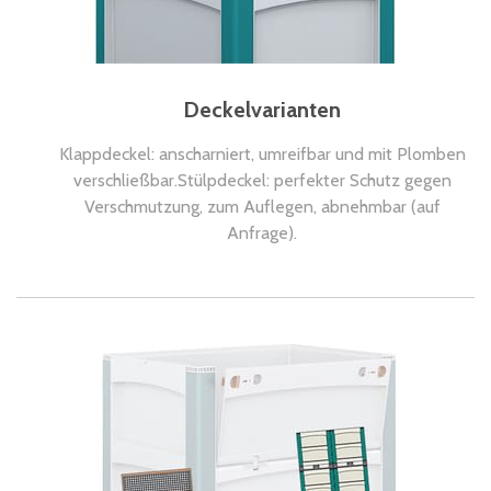
Deckelvarianten
Klappdeckel: anscharniert, umreifbar und mit Plomben
verschließbar.Stülpdeckel: perfekter Schutz gegen
Verschmutzung, zum Auflegen, abnehmbar (auf
Anfrage).