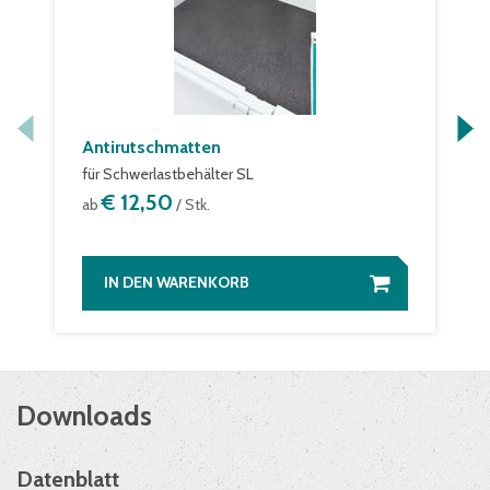
Antirutschmatten
für Schwerlastbehälter SL
€ 12,50
ab
/ Stk.
IN DEN WARENKORB
Downloads
Datenblatt