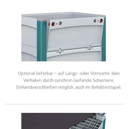
Optional lieferbar – auf Längs- oder Stirnseite. Kein
Verhaken durch synchron laufende Scharniere.
Einhandverschließen möglich, auch im Behälterstapel.