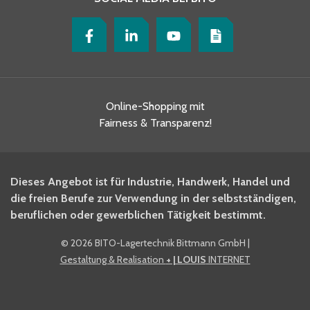
Online-Shopping mit
Fairness & Transparenz!
Dieses Angebot ist für Industrie, Handwerk, Handel und
die freien Berufe zur Verwendung in der selbstständigen,
beruflichen oder gewerblichen Tätigkeit bestimmt.
©
2026 BITO-Lagertechnik Bittmann GmbH
|
Gestaltung & Realisation
+ | LOUIS
INTERNET