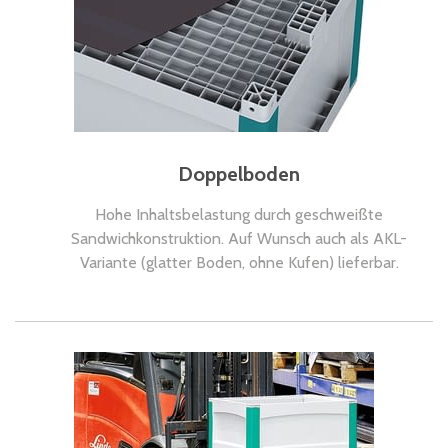
Doppelboden
Hohe Inhaltsbelastung durch geschweißte
Sandwichkonstruktion. Auf Wunsch auch als AKL-
Variante (glatter Boden, ohne Kufen) lieferbar.