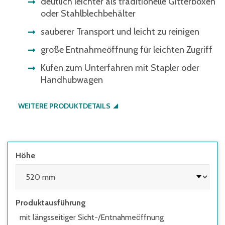
deutlich leichter als traditionelle Gitterboxen
oder Stahlblechbehälter
sauberer Transport und leicht zu reinigen
große Entnahmeöffnung für leichten Zugriff
Kufen zum Unterfahren mit Stapler oder
Handhubwagen
WEITERE PRODUKTDETAILS
Höhe
Produktausführung
mit längsseitiger Sicht-/Entnahmeöffnung