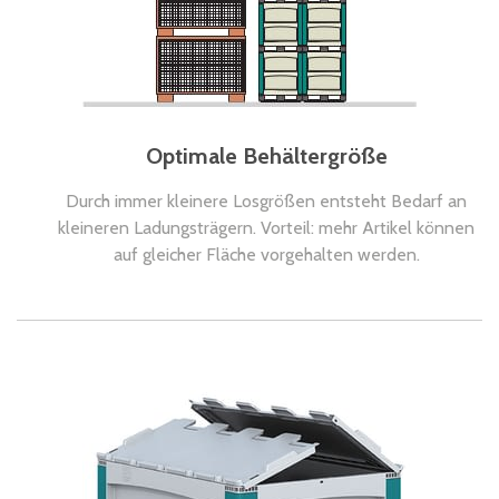
Optimale Behältergröße
Durch immer kleinere Losgrößen entsteht Bedarf an
kleineren Ladungsträgern. Vorteil: mehr Artikel können
auf gleicher Fläche vorgehalten werden.