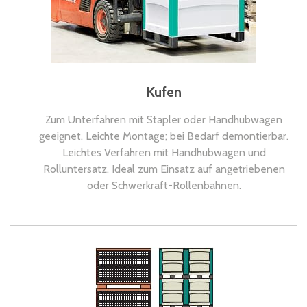
Kufen
Zum Unterfahren mit Stapler oder Handhubwagen
geeignet. Leichte Montage; bei Bedarf demontierbar.
Leichtes Verfahren mit Handhubwagen und
Rolluntersatz. Ideal zum Einsatz auf angetriebenen
oder Schwerkraft-Rollenbahnen.