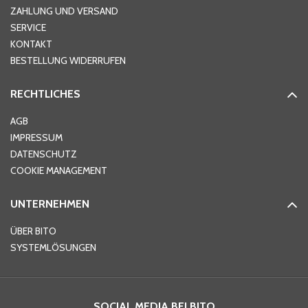
ZAHLUNG UND VERSAND
SERVICE
KONTAKT
BESTELLUNG WIDERRUFEN
RECHTLICHES
AGB
IMPRESSUM
DATENSCHUTZ
COOKIE MANAGEMENT
UNTERNEHMEN
ÜBER BITO
SYSTEMLÖSUNGEN
SOCIAL MEDIA BEI BITO