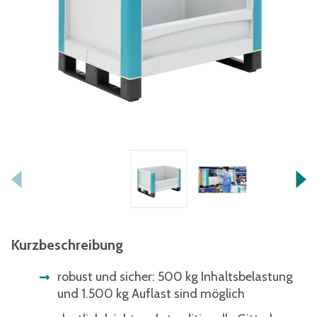
Kurzbeschreibung
robust und sicher: 500 kg Inhaltsbelastung
und 1.500 kg Auflast sind möglich