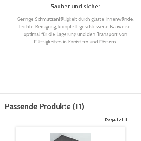
Sauber und sicher
Geringe Schmutzanfälligkeit durch glatte Innenwände,
leichte Reinigung, komplett geschlossene Bauweise,
optimal für die Lagerung und den Transport von
Flüssigkeiten in Kanistern und Fässern.
Passende Produkte
(
11
)
Page
1 of 11