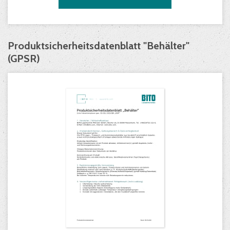
Produktsicherheitsdatenblatt "Behälter"
(GPSR)