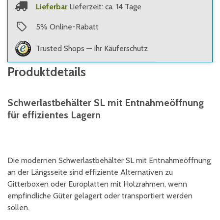
Lieferbar
Lieferzeit: ca. 14 Tage
5
%
Online-Rabatt
Trusted Shops — Ihr Käuferschutz
Produktdetails
Schwerlastbehälter SL mit Entnahmeöffnung
für effizientes Lagern
Die modernen Schwerlastbehälter SL mit Entnahmeöffnung
an der Längsseite sind effiziente Alternativen zu
Gitterboxen oder Europlatten mit Holzrahmen, wenn
empfindliche Güter gelagert oder transportiert werden
sollen.