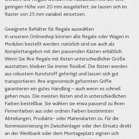
geringen Höhe von 20 mm ausgeliefert, sie lassen sich im
Raster von 25 mm variabel einsetzen.
Geeignete Behälter für Regale auswählen
In unserem Onlineshop können alle Regale oder Wagen in
Modulen bestellt werden, natürlich sind sie auch als
Komplettangebot mit den passenden Kästen erhältlich.
Wenn Sie Ihre Regale mit Kisten unterschiedlicher Größe
ausstatten, bleiben Sie immer flexibel. Die Kisten werden
aus robustem Kunststoff gefertigt und lassen sich gut
transportieren. Ihre ergonomisch geformten Griffe
garantieren ein gutes Handling – auch wenn es schnell
gehen muss. Die meisten Kisten sind in unterschiedlichen
Farben bestellbar. Sie wählen sie etwa passend zu Ihren
Firmenfarben aus oder ordnen Farben bestimmten
Abteilungen, Produkte- oder Materialarten zu. Für die
Kommissionierung im Zwischenlager oder den Einsatz direkt
an der Werkbank oder dem Montageplatz eignen sich