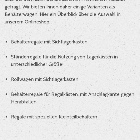
gefragt. Wir bieten Ihnen daher einige Varianten als
Behälterwagen. Hier ein Überblick über die Auswahl in
unserem Onlineshop:
Behälterregale mit Sichtlagerkästen
Ständerregale für die Nutzung von Lagerkästen in
unterschiedlicher Größe
Rollwagen mit Sichtlagerkästen
Behälterregale für Regalkästen, mit Anschlagkante gegen
Herabfallen
Regale mit speziellen Kleinteilbehältern