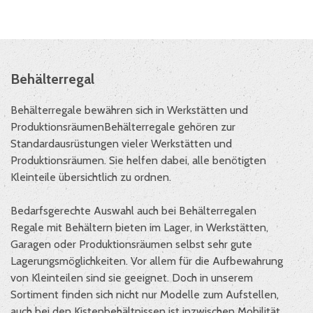
Behälterregal
Behälterregale bewähren sich in Werkstätten und
Produktionsräumen
Behälterregale gehören zur
Standardausrüstungen vieler Werkstätten und
Produktionsräumen. Sie helfen dabei, alle benötigten
Kleinteile übersichtlich zu ordnen.
Bedarfsgerechte Auswahl auch bei Behälterregalen
Regale mit Behältern bieten im Lager, in Werkstätten,
Garagen oder Produktionsräumen selbst sehr gute
Lagerungsmöglichkeiten. Vor allem für die Aufbewahrung
von Kleinteilen sind sie geeignet. Doch in unserem
Sortiment finden sich nicht nur Modelle zum Aufstellen,
auch bei den Kistenbehältnissen ist inzwischen Mobilität