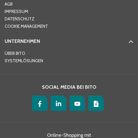
AGB
IMPRESSUM
DATENSCHUTZ
COOKIE MANAGEMENT
UNTERNEHMEN
ÜBER BITO
SYSTEMLÖSUNGEN
SOCIAL MEDIA BEI BITO
Online-Shopping mit