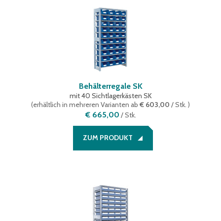
Behälterregale SK
mit 40 Sichtlagerkästen SK
(
erhältlich in mehreren Varianten
ab
€ 603,00
/ Stk.
)
€ 665,00
/
Stk.
ZUM PRODUKT