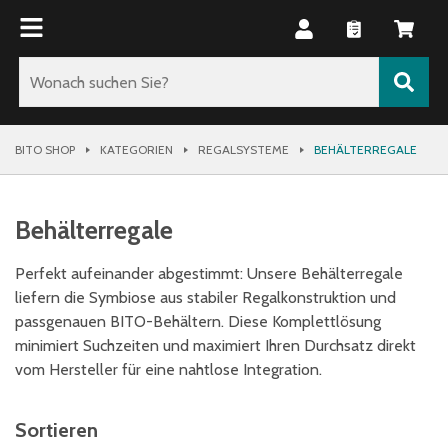
BITO SHOP
KATEGORIEN
REGALSYSTEME
BEHÄLTERREGALE
Behälterregale
Perfekt aufeinander abgestimmt: Unsere Behälterregale
liefern die Symbiose aus stabiler Regalkonstruktion und
passgenauen BITO-Behältern. Diese Komplettlösung
minimiert Suchzeiten und maximiert Ihren Durchsatz direkt
vom Hersteller für eine nahtlose Integration.
Sortieren