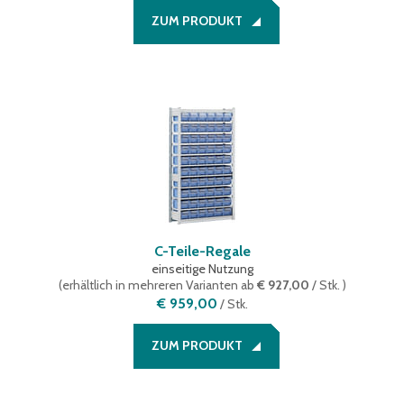
ZUM PRODUKT
C-Teile-Regale
einseitige Nutzung
(
erhältlich in mehreren Varianten
ab
€ 927,00
/ Stk.
)
€ 959,00
/
Stk.
ZUM PRODUKT