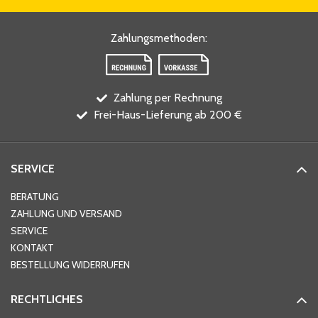
Zahlungsmethoden
:
Zahlung per Rechnung
Frei-Haus-Lieferung ab 200 €
SERVICE
BERATUNG
ZAHLUNG UND VERSAND
SERVICE
KONTAKT
BESTELLUNG WIDERRUFEN
RECHTLICHES