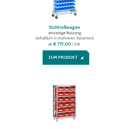
Sichtrollwagen
einseitige Nutzung
(
erhältlich in mehreren Varianten
)
€ 771,00
ab
/ Stk.
ZUM PRODUKT