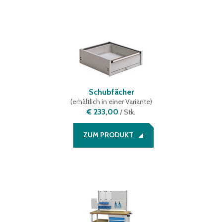
Schubfächer
(
erhältlich in einer Variante
)
€ 233,00
/
Stk.
ZUM PRODUKT