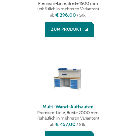
Premium-Linie, Breite 1500 mm
(
erhältlich in mehreren Varianten
)
€ 298,00
ab
/ Stk.
ZUM PRODUKT
Multi-Wand-Aufbauten
Premium-Linie, Breite 2000 mm
(
erhältlich in mehreren Varianten
)
€ 457,00
ab
/ Stk.