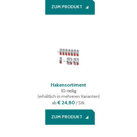
ZUM PRODUKT
Hakensortiment
10-teilig
(
erhältlich in mehreren Varianten
)
€ 24,80
ab
/ Stk.
ZUM PRODUKT