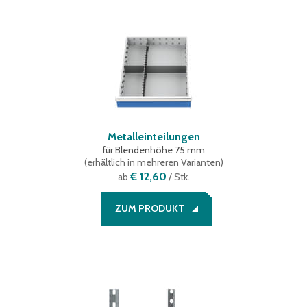
Metalleinteilungen
für Blendenhöhe 75 mm
(
erhältlich in mehreren Varianten
)
€ 12,60
ab
/ Stk.
ZUM PRODUKT