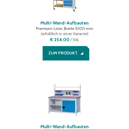
Multi-Wand-Aufbauten
Premium-Linie, Breite 1000 mm
(
erhältlich in einer Variante
)
€ 254,00
/
Stk.
ZUM PRODUKT
Multi-Wand-Aufbauten