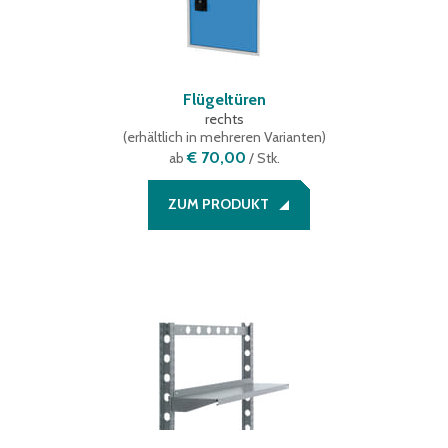
Flügeltüren
rechts
(
erhältlich in mehreren Varianten
)
€ 70,00
ab
/ Stk.
ZUM PRODUKT