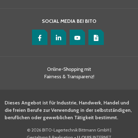
SOCIAL MEDIA BEI BITO
Online-Shopping mit
Fairness & Transparenz!
Dieses Angebot ist für Industrie, Handwerk, Handel und
die freien Berufe zur Verwendung in der selbstständigen,
beruflichen oder gewerblichen Tätigkeit bestimmt.
©
2026 BITO-Lagertechnik Bittmann GmbH
|
Gestaltung & Realisation
+ | LOUIS
INTERNET