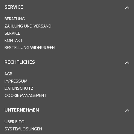
SERVICE
BERATUNG
ZAHLUNG UND VERSAND
SERVICE
KONTAKT
BESTELLUNG WIDERRUFEN
RECHTLICHES
AGB
IMPRESSUM
DATENSCHUTZ
COOKIE MANAGEMENT
UNTERNEHMEN
ÜBER BITO
SYSTEMLÖSUNGEN