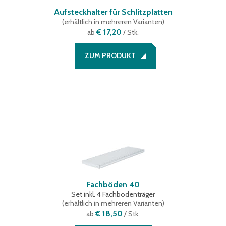
Aufsteckhalter für Schlitzplatten
(
erhältlich in mehreren Varianten
)
€ 17,20
ab
/ Stk.
ZUM PRODUKT
Fachböden 40
Set inkl. 4 Fachbodenträger
(
erhältlich in mehreren Varianten
)
€ 18,50
ab
/ Stk.