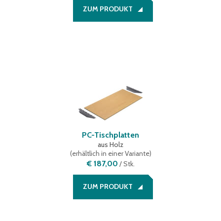
ZUM PRODUKT
PC-Tischplatten
aus Holz
(
erhältlich in einer Variante
)
€ 187,00
/
Stk.
ZUM PRODUKT