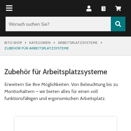
BITO SHOP
KATEGORIEN
ARBEITSPLATZSYSTEME
ZUBEHÖR FÜR ARBEITSPLATZSYSTEME
Zubehör für Arbeitsplatzsysteme
Erweitern Sie Ihre Möglichkeiten. Von Beleuchtung bis zu
Monitorhaltern – wir bieten alles für einen voll
funktionsfähigen und ergonomischen Arbeitsplatz.