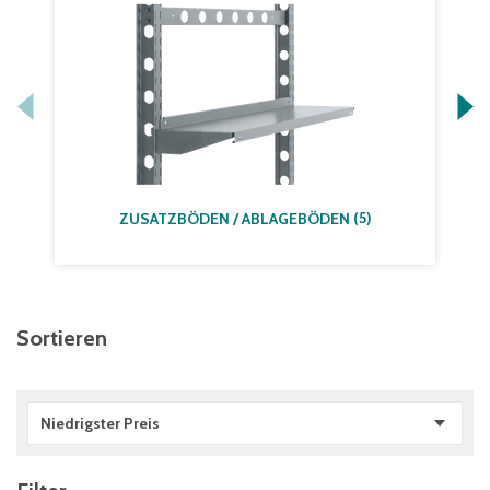
(
5
)
ZUSATZBÖDEN / ABLAGEBÖDEN
Sortieren
Niedrigster Preis