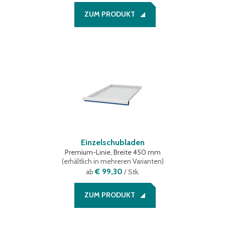
ZUM PRODUKT
Einzelschubladen
Premium-Linie, Breite 450 mm
(
erhältlich in mehreren Varianten
)
€ 99,30
ab
/ Stk.
ZUM PRODUKT