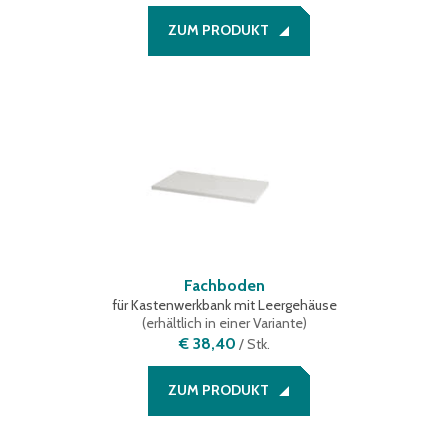
ZUM PRODUKT
Fachboden
für Kastenwerkbank mit Leergehäuse
(
erhältlich in einer Variante
)
€ 38,40
/
Stk.
ZUM PRODUKT