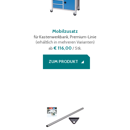
Mobilzusatz
für Kastenwerkbank, Premium-Linie
(
erhältlich in mehreren Varianten
)
€ 116,00
ab
/ Stk.
ZUM PRODUKT