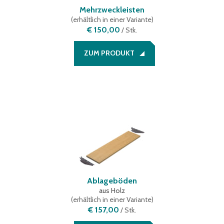
Mehrzweckleisten
(
erhältlich in einer Variante
)
€ 150,00
/
Stk.
ZUM PRODUKT
Ablageböden
aus Holz
(
erhältlich in einer Variante
)
€ 157,00
/
Stk.