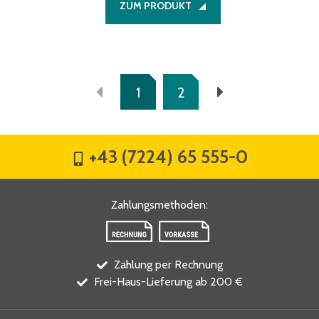
ZUM PRODUKT
1
2
+43 (7224) 65 555-0
Zahlungsmethoden
:
Zahlung per Rechnung
Frei-Haus-Lieferung ab 200 €