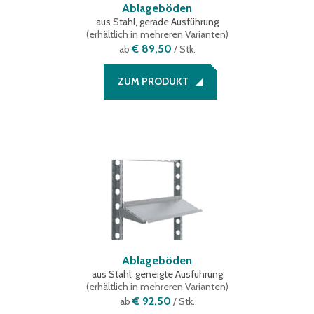
Ablageböden
aus Stahl, gerade Ausführung
(
erhältlich in mehreren Varianten
)
€ 89,50
ab
/ Stk.
ZUM PRODUKT
Ablageböden
aus Stahl, geneigte Ausführung
(
erhältlich in mehreren Varianten
)
€ 92,50
ab
/ Stk.