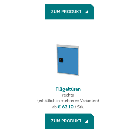
ZUM PRODUKT
Flügeltüren
rechts
(
erhältlich in mehreren Varianten
)
€ 62,10
ab
/ Stk.
ZUM PRODUKT