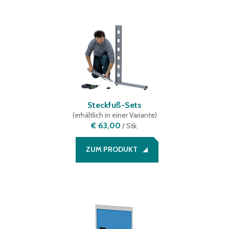
Steckfuß-Sets
(
erhältlich in einer Variante
)
€ 63,00
/
Stk.
ZUM PRODUKT