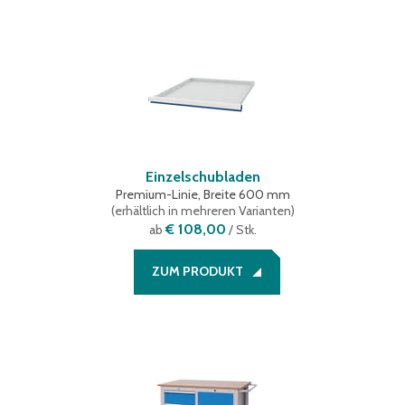
Einzelschubladen
Premium-Linie, Breite 600 mm
(
erhältlich in mehreren Varianten
)
€ 108,00
ab
/ Stk.
ZUM PRODUKT