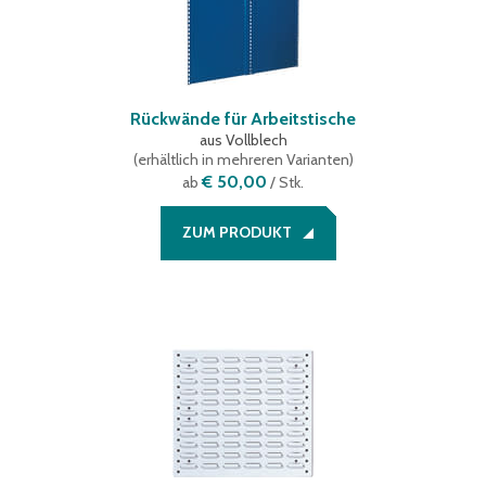
Rückwände für Arbeitstische
aus Vollblech
(
erhältlich in mehreren Varianten
)
€ 50,00
ab
/ Stk.
ZUM PRODUKT