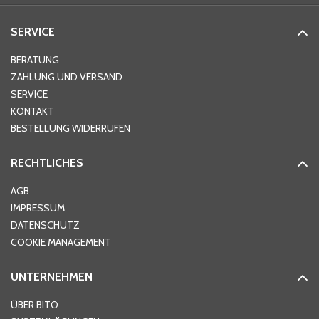
SERVICE
BERATUNG
ZAHLUNG UND VERSAND
SERVICE
KONTAKT
BESTELLUNG WIDERRUFEN
RECHTLICHES
AGB
IMPRESSUM
DATENSCHUTZ
COOKIE MANAGEMENT
UNTERNEHMEN
ÜBER BITO