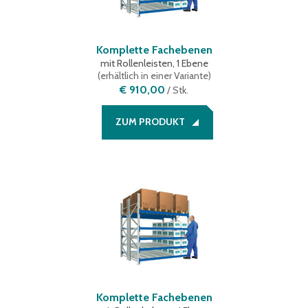
Komplette Fachebenen
mit Rollenleisten, 1 Ebene
(
erhältlich in einer Variante
)
€ 910,00
/
Stk.
ZUM PRODUKT
Komplette Fachebenen