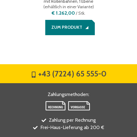
mit Rollenbahnen, 1 Ebene
(
erhältlich in einer Variante
)
€ 1.262,00
/
Stk.
ZUM PRODUKT
+43 (7224) 65 555-0
Zahlungsmethoden
:
Zahlung per Rechnung
Frei-Haus-Lieferung ab 200 €