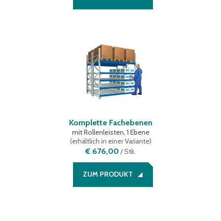
Komplette Fachebenen
mit Rollenleisten, 1 Ebene
(
erhältlich in einer Variante
)
€ 676,00
/
Stk.
ZUM PRODUKT