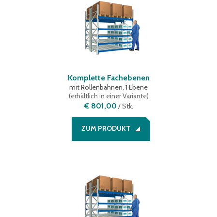
Komplette Fachebenen
mit Rollenbahnen, 1 Ebene
(
erhältlich in einer Variante
)
€ 801,00
/
Stk.
ZUM PRODUKT