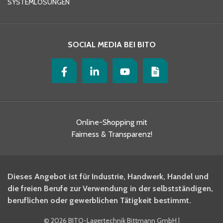
SYSTEMLÖSUNGEN
SOCIAL MEDIA BEI BITO
Online-Shopping mit
Fairness & Transparenz!
Dieses Angebot ist für Industrie, Handwerk, Handel und
die freien Berufe zur Verwendung in der selbstständigen,
beruflichen oder gewerblichen Tätigkeit bestimmt.
©
2026 BITO-Lagertechnik Bittmann GmbH
|