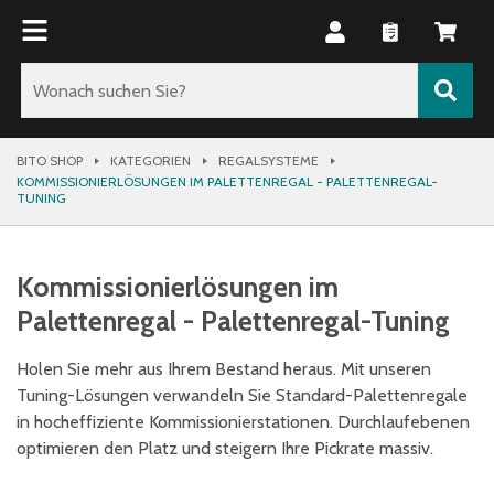
BITO SHOP
KATEGORIEN
REGALSYSTEME
KOMMISSIONIERLÖSUNGEN IM PALETTENREGAL - PALETTENREGAL-
TUNING
Kommissionierlösungen im
Palettenregal - Palettenregal-Tuning
Holen Sie mehr aus Ihrem Bestand heraus. Mit unseren
Tuning-Lösungen verwandeln Sie Standard-Palettenregale
in hocheffiziente Kommissionierstationen. Durchlaufebenen
optimieren den Platz und steigern Ihre Pickrate massiv.